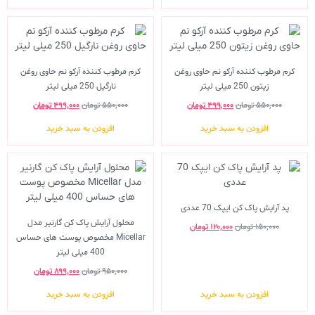
کرم مرطوب کننده آرکو نم حاوی روغن
کرم مرطوب کننده آرکو نم حاوی روغن
زیتون 250 میلی لیتر
نارگیل 250 میلی لیتر
۵۵۰,۰۰۰
تومان
۴۹۹,۰۰۰
تومان
۵۵۰,۰۰۰
تومان
۴۹۹,۰۰۰
تومان
افزودن به سبد خرید
افزودن به سبد خرید
پد آرایش پاک کن ایپک 70 عددی
محلول آرایش پاک کن گارنیر مدل
۱۵۰,۰۰۰
تومان
۱۲۰,۰۰۰
تومان
Micellar مخصوص پوست های حساس
400 میلی لیتر
۹۵۰,۰۰۰
تومان
۸۹۹,۰۰۰
تومان
افزودن به سبد خرید
افزودن به سبد خرید