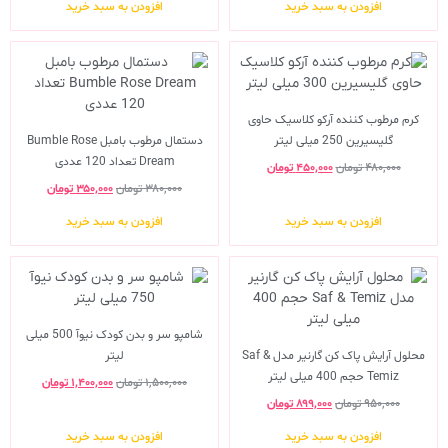
افزودن به سبد خرید
افزودن به سبد خرید
کرم مرطوب کننده آرکو کلاسیک حاوی
گلیسیرین 250 میلی لیتر
دستمال مرطوب بامبل Bumble Rose
Dream تعداد 120 عددی
۴۸۰,۰۰۰
تومان
۴۵۰,۰۰۰
تومان
۳۸۰,۰۰۰
تومان
۳۵۰,۰۰۰
تومان
افزودن به سبد خرید
افزودن به سبد خرید
شامپو سر و بدن کودک نیوآ 500 میلی
محلول آرایش پاک کن گارنیر مدل Saf &
لیتر
Temiz حجم 400 میلی لیتر
۱,۵۰۰,۰۰۰
تومان
۱,۴۰۰,۰۰۰
تومان
۹۵۰,۰۰۰
تومان
۸۹۹,۰۰۰
تومان
افزودن به سبد خرید
افزودن به سبد خرید