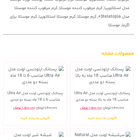
مدل استلاتوپیا
کرم مرطوب کننده موستلا
کرم مرطوب کننده موستلا
,
,
مدل Stelatopia+
کرم موستلا
کرم موستلا استلاتوپیا
کرم موستلا برای
,
,
,
اگزما
موستلا
,
محصولات مشابه
پستانک ارتودنسی اونت مدل Ultra Air
پستانک ارتودنسی اونت مدل Ultra Air
مناسب 18 ماه به بالا بسته دو عددی
مناسب 6 تا 18 ماه بسته دو عددی
۱,۶۰۰,۰۰۰
تومان
۱,۵۰۰,۰۰۰
تومان
۱,۶۰۰,۰۰۰
تومان
۱,۵۰۰,۰۰۰
تومان
افزودن به سبد خرید
افزودن به سبد خرید