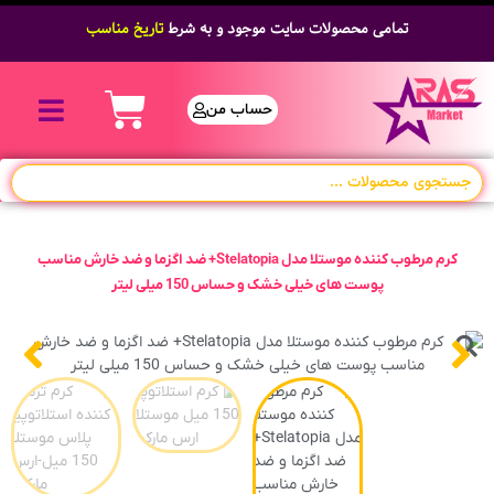
تمامی محصولات سایت موجود و به شرط
تاریخ مناسب
حساب من
کرم مرطوب کننده موستلا مدل Stelatopia+ ضد اگزما و ضد خارش مناسب
پوست های خیلی خشک و حساس 150 میلی لیتر