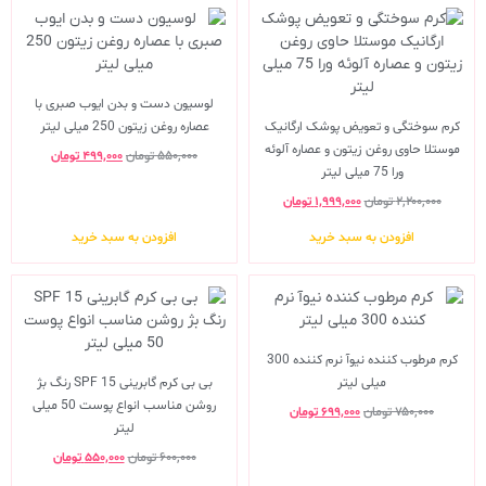
لوسیون دست و بدن ایوب صبری با
کرم سوختگی و تعویض پوشک ارگانیک
عصاره روغن زیتون 250 میلی لیتر
موستلا حاوی روغن زیتون و عصاره آلوئه
۵۵۰,۰۰۰
تومان
۴۹۹,۰۰۰
تومان
ورا 75 میلی لیتر
۲,۲۰۰,۰۰۰
تومان
۱,۹۹۹,۰۰۰
تومان
افزودن به سبد خرید
افزودن به سبد خرید
کرم مرطوب کننده نیوآ نرم کننده 300
میلی لیتر
بی بی کرم گابرینی SPF 15 رنگ بژ
روشن مناسب انواع پوست 50 میلی
۷۵۰,۰۰۰
تومان
۶۹۹,۰۰۰
تومان
لیتر
۶۰۰,۰۰۰
تومان
۵۵۰,۰۰۰
تومان