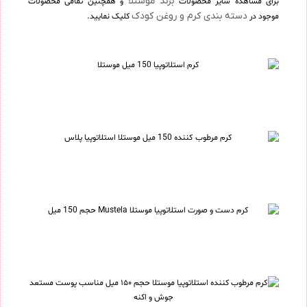
برند موستلا
برای مشاهده سایر محصولات
و همچنین تمامی محصولات
دسته بندی کرم و روغن کودک
موجود در
کلیک نمایید.