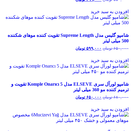
اصلی:
فعلی:
۵۵۰,۰۰۰ تومان
۴۹۹,۰۰۰ تومان.
افزودن به سبد خرید
بود.
شامپو گلیس مدل Supreme Length تقویت کننده موهای شکننده
500 میلی لیتر
۶۵۰,۰۰۰
تومان
قیمت
۵۹۹,۰۰۰
تومان
قیمت
اصلی:
فعلی:
۶۵۰,۰۰۰ تومان
۵۹۹,۰۰۰ تومان.
افزودن به سبد خرید
بود.
شامپو لورآل سری ELSEVE مدل Komple Onarıcı 5 تقویت و
ترمیم کننده مو 360 میلی لیتر
۶۸۰,۰۰۰
تومان
قیمت
۶۵۰,۰۰۰
تومان
قیمت
اصلی:
فعلی:
۶۸۰,۰۰۰ تومان
۶۵۰,۰۰۰ تومان.
افزودن به سبد خرید
بود.