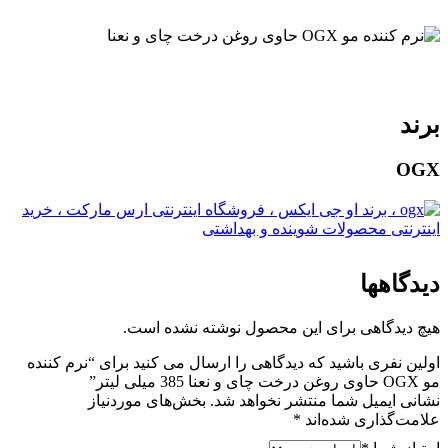
برند
OGX
دیدگاهها
هیچ دیدگاهی برای این محصول نوشته نشده است.
اولین نفری باشید که دیدگاهی را ارسال می کنید برای “نرم کننده
مو OGX حاوی روغن درخت چای و نعنا 385 میلی لیتر”
نشانی ایمیل شما منتشر نخواهد شد.
بخش‌های موردنیاز
علامت‌گذاری شده‌اند
*