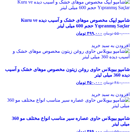
شامپو ایپک مخصوص موهای خشک و آسیب دیده Kuru ve
Yıpranmış Saçlar حجم 600 میلی لیتر
۵۵۰,۰۰۰
تومان
قیمت
۴۹۹,۰۰۰
تومان
قیمت
اصلی:
فعلی:
۵۵۰,۰۰۰ تومان
۴۹۹,۰۰۰ تومان.
افزودن به سبد خرید
بود.
شامپو بیوبلاس حاوی روغن زیتون مخصوص موهای خشک و آسیب
دیده 360 میلی لیتر
۴۸۰,۰۰۰
تومان
قیمت
۴۵۰,۰۰۰
تومان
قیمت
اصلی:
فعلی:
۴۸۰,۰۰۰ تومان
۴۵۰,۰۰۰ تومان.
افزودن به سبد خرید
بود.
شامپو بیوبلاس حاوی عصاره سیر مناسب انواع مختلف مو 360
میلی لیتر
۵۵۰,۰۰۰
تومان
قیمت
۴۹۹,۰۰۰
تومان
قیمت