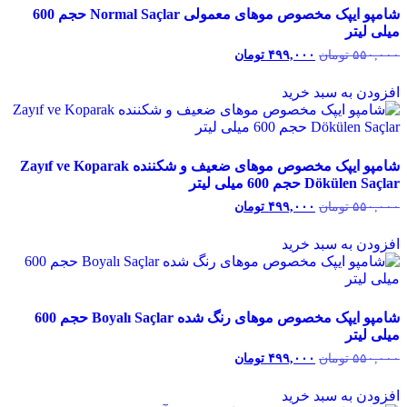
شامپو ایپک مخصوص موهای معمولی Normal Saçlar حجم 600
میلی لیتر
۵۵۰,۰۰۰
تومان
قیمت
۴۹۹,۰۰۰
تومان
قیمت
اصلی:
فعلی:
۵۵۰,۰۰۰ تومان
۴۹۹,۰۰۰ تومان.
افزودن به سبد خرید
بود.
شامپو ایپک مخصوص موهای ضعیف و شکننده Zayıf ve Koparak
Dökülen Saçlar حجم 600 میلی لیتر
۵۵۰,۰۰۰
تومان
قیمت
۴۹۹,۰۰۰
تومان
قیمت
اصلی:
فعلی:
۵۵۰,۰۰۰ تومان
۴۹۹,۰۰۰ تومان.
افزودن به سبد خرید
بود.
شامپو ایپک مخصوص موهای رنگ شده Boyalı Saçlar حجم 600
میلی لیتر
۵۵۰,۰۰۰
تومان
قیمت
۴۹۹,۰۰۰
تومان
قیمت
اصلی:
فعلی:
۵۵۰,۰۰۰ تومان
۴۹۹,۰۰۰ تومان.
افزودن به سبد خرید
بود.