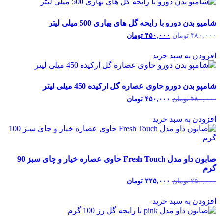
شامپو بدن دورو با رایحه گل های بهاری 500 میلی لیتر
۴۸۰,۰۰۰
تومان
قیمت
۴۵۰,۰۰۰
تومان
قیمت
اصلی:
فعلی:
۴۸۰,۰۰۰ تومان
۴۵۰,۰۰۰ تومان.
افزودن به سبد خرید
بود.
شامپو بدن دورو حاوی عصاره گل ارکیده 450 میلی لیتر
۴۸۰,۰۰۰
تومان
قیمت
۴۵۰,۰۰۰
تومان
قیمت
اصلی:
فعلی:
۴۸۰,۰۰۰ تومان
۴۵۰,۰۰۰ تومان.
افزودن به سبد خرید
بود.
صابون داو مدل Fresh Touch حاوی عصاره خیار و چای سبز 90
گرم
۲۵۰,۰۰۰
تومان
قیمت
۲۲۵,۰۰۰
تومان
قیمت
اصلی:
فعلی:
۲۵۰,۰۰۰ تومان
۲۲۵,۰۰۰ تومان.
افزودن به سبد خرید
بود.