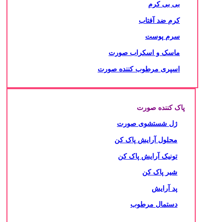
بی بی کرم
کرم ضد آفتاب
سرم پوست
ماسک و اسکراب صورت
اسپری مرطوب کننده صورت
پاک کننده صورت
ژل شستشوی صورت
محلول آرایش پاک کن
تونیک آرایش پاک کن
شیر پاک کن
پد آرایش
دستمال مرطوب