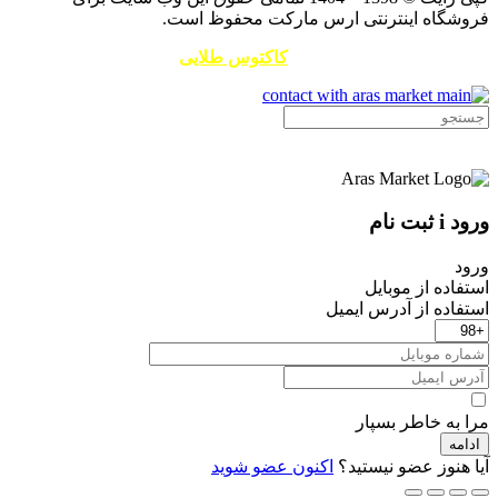
فروشگاه اینترنتی ارس مارکت محفوظ است.
طراحی سایت و سئو توسط
کاکتوس طلایی
ورود i ثبت نام
ورود
استفاده از موبایل
استفاده از آدرس ایمیل
مرا به خاطر بسپار
ادامه
آیا هنوز عضو نیستید؟
اکنون عضو شوید