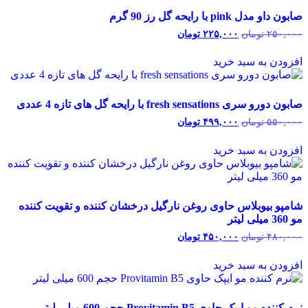
صابون داو مدل pink با رایحه گل رز 90 گرم
۲۵۰,۰۰۰
تومان
قیمت
۲۲۵,۰۰۰
تومان
قیمت
اصلی:
فعلی:
۲۵۰,۰۰۰ تومان
۲۲۵,۰۰۰ تومان.
افزودن به سبد خرید
بود.
صابون دورو سری fresh sensations با رایحه گل های تازه 4 عددی
۵۵۰,۰۰۰
تومان
قیمت
۴۹۹,۰۰۰
تومان
قیمت
اصلی:
فعلی:
۵۵۰,۰۰۰ تومان
۴۹۹,۰۰۰ تومان.
افزودن به سبد خرید
بود.
شامپو بیوبلاس حاوی روغن نارگیل درخشان کننده و تقویت کننده
مو 360 میلی لیتر
۴۸۰,۰۰۰
تومان
قیمت
۴۵۰,۰۰۰
تومان
قیمت
اصلی:
فعلی:
۴۸۰,۰۰۰ تومان
۴۵۰,۰۰۰ تومان.
افزودن به سبد خرید
بود.
نرم کننده مو ایپک حاوی Provitamin B5 حجم 600 میلی لیتر