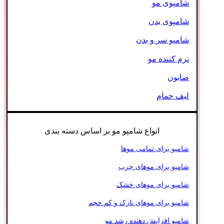
شامپوی مو
شامپوی بدن
شامپو سر و بدن
نرم کننده مو
صابون
لیف حمام
انواع شامپو مو بر اساس دسته بندی
شامپو برای تمامی موها
شامپو برای موهای چرب
شامپو برای موهای خشک
شامپو برای موهای نازک و کم حجم
شامپو افزایش دهنده رشد مو