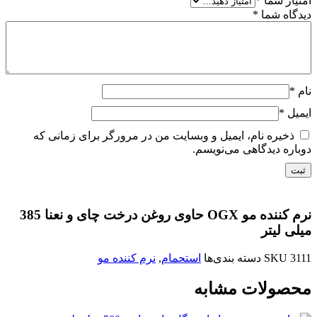
امتیاز شما
*
دیدگاه شما
*
نام
*
ایمیل
*
ذخیره نام، ایمیل و وبسایت من در مرورگر برای زمانی که
دوباره دیدگاهی می‌نویسم.
نرم کننده مو OGX حاوی روغن درخت چای و نعنا 385
میلی لیتر
3111
SKU
دسته بندی‌ها
استحمام
,
نرم کننده مو
محصولات مشابه