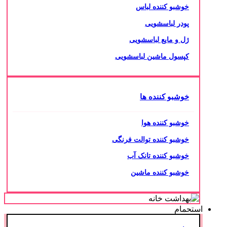
خوشبو کننده لباس
پودر لباسشویی
ژل و مایع لباسشویی
کپسول ماشین لباسشویی
خوشبو کننده ها
خوشبو کننده هوا
خوشبو کننده توالت فرنگی
خوشبو کننده تانک آب
خوشبو کننده ماشین
استحمام