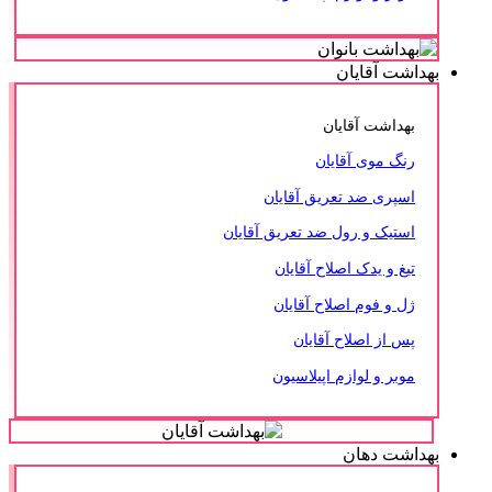
بهداشت آقایان
بهداشت آقایان
رنگ موی آقایان
اسپری ضد تعریق آقایان
استیک و رول ضد تعریق آقایان
تیغ و یدک اصلاح آقایان
ژل و فوم اصلاح آقایان
پس از اصلاح آقایان
موبر و لوازم اپیلاسیون
بهداشت دهان