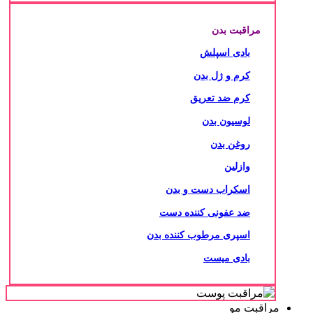
مراقبت بدن
بادی اسپلش
کرم و ژل بدن
کرم ضد تعریق
لوسیون بدن
روغن بدن
وازلین
اسکراب دست و بدن
ضد عفونی کننده دست
اسپری مرطوب کننده بدن
بادی میست
مراقبت مو