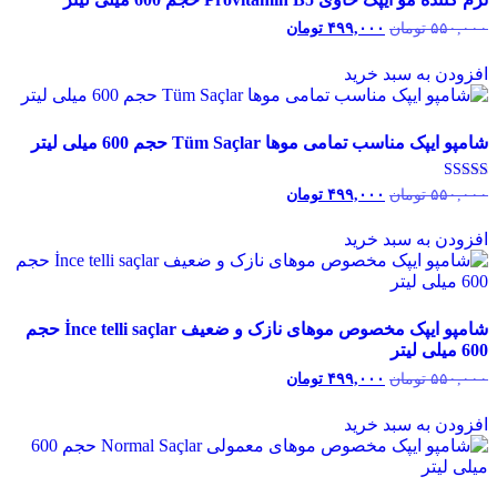
۵۵۰,۰۰۰
تومان
قیمت
۴۹۹,۰۰۰
تومان
قیمت
اصلی:
فعلی:
۵۵۰,۰۰۰ تومان
۴۹۹,۰۰۰ تومان.
افزودن به سبد خرید
بود.
شامپو ایپک مناسب تمامی موها Tüm Saçlar حجم 600 میلی لیتر
نمره
۵۵۰,۰۰۰
تومان
قیمت
۴۹۹,۰۰۰
تومان
قیمت
3.00
اصلی:
فعلی:
از 5
۵۵۰,۰۰۰ تومان
۴۹۹,۰۰۰ تومان.
افزودن به سبد خرید
بود.
شامپو ایپک مخصوص موهای نازک و ضعیف İnce telli saçlar حجم
600 میلی لیتر
۵۵۰,۰۰۰
تومان
قیمت
۴۹۹,۰۰۰
تومان
قیمت
اصلی:
فعلی:
۵۵۰,۰۰۰ تومان
۴۹۹,۰۰۰ تومان.
افزودن به سبد خرید
بود.