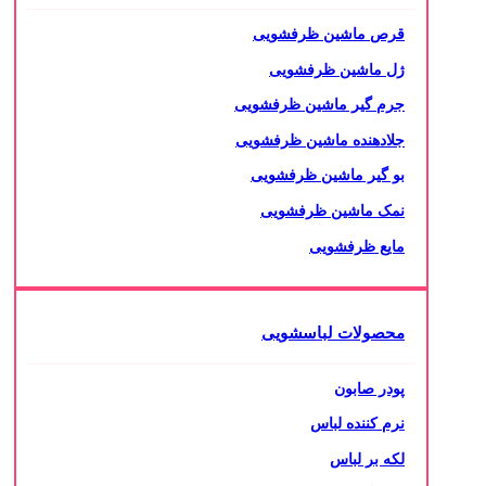
قرص ماشین ظرفشویی
ژل ماشین ظرفشویی
جرم گیر ماشین ظرفشویی
جلادهنده ماشین ظرفشویی
بو گیر ماشین ظرفشویی
نمک ماشین ظرفشویی
مایع ظرفشویی
محصولات لباسشویی
پودر صابون
نرم کننده لباس
لکه بر لباس