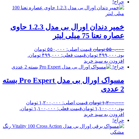
حراج!
خمیر دندان اورال بی مدل 1.2.3 حاوی
عصاره نعنا 75 میلی لیتر
۵۵۰,۰۰۰
تومان
قیمت اصلی: ۵۵۰,۰۰۰ تومان
بود.
۴۹۹,۰۰۰
تومان
قیمت فعلی: ۴۹۹,۰۰۰ تومان.
افزودن به سبد خرید
حراج!
مسواک اورال بی مدل Pro Expert بسته
2 عددی
۱,۲۰۰,۰۰۰
تومان
قیمت اصلی: ۱,۲۰۰,۰۰۰ تومان
بود.
۱,۱۰۰,۰۰۰
تومان
قیمت فعلی: ۱,۱۰۰,۰۰۰ تومان.
افزودن به سبد خرید
حراج!