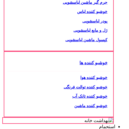
جرم گیر ماشین لباسشویی
خوشبو کننده لباس
پودر لباسشویی
ژل و مایع لباسشویی
کپسول ماشین لباسشویی
خوشبو کننده ها
خوشبو کننده هوا
خوشبو کننده توالت فرنگی
خوشبو کننده تانک آب
خوشبو کننده ماشین
استحمام