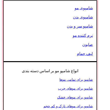
شامپوی مو
شامپوی بدن
شامپو سر و بدن
نرم کننده مو
صابون
لیف حمام
انواع شامپو مو بر اساس دسته بندی
شامپو برای تمامی موها
شامپو برای موهای چرب
شامپو برای موهای خشک
شامپو برای موهای نازک و کم حجم