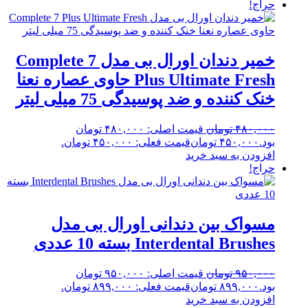
حراج!
خمیر دندان اورال بی مدل Complete 7
Plus Ultimate Fresh حاوی عصاره نعنا
خنک کننده و ضد پوسیدگی 75 میلی لیتر
۴۸۰,۰۰۰
تومان
قیمت اصلی: ۴۸۰,۰۰۰ تومان
بود.
۴۵۰,۰۰۰
تومان
قیمت فعلی: ۴۵۰,۰۰۰ تومان.
افزودن به سبد خرید
حراج!
مسواک بین دندانی اورال بی مدل
Interdental Brushes بسته 10 عددی
۹۵۰,۰۰۰
تومان
قیمت اصلی: ۹۵۰,۰۰۰ تومان
بود.
۸۹۹,۰۰۰
تومان
قیمت فعلی: ۸۹۹,۰۰۰ تومان.
افزودن به سبد خرید