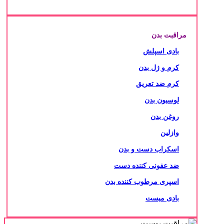
مراقبت بدن
بادی اسپلش
کرم و ژل بدن
کرم ضد تعریق
لوسیون بدن
روغن بدن
وازلین
اسکراب دست و بدن
ضد عفونی کننده دست
اسپری مرطوب کننده بدن
بادی میست