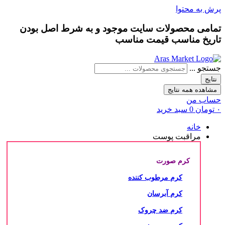
پرش به محتوا
تمامی محصولات سایت موجود و به شرط
اصل بودن
تاریخ مناسب
قیمت مناسب
جستجو ...
نتایج
مشاهده همه نتایج
حساب من
۰
تومان
0
سبد خرید
خانه
مراقبت پوست
کرم صورت
کرم مرطوب کننده
کرم آبرسان
کرم ضد چروک