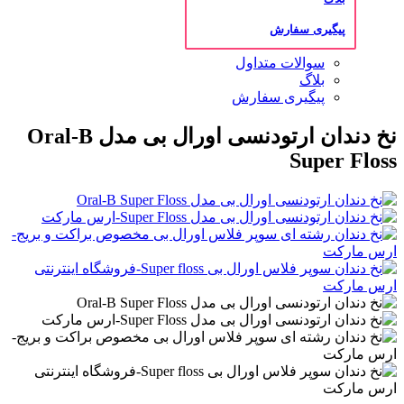
پیگیری سفارش
سوالات متداول
بلاگ
پیگیری سفارش
نخ دندان ارتودنسی اورال بی مدل Oral-B
Super Floss