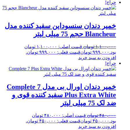
حراج!
خمیر دندان سنسوداین سفید کننده مدل
Blancheur حجم 75 میلی لیتر
۱,۱۰۰,۰۰۰
تومان
قیمت اصلی: ۱,۱۰۰,۰۰۰ تومان
بود.
۹۹۹,۰۰۰
تومان
قیمت فعلی: ۹۹۹,۰۰۰ تومان.
افزودن به سبد خرید
حراج!
خمیر دندان اورال بی مدل Complete 7
Plus Extra White سفید کننده قوی و
ضد لک 75 میلی لیتر
۴۸۰,۰۰۰
تومان
قیمت اصلی: ۴۸۰,۰۰۰ تومان
بود.
۴۵۰,۰۰۰
تومان
قیمت فعلی: ۴۵۰,۰۰۰ تومان.
افزودن به سبد خرید