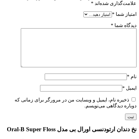
علامت‌گذاری شده‌اند
*
امتیاز شما
*
دیدگاه شما
*
نام
*
ایمیل
*
ذخیره نام، ایمیل و وبسایت من در مرورگر برای زمانی که
دوباره دیدگاهی می‌نویسم.
نخ دندان ارتودنسی اورال بی مدل Oral-B Super Floss