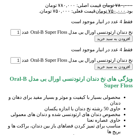
۷۸۰,۰۰۰
تومان
قیمت اصلی: ۷۸۰,۰۰۰ تومان
بود.
۷۵۰,۰۰۰
تومان
قیمت فعلی: ۷۵۰,۰۰۰ تومان.
فقط 4 عدد در انبار موجود است
نخ دندان ارتودنسی اورال بی مدل Oral-B Super Floss عدد
افزودن به سبد خرید
فقط 4 عدد در انبار موجود است
نخ دندان ارتودنسی اورال بی مدل Oral-B Super Floss عدد
افزودن به سبد خرید
ویژگی های نخ دندان ارتودنسی اورال بی مدل Oral-B
Super Floss
محصولی بسیار با کیفیت و موثر و بسیار مفید برای دهان و
دندان
حاوی 50 رشته نخ دندان با اندازه یکسان
مخصوص دندان های ارتودنسی شده و دندان های معمولی
حاوی عصاره نعنا
مناسب برای تمیز کردن فضاهای باز بین دندان، براکت ها و
بریج ها