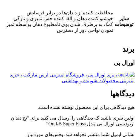
محافظت کننده از دندان‌ها در برابر فرسایش
سایر
خوشبو کننده دهان و القا کننده حس تمیزی و تازگی
توضیحات
کمک به برطرف شدن بوی نامطبوع دهان بواسطه تمیز
نمودن نواحی دور از دسترس
برند
اورال بی
دیدگاهها
هیچ دیدگاهی برای این محصول نوشته نشده است.
اولین نفری باشید که دیدگاهی را ارسال می کنید برای “نخ دندان
ارتودنسی اورال بی مدل Oral-B Super Floss”
نشانی ایمیل شما منتشر نخواهد شد.
بخش‌های موردنیاز