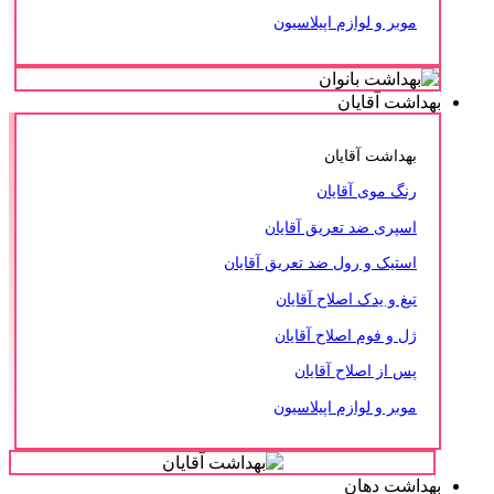
موبر و لوازم اپیلاسیون
بهداشت آقایان
بهداشت آقایان
رنگ موی آقایان
اسپری ضد تعریق آقایان
استیک و رول ضد تعریق آقایان
تیغ و یدک اصلاح آقایان
ژل و فوم اصلاح آقایان
پس از اصلاح آقایان
موبر و لوازم اپیلاسیون
بهداشت دهان