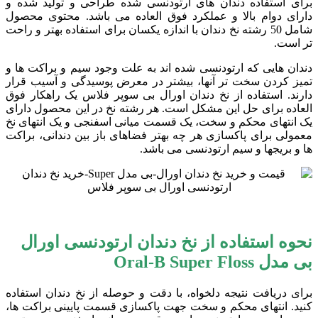
برای استفاده دندان های ارتودنسی شده طراحی و تولید شده و
دارای دوام بالا و عملکرد فوق العاده می باشد. محتوی محصول
شامل 50 رشته نخ دندان با اندازه یکسان برای استفاده بهتر و راحت
تر است.
دندان هایی که ارتودنسی شده اند به علت وجود سیم و براکت ها و
تمیز کردن سخت تر آنها، بیشتر در معرض پوسیدگی و آسیب قرار
دارند. استفاده از نخ دندان اورال بی سوپر فلاس یک راهکار فوق
العاده برای حل این مشکل است. هر رشته نخ در این محصول دارای
یک انتهای محکم و سخت، یک قسمت میانی اسفنجی و یک انتهای نخ
معمولی برای پاکسازی هر چه بهتر فضاهای باز بین دندانی، براکت
ها و بریجها و سیم ارتودنسی می باشد.
نحوه استفاده از نخ دندان ارتودنسی اورال
بی مدل Oral-B Super Floss
برای دریافت نتیجه دلخواه، با دقت و حوصله از نخ دندان استفاده
کنید. انتهای محکم و سخت جهت پاکسازی قسمت پایینی براکت ها،