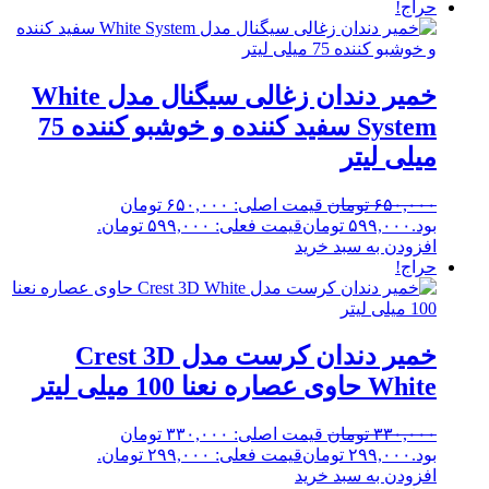
حراج!
خمیر دندان زغالی سیگنال مدل White
System سفید کننده و خوشبو کننده 75
میلی لیتر
۶۵۰,۰۰۰
تومان
قیمت اصلی: ۶۵۰,۰۰۰ تومان
بود.
۵۹۹,۰۰۰
تومان
قیمت فعلی: ۵۹۹,۰۰۰ تومان.
افزودن به سبد خرید
حراج!
خمیر دندان کرست مدل Crest 3D
White حاوی عصاره نعنا 100 میلی لیتر
۳۳۰,۰۰۰
تومان
قیمت اصلی: ۳۳۰,۰۰۰ تومان
بود.
۲۹۹,۰۰۰
تومان
قیمت فعلی: ۲۹۹,۰۰۰ تومان.
افزودن به سبد خرید