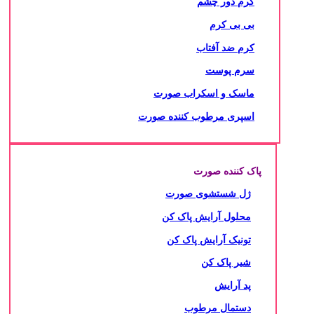
کرم دور چشم
بی بی کرم
کرم ضد آفتاب
سرم پوست
ماسک و اسکراب صورت
اسپری مرطوب کننده صورت
پاک کننده صورت
ژل شستشوی صورت
محلول آرایش پاک کن
تونیک آرایش پاک کن
شیر پاک کن
پد آرایش
دستمال مرطوب