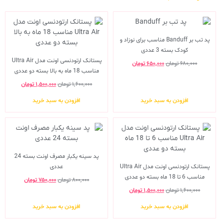
پد تب بر Banduff مناسب برای نوزاد و
کودک بسته 3 عددی
پستانک ارتودنسی اونت مدل Ultra Air
۶۸۰,۰۰۰
تومان
۶۵۰,۰۰۰
تومان
مناسب 18 ماه به بالا بسته دو عددی
۱,۶۰۰,۰۰۰
تومان
۱,۵۰۰,۰۰۰
تومان
افزودن به سبد خرید
افزودن به سبد خرید
پد سینه یکبار مصرف اونت بسته 24
پستانک ارتودنسی اونت مدل Ultra Air
عددی
مناسب 6 تا 18 ماه بسته دو عددی
۸۰۰,۰۰۰
تومان
۷۵۰,۰۰۰
تومان
۱,۶۰۰,۰۰۰
تومان
۱,۵۰۰,۰۰۰
تومان
افزودن به سبد خرید
افزودن به سبد خرید