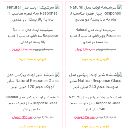
سرشیشه اونت مدل Natural
سرشیشه اونت مدل Natural
Response چهار قطره مناسب 3 ماه به
Response سه قطره مناسب 1 ماه به
بالا بسته دو عددی
بالا بسته دو عددی
۱,۶۰۰,۰۰۰
تومان
۱,۴۰۰,۰۰۰
تومان
۱,۶۰۰,۰۰۰
تومان
۱,۴۰۰,۰۰۰
تومان
افزودن به سبد خرید
افزودن به سبد خرید
شیشه شیر اونت پیرکس مدل Natural
شیشه شیر اونت پیرکس مدل Natural
Response Glass سایز متوسط حجم
Response Glass سایز کوچک حجم
240 میلی لیتر
120 میلی لیتر
۲,۵۰۰,۰۰۰
تومان
۲,۲۰۰,۰۰۰
تومان
۲,۲۰۰,۰۰۰
تومان
۱,۹۹۹,۰۰۰
تومان
افزودن به سبد خرید
افزودن به سبد خرید