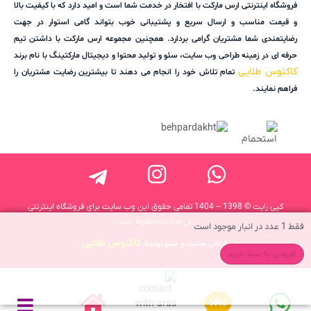
فروشگاه اینترنتی ارس مارکت با افتخار در خدمت شما است و امید دارد که با کیفیت بالا
و قیمت مناسب و ارسال سریع و پشتیبانی خوب بتواند گامی استوار در جهت
رضایتمندی شما مشتریان گرامی بردارد. همچنین مجموعه ارس مارکت با داشتن تیم
حرفه ای در زمینه طراحی وب سایت، سئو و تولید محتوا و دیجیتال مارکتینگ با نام برند
کاکتوس طلایی
تمام تلاش خود را انجام می دهند تا بیشترین رضایت مشتریان را
فراهم نمایند.
کپی رایت © 1398 – 1404 تمامی حقوق این وب سایت برای فروشگاه اینترنتی
ارس مارکت محفوظ است.
فقط 1 عدد در انبار موجود است
کاکتوس طلایی
طراحی سایت و سئو توسط
افزودن به سبد خرید