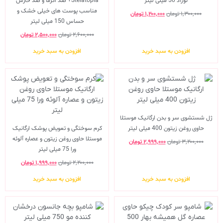
نوزاد 50 میلی لیتر
Stelatopia+ ضد اگزما و ضد خارش
مناسب پوست های خیلی خشک و
۱,۳۰۰,۰۰۰
تومان
۱,۲۰۰,۰۰۰
تومان
حساس 150 میلی لیتر
۲,۶۰۰,۰۰۰
تومان
۲,۵۰۰,۰۰۰
تومان
افزودن به سبد خرید
افزودن به سبد خرید
ژل شستشوی سر و بدن ارگانیک موستلا
حاوی روغن زیتون 400 میلی لیتر
کرم سوختگی و تعویض پوشک ارگانیک
موستلا حاوی روغن زیتون و عصاره آلوئه
۳,۲۰۰,۰۰۰
تومان
۲,۹۹۹,۰۰۰
تومان
ورا 75 میلی لیتر
۲,۲۰۰,۰۰۰
تومان
۱,۹۹۹,۰۰۰
تومان
افزودن به سبد خرید
افزودن به سبد خرید