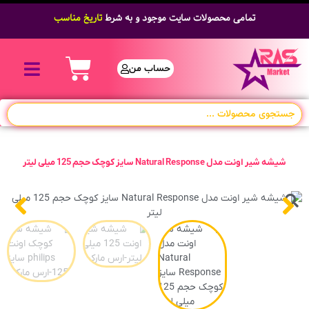
تمامی محصولات سایت موجود و به شرط
تاریخ مناسب
حساب من
شیشه شیر اونت مدل Natural Response سایز کوچک حجم 125 میلی لیتر