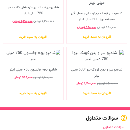
شامپو بچه جانسون درخشان کننده مو
شامپو سر کودک چیکو حاوی عصاره گل
750 میلی لیتر
همیشه بهار 500 میلی لیتر
۱,۳۰۰,۰۰۰
تومان
۱,۲۰۰,۰۰۰
تومان
۸۸۰,۰۰۰
تومان
۸۵۰,۰۰۰
تومان
افزودن به سبد خرید
افزودن به سبد خرید
شامپو سر و بدن کودک نیوآ 500 میلی
شامپو بچه جانسون 750 میلی لیتر
لیتر
۱,۱۰۰,۰۰۰
تومان
۹۹۹,۰۰۰
تومان
۱,۵۰۰,۰۰۰
تومان
۱,۴۰۰,۰۰۰
تومان
افزودن به سبد خرید
افزودن به سبد خرید
سوالات متداول
سوالات متداول