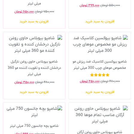
میلی لیتر
۵۵۰,۰۰۰
تومان
۴۹۹,۰۰۰
تومان
۷۵۰,۰۰۰
تومان
۶۵۰,۰۰۰
تومان
افزودن به سبد خرید
افزودن به سبد خرید
شامپو بیوکسین کلاسیک ضد ریزش مو
شامپو بیوبلاس حاوی روغن نارگیل
مخصوص موهای چرب 300 میلی لیتر
درخشان کننده و تقویت کننده مو 360
میلی لیتر
نمره
۴۸۰,۰۰۰
تومان
۴۵۰,۰۰۰
تومان
۴۸۰,۰۰۰
تومان
۴۵۰,۰۰۰
تومان
5.00
از 5
افزودن به سبد خرید
افزودن به سبد خرید
شامپو بچه جانسون 750 میلی لیتر
شامپو بیوبلاس حاوی روغن آرگان