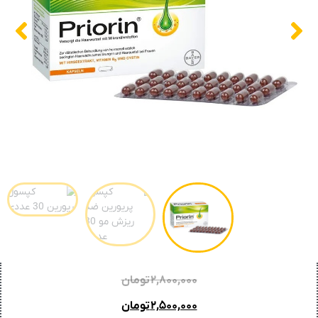
۲,۸۰۰,۰۰۰
تومان
۲,۵۰۰,۰۰۰
تومان