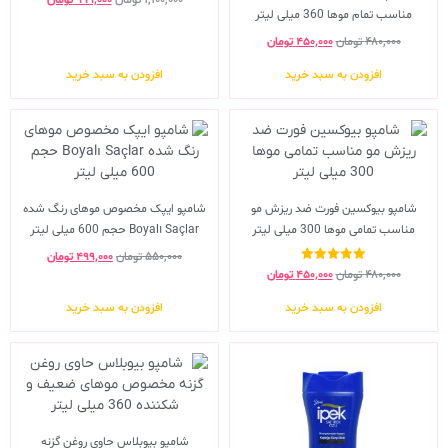
۱,۱۰۰,۰۰۰
تومان
۹۹۹,۰۰۰
تومان
مناسب تمام موها 360 میلی لیتر
۴۸۰,۰۰۰
تومان
۴۵۰,۰۰۰
تومان
افزودن به سبد خرید
افزودن به سبد خرید
شامپو بیوکسین فورت ضد ریزش مو
شامپو ایپک مخصوص موهای رنگ شده
مناسب تمامی موها 300 میلی لیتر
Boyalı Saçlar حجم 600 میلی لیتر
۵۵۰,۰۰۰
تومان
۴۹۹,۰۰۰
تومان
نمره
۴۸۰,۰۰۰
تومان
۴۵۰,۰۰۰
تومان
5.00
از 5
افزودن به سبد خرید
افزودن به سبد خرید
شامپو بیوبلاس حاوی روغن گزنه