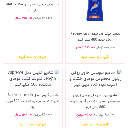
مخصوص موهای ضعیف و شکننده 360
میلی لیتر
۴۸۰,۰۰۰
تومان
۴۵۰,۰۰۰
تومان
شامپو ایپک ضد شوره Kepeğe Karşı
Etkili حجم 480 میلی لیتر
۵۵۰,۰۰۰
تومان
۴۹۹,۰۰۰
تومان
افزودن به سبد خرید
افزودن به سبد خرید
شامپو بیوبلاس حاوی روغن زیتون
شامپو گلیس مدل Supreme Length
مخصوص موهای خشک و آسیب دیده
تقویت کننده موهای شکننده 500 میلی
360 میلی لیتر
لیتر
۴۸۰,۰۰۰
تومان
۴۵۰,۰۰۰
تومان
۶۵۰,۰۰۰
تومان
۵۹۹,۰۰۰
تومان
افزودن به سبد خرید
افزودن به سبد خرید