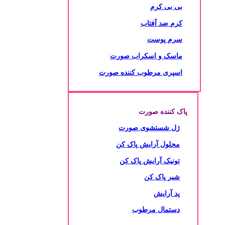
بی بی کرم
کرم ضد آفتاب
سرم پوست
ماسک و اسکراب صورت
اسپری مرطوب کننده صورت
پاک کننده صورت
ژل شستشوی صورت
محلول آرایش پاک کن
تونیک آرایش پاک کن
شیر پاک کن
پد آرایش
دستمال مرطوب