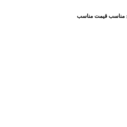
خ مناسب
قیمت مناسب