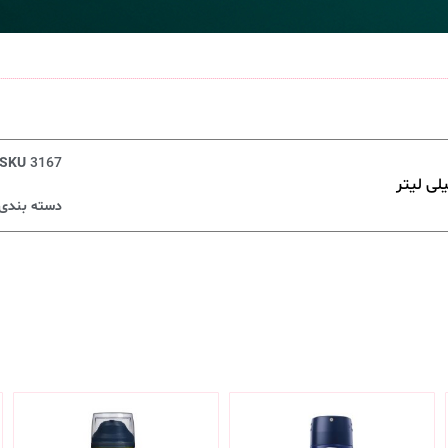
SKU
3167
دسته بندی‌