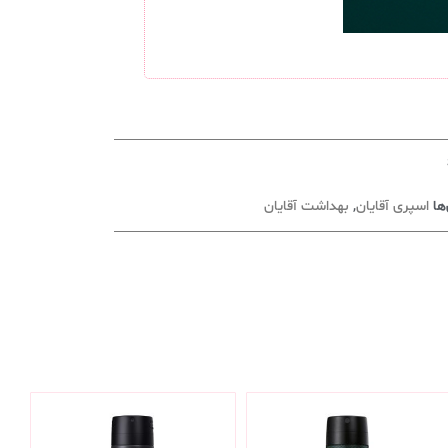
ها
اسپری آقایان
,
بهداشت آقایان