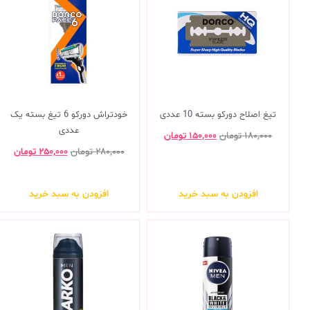
تیغ اصلاح دورکو بسته 10 عددی
خودتراش دورکو 6 تیغ بسته یک
عددی
۱۸۰,۰۰۰
تومان
۱۵۰,۰۰۰
تومان
۲۸۰,۰۰۰
تومان
۲۵۰,۰۰۰
تومان
افزودن به سبد خرید
افزودن به سبد خرید