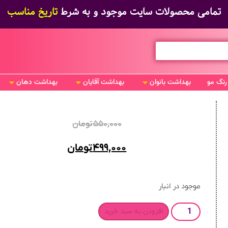
تمامی محصولات سایت موجود و به شرط
قیمت مناسب
تاریخ مناسب
رنگ مو
بهداشت بانوان
بهداشت آقایان
بهداشت دهان
۵۵۰,۰۰۰
تومان
۴۹۹,۰۰۰
تومان
موجود در انبار
افزودن به سبد خرید