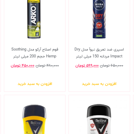
اسپری ضد تعریق نیوآ مدل Dry
فوم اصلاح آرکو مدل Soothing
Impact مردانه 150 میلی لیتر
Hemp حجم 200 میلی لیتر
۶۵۰,۰۰۰
تومان
۵۹۹,۰۰۰
تومان
۴۸۰,۰۰۰
تومان
۴۵۰,۰۰۰
تومان
افزودن به سبد خرید
افزودن به سبد خرید