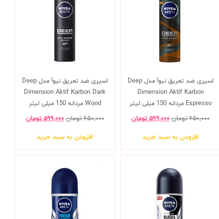
اسپری ضد تعریق نیوآ مدل Deep
اسپری ضد تعریق نیوآ مدل Deep
Dimension Aktif Karbon Dark
Dimension Aktif Karbon
Espresso مردانه 150 میلی لیتر
Wood مردانه 150 میلی لیتر
۶۵۰,۰۰۰
تومان
۵۹۹,۰۰۰
تومان
۶۵۰,۰۰۰
تومان
۵۹۹,۰۰۰
تومان
افزودن به سبد خرید
افزودن به سبد خرید