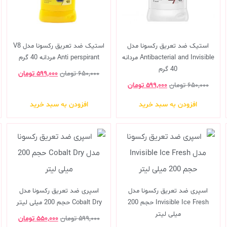
استیک ضد تعریق رکسونا مدل
استیک ضد تعریق رکسونا مدل V8
Antibacterial and Invisible مردانه
Anti perspirant مردانه 40 گرم
40 گرم
۶۵۰,۰۰۰
تومان
۵۹۹,۰۰۰
تومان
۶۵۰,۰۰۰
تومان
۵۹۹,۰۰۰
تومان
افزودن به سبد خرید
افزودن به سبد خرید
اسپری ضد تعریق رکسونا مدل
اسپری ضد تعریق رکسونا مدل
Invisible Ice Fresh حجم 200
Cobalt Dry حجم 200 میلی لیتر
میلی لیتر
۵۹۹,۰۰۰
تومان
۵۵۰,۰۰۰
تومان