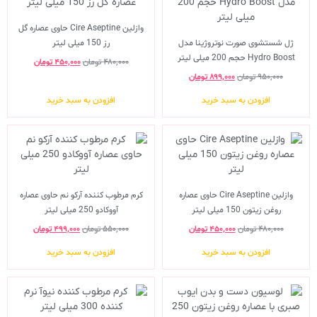
وازلین Cire Aseptine حاوی عصاره گل
ژل شستشوی صورت نوتروژینا مدل
رز 150 میلی لیتر
Hydro Boost حجم 200 میلی لیتر
۴۸۰,۰۰۰
تومان
۴۵۰,۰۰۰
تومان
۹۵۰,۰۰۰
تومان
۸۹۹,۰۰۰
تومان
افزودن به سبد خرید
افزودن به سبد خرید
وازلین Cire Aseptine حاوی عصاره
کرم مرطوب کننده آرکو نم حاوی عصاره
روغن زیتون 150 میلی لیتر
آووکادو 250 میلی لیتر
۴۸۰,۰۰۰
تومان
۴۵۰,۰۰۰
تومان
۵۵۰,۰۰۰
تومان
۴۹۹,۰۰۰
تومان
افزودن به سبد خرید
افزودن به سبد خرید