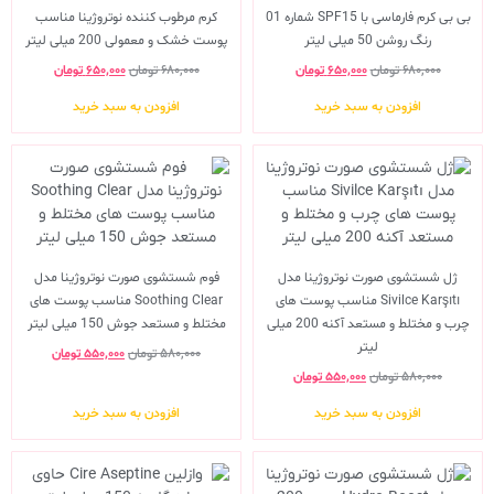
بی بی کرم فارماسی با SPF15 شماره 01
کرم مرطوب کننده نوتروژینا مناسب
رنگ روشن 50 میلی لیتر
پوست خشک و معمولی 200 میلی لیتر
۶۸۰,۰۰۰
تومان
۶۵۰,۰۰۰
تومان
۶۸۰,۰۰۰
تومان
۶۵۰,۰۰۰
تومان
افزودن به سبد خرید
افزودن به سبد خرید
ژل شستشوی صورت نوتروژینا مدل
فوم شستشوی صورت نوتروژینا مدل
Sivilce Karşıtı مناسب پوست های
Soothing Clear مناسب پوست های
چرب و مختلط و مستعد آکنه 200 میلی
مختلط و مستعد جوش 150 میلی لیتر
لیتر
۵۸۰,۰۰۰
تومان
۵۵۰,۰۰۰
تومان
۵۸۰,۰۰۰
تومان
۵۵۰,۰۰۰
تومان
افزودن به سبد خرید
افزودن به سبد خرید