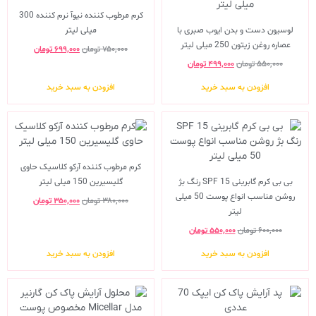
کرم مرطوب کننده نیوآ نرم کننده 300
لوسیون دست و بدن ایوب صبری با
میلی لیتر
عصاره روغن زیتون 250 میلی لیتر
۷۵۰,۰۰۰
تومان
۶۹۹,۰۰۰
تومان
۵۵۰,۰۰۰
تومان
۴۹۹,۰۰۰
تومان
افزودن به سبد خرید
افزودن به سبد خرید
کرم مرطوب کننده آرکو کلاسیک حاوی
بی بی کرم گابرینی SPF 15 رنگ بژ
گلیسیرین 150 میلی لیتر
روشن مناسب انواع پوست 50 میلی
۳۸۰,۰۰۰
تومان
۳۵۰,۰۰۰
تومان
لیتر
۶۰۰,۰۰۰
تومان
۵۵۰,۰۰۰
تومان
افزودن به سبد خرید
افزودن به سبد خرید