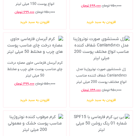
انواع پوست 150 میلی لیتر
۷۵۰,۰۰۰
تومان
۶۹۹,۰۰۰
تومان
۷۵۰,۰۰۰
تومان
۶۹۹,۰۰۰
تومان
افزودن به سبد خرید
افزودن به سبد خرید
کرم آبرسان فارماسی حاوی عصاره درخت
ژل شستشوی صورت نوتروژینا مدل
چای مناسب پوست های چرب و مختلط
Canlandırıcı شفاف کننده مناسب
50 میلی لیتر
انواع مختلف پوست 200 میلی لیتر
۵۵۰,۰۰۰
تومان
۴۹۹,۰۰۰
تومان
۹۵۰,۰۰۰
تومان
۸۹۹,۰۰۰
تومان
افزودن به سبد خرید
افزودن به سبد خرید