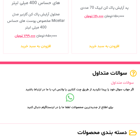
پد آرایش پاک کن ایپک 70 عددی
محلول آرایش پاک کن گارنیر مدل
۱۵۰,۰۰۰
تومان
۱۲۰,۰۰۰
تومان
Micellar مخصوص پوست های حساس
400 میلی لیتر
۸۵۰,۰۰۰
تومان
۷۹۹,۰۰۰
تومان
افزودن به سبد خرید
افزودن به سبد خرید
سوالات متداول
سوالات متداول
اگر جواب سوال خود را پیدا نکردید از طریق چت آنلاین یا واتس اپ با ما در ارتباط باشید
برای اطلاع از جدیدترین محصولات لطفا ما را در اینستاگرام دنبال کنید
دسته بندی محصولات