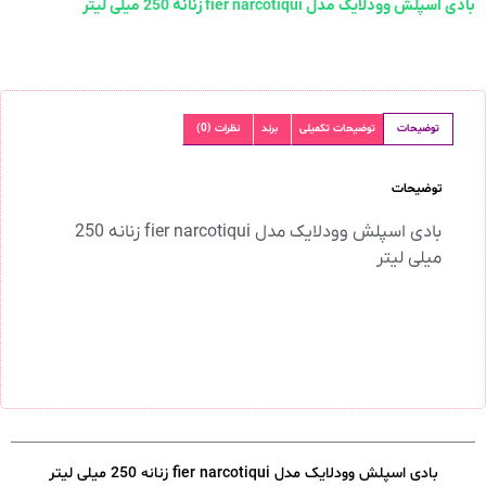
بادی اسپلش وودلایک مدل fier narcotiqui زنانه 250 میلی لیتر
توضیحات
توضیحات تکمیلی
برند
نظرات (0)
توضیحات
بادی اسپلش وودلایک مدل fier narcotiqui زنانه 250
میلی لیتر
بادی اسپلش وودلایک مدل fier narcotiqui زنانه 250 میلی لیتر