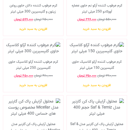
کرم مرطوب کننده آرکو نم حاوی عصاره
کرم مرطوب کننده دالان حاوی روغن
آووکادو 250 میلی لیتر
زیتون و گلیسیرین 300 میلی لیتر
۵۵۰,۰۰۰
تومان
۴۹۹,۰۰۰
تومان
۶۵۰,۰۰۰
تومان
۵۹۹,۰۰۰
تومان
افزودن به سبد خرید
افزودن به سبد خرید
کرم مرطوب کننده آرکو کلاسیک حاوی
کرم مرطوب کننده آرکو کلاسیک حاوی
گلیسیرین 150 میلی لیتر
گلیسیرین 250 میلی لیتر
۳۸۰,۰۰۰
تومان
۳۵۰,۰۰۰
تومان
۴۸۰,۰۰۰
تومان
۴۵۰,۰۰۰
تومان
افزودن به سبد خرید
افزودن به سبد خرید
محلول آرایش پاک کن گارنیر مدل Saf &
محلول آرایش پاک کن گارنیر مدل