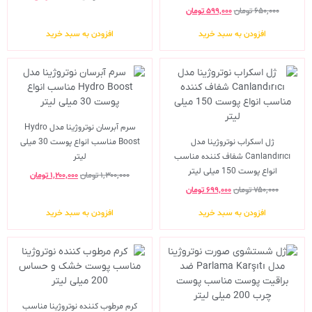
۶۵۰,۰۰۰
تومان
۵۹۹,۰۰۰
تومان
افزودن به سبد خرید
افزودن به سبد خرید
سرم آبرسان نوتروژینا مدل Hydro
ژل اسکراب نوتروژینا مدل
Boost مناسب انواع پوست 30 میلی
Canlandırıcı شفاف کننده مناسب
لیتر
انواع پوست 150 میلی لیتر
۱,۳۰۰,۰۰۰
تومان
۱,۲۰۰,۰۰۰
تومان
۷۵۰,۰۰۰
تومان
۶۹۹,۰۰۰
تومان
افزودن به سبد خرید
افزودن به سبد خرید
کرم مرطوب کننده نوتروژینا مناسب