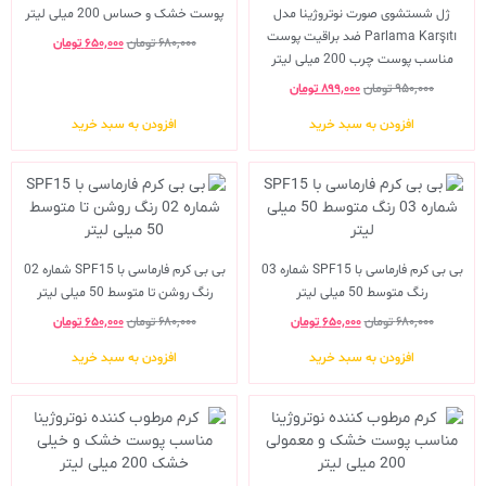
ژل شستشوی صورت نوتروژینا مدل
پوست خشک و حساس 200 میلی لیتر
Parlama Karşıtı ضد براقیت پوست
۶۸۰,۰۰۰
تومان
۶۵۰,۰۰۰
تومان
مناسب پوست چرب 200 میلی لیتر
۹۵۰,۰۰۰
تومان
۸۹۹,۰۰۰
تومان
افزودن به سبد خرید
افزودن به سبد خرید
بی بی کرم فارماسی با SPF15 شماره 03
بی بی کرم فارماسی با SPF15 شماره 02
رنگ متوسط 50 میلی لیتر
رنگ روشن تا متوسط 50 میلی لیتر
۶۸۰,۰۰۰
تومان
۶۵۰,۰۰۰
تومان
۶۸۰,۰۰۰
تومان
۶۵۰,۰۰۰
تومان
افزودن به سبد خرید
افزودن به سبد خرید