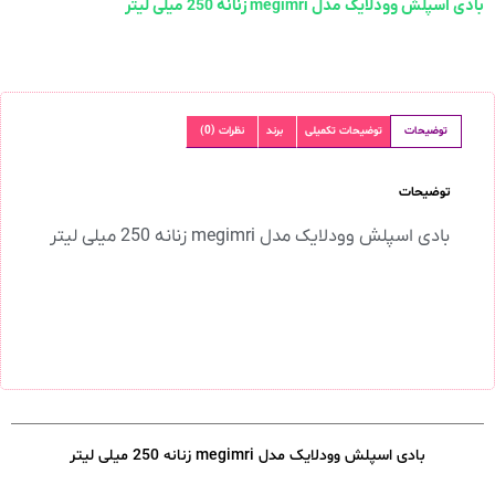
بادی اسپلش وودلایک مدل megimri زنانه 250 میلی لیتر
توضیحات
توضیحات تکمیلی
برند
نظرات (0)
توضیحات
بادی اسپلش وودلایک مدل megimri زنانه 250 میلی لیتر
بادی اسپلش وودلایک مدل megimri زنانه 250 میلی لیتر