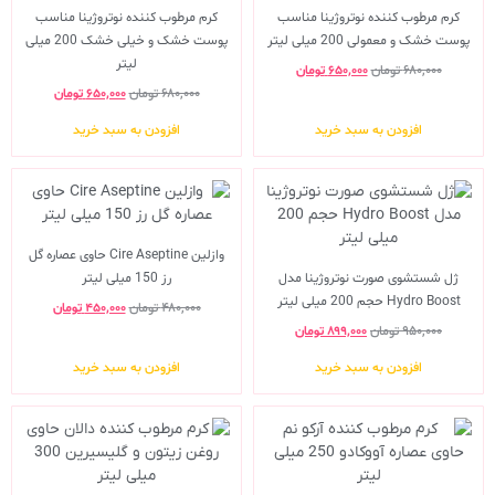
کرم مرطوب کننده نوتروژینا مناسب
کرم مرطوب کننده نوتروژینا مناسب
پوست خشک و معمولی 200 میلی لیتر
پوست خشک و خیلی خشک 200 میلی
لیتر
۶۸۰,۰۰۰
تومان
۶۵۰,۰۰۰
تومان
۶۸۰,۰۰۰
تومان
۶۵۰,۰۰۰
تومان
افزودن به سبد خرید
افزودن به سبد خرید
وازلین Cire Aseptine حاوی عصاره گل
ژل شستشوی صورت نوتروژینا مدل
رز 150 میلی لیتر
Hydro Boost حجم 200 میلی لیتر
۴۸۰,۰۰۰
تومان
۴۵۰,۰۰۰
تومان
۹۵۰,۰۰۰
تومان
۸۹۹,۰۰۰
تومان
افزودن به سبد خرید
افزودن به سبد خرید