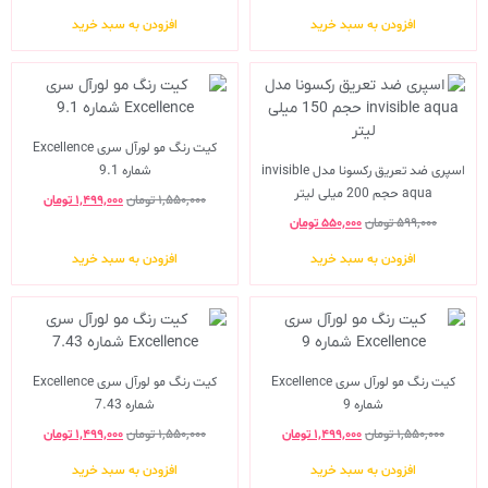
افزودن به سبد خرید
افزودن به سبد خرید
کیت رنگ مو لورآل سری Excellence
اسپری ضد تعریق رکسونا مدل invisible
شماره 9.1
aqua حجم 200 میلی لیتر
۱,۵۵۰,۰۰۰
تومان
۱,۴۹۹,۰۰۰
تومان
۵۹۹,۰۰۰
تومان
۵۵۰,۰۰۰
تومان
افزودن به سبد خرید
افزودن به سبد خرید
کیت رنگ مو لورآل سری Excellence
کیت رنگ مو لورآل سری Excellence
شماره 9
شماره 7.43
۱,۵۵۰,۰۰۰
تومان
۱,۴۹۹,۰۰۰
تومان
۱,۵۵۰,۰۰۰
تومان
۱,۴۹۹,۰۰۰
تومان
افزودن به سبد خرید
افزودن به سبد خرید