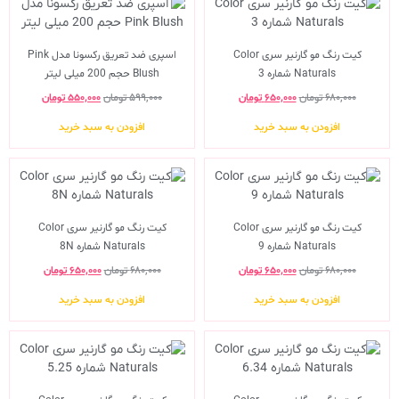
کیت رنگ مو گارنیر سری Color
اسپری ضد تعریق رکسونا مدل Pink
Naturals شماره 3
Blush حجم 200 میلی لیتر
۶۸۰,۰۰۰
تومان
۶۵۰,۰۰۰
تومان
۵۹۹,۰۰۰
تومان
۵۵۰,۰۰۰
تومان
افزودن به سبد خرید
افزودن به سبد خرید
کیت رنگ مو گارنیر سری Color
کیت رنگ مو گارنیر سری Color
Naturals شماره 9
Naturals شماره 8N
۶۸۰,۰۰۰
تومان
۶۵۰,۰۰۰
تومان
۶۸۰,۰۰۰
تومان
۶۵۰,۰۰۰
تومان
افزودن به سبد خرید
افزودن به سبد خرید