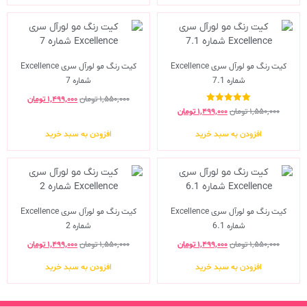
کیت رنگ مو لورآل سری Excellence
کیت رنگ مو لورآل سری Excellence
شماره 7.1
شماره 7
۱,۵۵۰,۰۰۰
تومان
۱,۴۹۹,۰۰۰
تومان
نمره
۱,۵۵۰,۰۰۰
تومان
۱,۴۹۹,۰۰۰
تومان
5.00
از 5
افزودن به سبد خرید
افزودن به سبد خرید
کیت رنگ مو لورآل سری Excellence
کیت رنگ مو لورآل سری Excellence
شماره 6.1
شماره 2
۱,۵۵۰,۰۰۰
تومان
۱,۴۹۹,۰۰۰
تومان
۱,۵۵۰,۰۰۰
تومان
۱,۴۹۹,۰۰۰
تومان
افزودن به سبد خرید
افزودن به سبد خرید