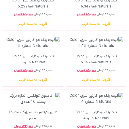
کیت رنگ مو گارنیر سری Color
کیت رنگ مو گارنیر سری Color
Naturals شماره 6.34
Naturals شماره 5.25
۶۸۰,۰۰۰
تومان
۶۵۰,۰۰۰
تومان
۶۸۰,۰۰۰
تومان
۶۵۰,۰۰۰
تومان
افزودن به سبد خرید
افزودن به سبد خرید
کیت رنگ مو گارنیر سری Color
کیت رنگ مو گارنیر سری Color
Naturals شماره 5.15
Naturals شماره 5
۶۸۰,۰۰۰
تومان
۶۵۰,۰۰۰
تومان
۶۸۰,۰۰۰
تومان
۶۵۰,۰۰۰
تومان
افزودن به سبد خرید
افزودن به سبد خرید
کیت رنگ مو گارنیر سری Color
تامپون کوتکس اندازه بزرگ بسته 16
Naturals شماره 4
عددی
۶۸۰,۰۰۰
تومان
۶۵۰,۰۰۰
تومان
۶۵۰,۰۰۰
تومان
۵۹۹,۰۰۰
تومان