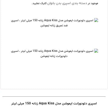
دسته بندی اسپری بدن بانوان
موجود در
کلیک نمایید.
اسپری دئودورانت ایموشن مدل Aqua Kiss زنانه 150 میلی لیتر