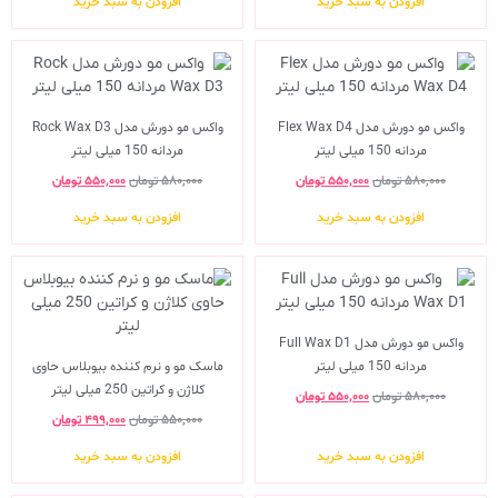
افزودن به سبد خرید
افزودن به سبد خرید
واکس مو دورش مدل Flex Wax D4
واکس مو دورش مدل Rock Wax D3
مردانه 150 میلی لیتر
مردانه 150 میلی لیتر
۵۸۰,۰۰۰
تومان
۵۵۰,۰۰۰
تومان
۵۸۰,۰۰۰
تومان
۵۵۰,۰۰۰
تومان
افزودن به سبد خرید
افزودن به سبد خرید
واکس مو دورش مدل Full Wax D1
مردانه 150 میلی لیتر
ماسک مو و نرم کننده بیوبلاس حاوی
کلاژن و کراتین 250 میلی لیتر
۵۸۰,۰۰۰
تومان
۵۵۰,۰۰۰
تومان
۵۵۰,۰۰۰
تومان
۴۹۹,۰۰۰
تومان
افزودن به سبد خرید
افزودن به سبد خرید