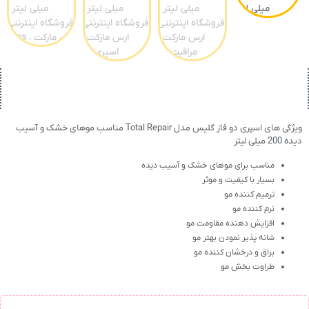
ویژگی های اسپری دو فاز گلیس مدل Total Repair مناسب موهای خشک و آسیب
دیده 200 میلی لیتر
مناسب برای موهای خشک و آسیب دیده
بسیار با کیفیت و موثر
ترمیم کننده مو
نرم کننده مو
افزایش دهنده مقاومت مو
شانه پذیر نمودن بهتر مو
براق و درخشان کننده مو
طراوت بخش مو