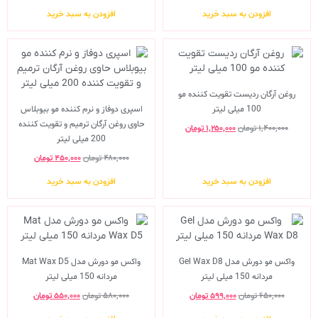
افزودن به سبد خرید
افزودن به سبد خرید
روغن آرگان ردیست تقویت کننده مو
100 میلی لیتر
اسپری دوفاز و نرم کننده مو بیوبلاس
حاوی روغن آرگان ترمیم و تقویت کننده
۱,۴۰۰,۰۰۰
تومان
۱,۲۵۰,۰۰۰
تومان
200 میلی لیتر
۴۸۰,۰۰۰
تومان
۴۵۰,۰۰۰
تومان
افزودن به سبد خرید
افزودن به سبد خرید
واکس مو دورش مدل Gel Wax D8
واکس مو دورش مدل Mat Wax D5
مردانه 150 میلی لیتر
مردانه 150 میلی لیتر
۶۵۰,۰۰۰
تومان
۵۹۹,۰۰۰
تومان
۵۸۰,۰۰۰
تومان
۵۵۰,۰۰۰
تومان