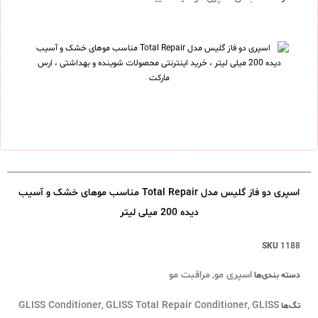
اسپری دو فاز گلیس مدل Total Repair مناسب موهای خشک و آسیب
دیده 200 میلی لیتر
SKU
1188
اسپری مو
مراقبت مو
دسته بندی‌ها
,
GLISS Conditioner
GLISS Total Repair Conditioner
GLISS
تگ‌ها
,
,