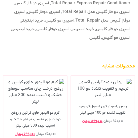
Total Repair Express Repair Conditioner
اسپری دو فاز گلیس
,
,
اسپری دو فاز گلیس مدل Total Repair
اسپری دوفاز گلیس
اسپری
,
,
دوفاز گلیس مدل Total Repair
اسپری مو گلیس
خرید اینترنتی
,
,
اسپری دو فاز گلیس
خرید اینترنتی اسپری دوفاز گلیس
خرید اینترنتی
,
,
اسپری مو گلیس
گلیس
,
محصولات مشابه
روغن بامبو کراتین اکسول ترمیم و
تقویت کننده مو 100 میلی لیتر
کرم مو الیدور حاوی کراتین و روغن
درخت چای مناسب موهای خشک و
۶۵۰,۰۰۰
تومان
۵۹۹,۰۰۰
تومان
آسیب دیده 300 میلی لیتر
۷۵۰,۰۰۰
تومان
۶۹۹,۰۰۰
تومان