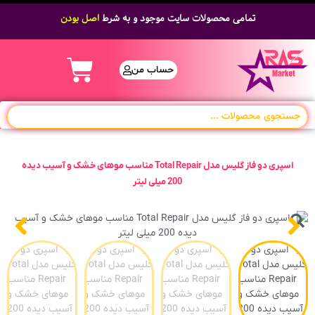
تمامی محصولات سایت موجود و به شرط
اصل بودن
حساب من
اسپری دو فاز گلیس مدل Total Repair مناسب موهای خشک و آسیب دیده
200 میلی لیتر