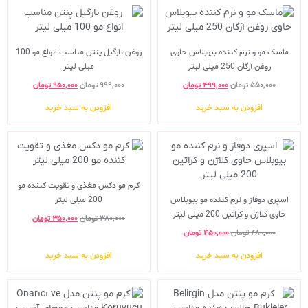
ماسک مو و نرم کننده بیوبلاس حاوی
روغن نارگیل پنتن مناسب انواع مو 100
روغن آرگان 250 میلی لیتر
میلی لیتر
۵۵۰,۰۰۰
تومان
۴۹۹,۰۰۰
تومان
۹۹۹,۰۰۰
تومان
۹۵۰,۰۰۰
تومان
افزودن به سبد خرید
افزودن به سبد خرید
کرم مو دکس مغذی و تقویت کننده مو
اسپری دوفاز و نرم کننده مو بیوبلاس
200 میلی لیتر
حاوی کلاژن و کراتین 200 میلی لیتر
۳۸۰,۰۰۰
تومان
۳۵۰,۰۰۰
تومان
۴۸۰,۰۰۰
تومان
۴۵۰,۰۰۰
تومان
افزودن به سبد خرید
افزودن به سبد خرید