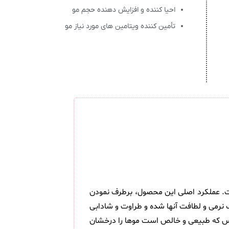
احیا کننده و افزایش دهنده حجم مو
تأمین کننده ویتامین های مورد نیاز مو
ست. عملکرد اصلی این محصول، برطرف نمودن
رمی و لطافت آنها شده و طراوت و شادابی
وبلاس که طبیعی و خالص است موها را درخشان