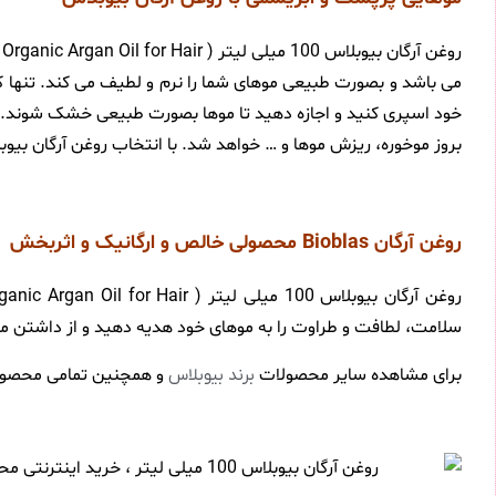
می باشد و بصورت طبیعی موهای شما را نرم و لطیف می کند. تنها کا
خود اسپری کنید و اجازه دهید تا موها بصورت طبیعی خشک شوند. خش
بروز موخوره، ریزش موها و … خواهد شد. با انتخاب روغن آرگان بی
روغن آرگان Bioblas محصولی خالص و ارگانیک و اثربخش
سلامت، لطافت و طراوت را به موهای خود هدیه دهید و از داشتن م
برای مشاهده سایر محصولات
و همچنین تمامی محصول
برند بیوبلاس