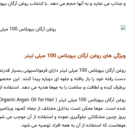
و جذاب می نماید و به آنها حجم می دهد. با انتخاب روغن آرگان ب
ویژگی های روغن آرگان بیوبلاس 100 میلی لیتر
روغن آرگان بیوبلاس 100 میلی لیتر دارای فرمو
دست رفته خود را باز یافته و جلوه ای دوباره پیدا کنند. این 
برطرف کرده و لطافت و سلامت را به موها هدیه می دهد. استفاده ا
شده است. موها ممکن است بدلایل مختلف از جمله کمبود ویتامین ه
بروز چنین مشکلاتی جلوگیری نموده و استفاده از آن موجب می شود
موهاست که استفاده از آن به همه افراد توصیه می شود.