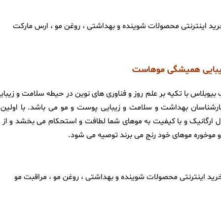
 زیبایی همیشگی موهاست
اده ای از برند ترکِ بیوبلاس با تکیه بر علم روز و فناوری های نوین در حیطه سلامت 
شناسان بهداشت و سلامت و زیبایی پوست و مو می باشد. با اولین ا
ل ارگانیک و با کیفیت به موهای شما لطافت و استحکام می بخشد و از
 و موخوره موهای خود رنج می برند توصیه می شود.