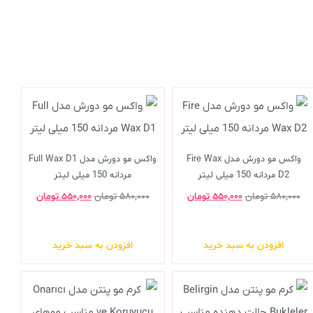
واکس مو دورش مدل Fire Wax
واکس مو دورش مدل Full Wax D1
D2 مردانه 150 میلی لیتر
مردانه 150 میلی لیتر
۵۸۰,۰۰۰
تومان
۵۵۰,۰۰۰
تومان
۵۸۰,۰۰۰
تومان
۵۵۰,۰۰۰
تومان
افزودن به سبد خرید
افزودن به سبد خرید