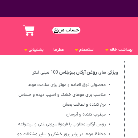
حساب من
بهداشت خانه
استحمام
عطرها
پشتیبانی
ویژگی های
روغن آرگان بیوبلاس
100 میلی لیتر
محصولی فوق العاده و موثر برای سلامت موها
مناسب برای موهای خشک و آسیب دیده و حساس
نرم کننده و لطافت بخش
مرطوب کننده و آبرسان
روغن آرگان مطلوب با فرمولاسیونی غنی و پیشرفته
محافظ موها در برابر بروز خشکی و سایر مشکلات مو