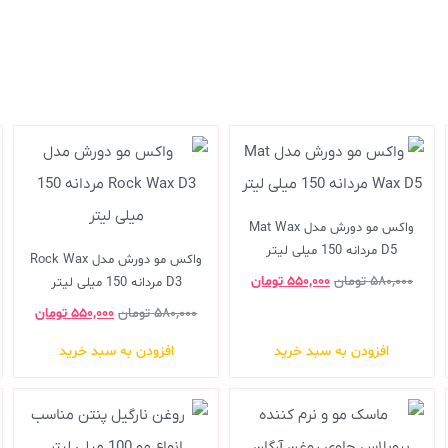
واکس مو دورش مدل Mat Wax
D5 مردانه 150 میلی لیتر
واکس مو دورش مدل Rock Wax
۵۸۰,۰۰۰
تومان
۵۵۰,۰۰۰
تومان
D3 مردانه 150 میلی لیتر
۵۸۰,۰۰۰
تومان
۵۵۰,۰۰۰
تومان
افزودن به سبد خرید
افزودن به سبد خرید