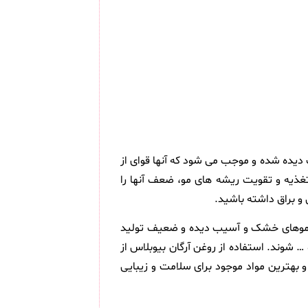
 آسیب دیده شده و موجب می شود که آنها قوای از
غذیه و تقویت ریشه های مو، ضعف آنها را
و براق داشته باشید.
از برند بیوبلاس می باشد که برای موهای خشک و آسیب دیده و ضعیف تولید
شوند. استفاده از روغن آرگان بیوبلاس از
 بهترین مواد موجود برای سلامت و زیبایی