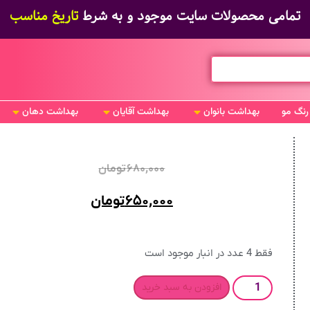
تمامی محصولات سایت موجود و به شرط
تاریخ مناسب
رنگ مو
بهداشت بانوان
بهداشت آقایان
بهداشت دهان
۶۸۰,۰۰۰
تومان
۶۵۰,۰۰۰
تومان
فقط 4 عدد در انبار موجود است
افزودن به سبد خرید