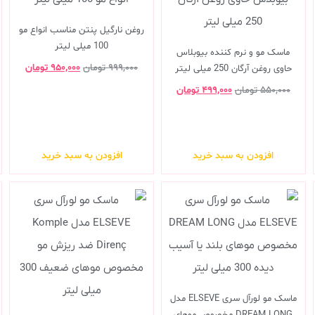
روغن نارگیل پنتن مناسب انواع مو
100 میلی لیتر
ماسک مو و نرم کننده بیوبلاس
۹۹۹,۰۰۰
تومان
۹۵۰,۰۰۰
تومان
حاوی روغن آرگان 250 میلی لیتر
۵۵۰,۰۰۰
تومان
۴۹۹,۰۰۰
تومان
افزودن به سبد خرید
افزودن به سبد خرید
ماسک مو لورآل سری ELSEVE مدل
DREAM LONG مخصوص موهای