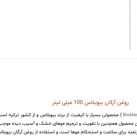
روغن آرگان بیوبلاس 100 میلی لیتر
) محصولی بسیار با کیفیت از برند بیوبلاس و از کشور ترکیه ا
Biobla
ین محصول همچنین با تقویت و ترمیم موهای خشک و آسیب دیده موجب ن
و قدرتمند برای سلامت و استحکام موها است و استفاده از روغن آرگان بی