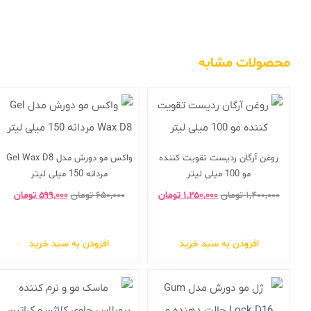
محصولات مشابه
روغن آرگان ردیست تقویت کننده
واکس مو دورش مدل Gel Wax D8
مو 100 میلی لیتر
مردانه 150 میلی لیتر
۱,۴۰۰,۰۰۰
تومان
۱,۲۵۰,۰۰۰
تومان
۶۵۰,۰۰۰
تومان
۵۹۹,۰۰۰
تومان
افزودن به سبد خرید
افزودن به سبد خرید