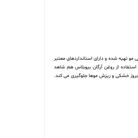
و زیبایی مو تهیه شده و دارای استانداردهای معتبر
ستفاده از روغن آرگان بیوبلاس هم شاهد
 بروز خشکی و ریزش موها جلوگیری می کند.