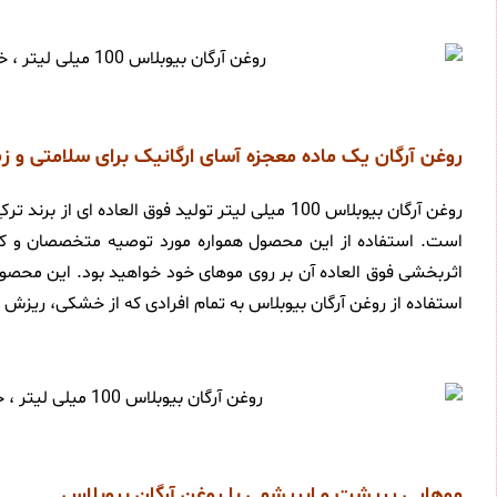
روغن آرگان یک ماده معجزه آسای ارگانیک برای سلامتی و
روغن آرگان بیوبلاس 100 میلی لیتر تولید فوق الع
است. استفاده از این محصول همواره مورد توصیه متخصصان و کار
اثربخشی فوق العاده آن بر روی موهای خود خواهید بود. این محصو
استفاده از روغن آرگان بیوبلاس به تمام افرادی که از خشکی، ریزش
موهایی پرپشت و ابریشمی با روغن آرگان بیوبلاس