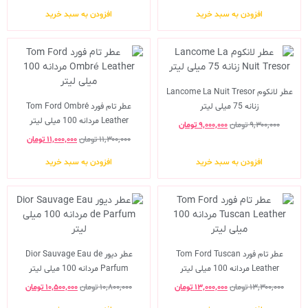
افزودن به سبد خرید
افزودن به سبد خرید
عطر لانکوم Lancome La Nuit Tresor
زنانه 75 میلی لیتر
عطر تام فورد Tom Ford Ombré
Leather مردانه 100 میلی لیتر
۹,۳۰۰,۰۰۰
تومان
۹,۰۰۰,۰۰۰
تومان
۱۱,۳۰۰,۰۰۰
تومان
۱۱,۰۰۰,۰۰۰
تومان
افزودن به سبد خرید
افزودن به سبد خرید
عطر تام فورد Tom Ford Tuscan
عطر دیور Dior Sauvage Eau de
Leather مردانه 100 میلی لیتر
Parfum مردانه 100 میلی لیتر
۱۳,۳۰۰,۰۰۰
تومان
۱۳,۰۰۰,۰۰۰
تومان
۱۰,۸۰۰,۰۰۰
تومان
۱۰,۵۰۰,۰۰۰
تومان