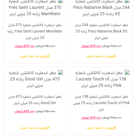
عطر اسمارت کالکشن شماره 244 مدل
عطر اسمارت کالکشن شماره 370 مدل
Paco Rabanne Black XS زنانه 25
Yves Saint Laurent Manifesto زنانه
میلی لیتر
25 میلی لیتر
۶۵۰,۰۰۰
تومان
۵۹۹,۰۰۰
تومان
۶۵۰,۰۰۰
تومان
۵۹۹,۰۰۰
تومان
افزودن به سبد خرید
افزودن به سبد خرید
عطر اسمارت کالکشن شماره 158 مدل
عطر اسمارت کالکشن شماره 475 مدل
Lacoste Touch of Pink زنانه 25 میلی
Good Girl زنانه 25 میلی لیتر
لیتر
۶۵۰,۰۰۰
تومان
۵۹۹,۰۰۰
تومان
۶۵۰,۰۰۰
تومان
۵۹۹,۰۰۰
تومان
افزودن به سبد خرید
افزودن به سبد خرید