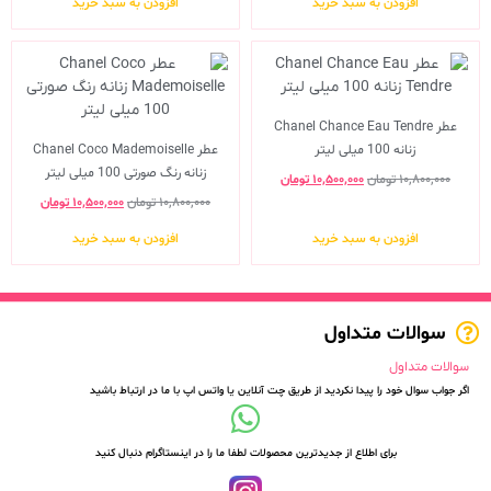
افزودن به سبد خرید
افزودن به سبد خرید
عطر Chanel Chance Eau Tendre
زنانه 100 میلی لیتر
عطر Chanel Coco Mademoiselle
زنانه رنگ صورتی 100 میلی لیتر
۱۰,۸۰۰,۰۰۰
تومان
۱۰,۵۰۰,۰۰۰
تومان
۱۰,۸۰۰,۰۰۰
تومان
۱۰,۵۰۰,۰۰۰
تومان
افزودن به سبد خرید
افزودن به سبد خرید
سوالات متداول
سوالات متداول
اگر جواب سوال خود را پیدا نکردید از طریق چت آنلاین یا واتس اپ با ما در ارتباط باشید
برای اطلاع از جدیدترین محصولات لطفا ما را در اینستاگرام دنبال کنید