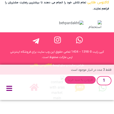
کاکتوس طلایی
تمام تلاش خود را انجام می دهند تا بیشترین رضایت مشتریان را
فراهم نمایند.
کپی رایت © 1398 – 1404 تمامی حقوق این وب سایت برای فروشگاه اینترنتی
ارس مارکت محفوظ است.
کاکتوس طلایی
طراحی سایت و سئو توسط
فقط 3 عدد در انبار موجود است
افزودن به سبد خرید