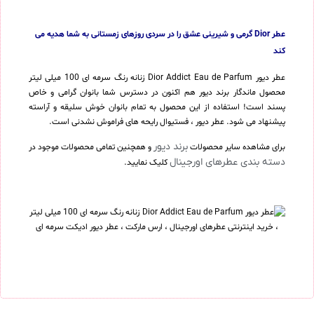
عطر Dior گرمی و شیرینی عشق را در سردی روزهای زمستانی به شما هدیه می
کند
عطر دیور Dior Addict Eau de Parfum زنانه رنگ سرمه ای 100 میلی لیتر
محصول ماندگار برند دیور هم اکنون در دسترس شما بانوان گرامی و خاص
پسند است! استفاده از این محصول به تمام بانوان خوش سلیقه و آراسته
پیشنهاد می شود. عطر دیور ، فستیوال رایحه های فراموش نشدنی است.
برند دیور
برای مشاهده سایر محصولات
و همچنین تمامی محصولات موجود در
دسته بندی عطرهای اورجینال
کلیک نمایید.