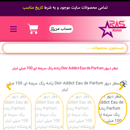
تمامی محصولات سایت موجود و به شرط
تاریخ مناسب
حساب من
عطر دیور Dior Addict Eau de Parfum زنانه رنگ سرمه ای 100 میلی لیتر