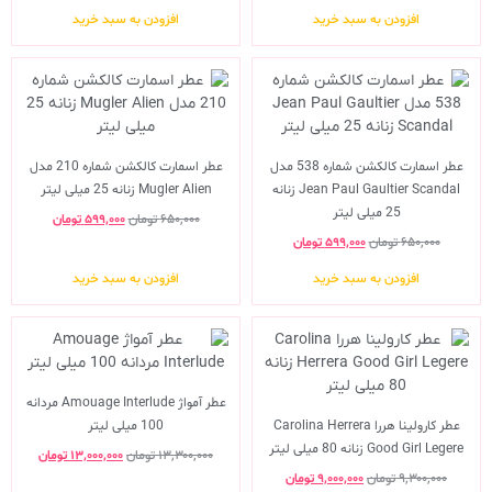
افزودن به سبد خرید
افزودن به سبد خرید
عطر اسمارت کالکشن شماره 538 مدل
عطر اسمارت کالکشن شماره 210 مدل
Jean Paul Gaultier Scandal زنانه
Mugler Alien زنانه 25 میلی لیتر
25 میلی لیتر
۶۵۰,۰۰۰
تومان
۵۹۹,۰۰۰
تومان
۶۵۰,۰۰۰
تومان
۵۹۹,۰۰۰
تومان
افزودن به سبد خرید
افزودن به سبد خرید
عطر آمواژ Amouage Interlude مردانه
عطر کارولینا هررا Carolina Herrera
100 میلی لیتر
Good Girl Legere زنانه 80 میلی لیتر
۱۳,۳۰۰,۰۰۰
تومان
۱۳,۰۰۰,۰۰۰
تومان
۹,۳۰۰,۰۰۰
تومان
۹,۰۰۰,۰۰۰
تومان