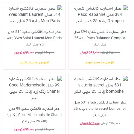
عطر اسمارت کالکشن شماره 394 مدل
عطر اسمارت کالکشن شماره 514 مدل
Paco Rabanne Olympea زنانه 25
Yves Saint Laurent Mon Paris زنانه
میلی لیتر
25 میلی لیتر
۶۵۰,۰۰۰
تومان
۵۹۹,۰۰۰
تومان
۶۵۰,۰۰۰
تومان
۵۹۹,۰۰۰
تومان
افزودن به سبد خرید
افزودن به سبد خرید
عطر اسمارت کالکشن شماره 531 مدل
victoria secret bombshell زنانه 25
عطر اسمارت کالکشن شماره 99 مدل
میلی لیتر
Coco Mademoiselle Chanel رنگ زرد
زنانه 25 میلی لیتر
۶۵۰,۰۰۰
تومان
۵۹۹,۰۰۰
تومان
۶۵۰,۰۰۰
تومان
۵۹۹,۰۰۰
تومان