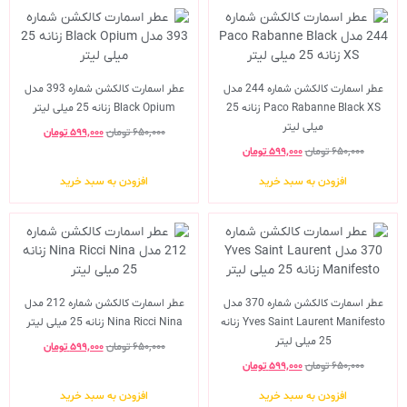
عطر اسمارت کالکشن شماره 244 مدل
عطر اسمارت کالکشن شماره 393 مدل
Paco Rabanne Black XS زنانه 25
Black Opium زنانه 25 میلی لیتر
میلی لیتر
۶۵۰,۰۰۰
تومان
۵۹۹,۰۰۰
تومان
۶۵۰,۰۰۰
تومان
۵۹۹,۰۰۰
تومان
افزودن به سبد خرید
افزودن به سبد خرید
عطر اسمارت کالکشن شماره 370 مدل
عطر اسمارت کالکشن شماره 212 مدل
Yves Saint Laurent Manifesto زنانه
Nina Ricci Nina زنانه 25 میلی لیتر
25 میلی لیتر
۶۵۰,۰۰۰
تومان
۵۹۹,۰۰۰
تومان
۶۵۰,۰۰۰
تومان
۵۹۹,۰۰۰
تومان
افزودن به سبد خرید
افزودن به سبد خرید