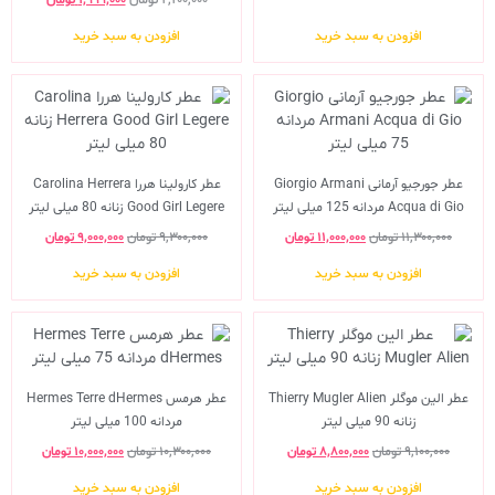
افزودن به سبد خرید
افزودن به سبد خرید
عطر جورجیو آرمانی Giorgio Armani
عطر کارولینا هررا Carolina Herrera
Acqua di Gio مردانه 125 میلی لیتر
Good Girl Legere زنانه 80 میلی لیتر
۱۱,۳۰۰,۰۰۰
تومان
۱۱,۰۰۰,۰۰۰
تومان
۹,۳۰۰,۰۰۰
تومان
۹,۰۰۰,۰۰۰
تومان
افزودن به سبد خرید
افزودن به سبد خرید
عطر الین موگلر Thierry Mugler Alien
عطر هرمس Hermes Terre dHermes
زنانه 90 میلی لیتر
مردانه 100 میلی لیتر
۹,۱۰۰,۰۰۰
تومان
۸,۸۰۰,۰۰۰
تومان
۱۰,۳۰۰,۰۰۰
تومان
۱۰,۰۰۰,۰۰۰
تومان
افزودن به سبد خرید
افزودن به سبد خرید