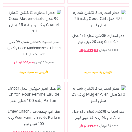
عطر اسمارت کالکشن شماره 475 مدل
Good Girl زنانه 25 میلی لیتر
عطر اسمارت کالکشن شماره 99 مدل
Coco Mademoiselle Chanel رنگ زرد
۶۵۰,۰۰۰
تومان
۵۹۹,۰۰۰
تومان
زنانه 25 میلی لیتر
۶۵۰,۰۰۰
تومان
۵۹۹,۰۰۰
تومان
افزودن به سبد خرید
افزودن به سبد خرید
عطر اسمارت کالکشن شماره 210 مدل
عطر امپر چیفون مدل Emper Chifon
Mugler Alien زنانه 25 میلی لیتر
Pour Femme Eau de Parfum زنانه
100 میلی لیتر
۶۵۰,۰۰۰
تومان
۵۹۹,۰۰۰
تومان
۲,۲۰۰,۰۰۰
تومان
۱,۹۹۹,۰۰۰
تومان