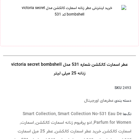
عطر اسمارت کالکشن شماره 531 مدل victoria secret bombshell
زنانه 25 میلی لیتر
SKU
2493
عطرهای اورجینال
دسته بندی
Smart Collection
Smart Collection No-531 Eau De
تگ‌ها
,
Parfum for Women
ادو پرفیوم زنانه اسمارت کالکشن
اسمارت
,
,
,
اسمارت کالکشن
خرید عطر اسمارت کالکشن
عطر 25 میل اسمارت
,
,