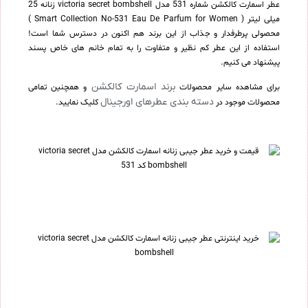
عطر اسمارت کالکشن شماره 531 مدل victoria secret bombshell زنانه 25
میلی لیتر ( Smart Collection No-531 Eau De Parfum for Women )
محصولی پرطرفدار و جذاب از این برند هم اکنون در دسترس شما است!
استفاده از این عطر کم نظیر و متفاوت را به تمام خانم های خاص پسند
پیشنهاد می کنیم.
برند اسمارت کالکشن
برای مشاهده سایر محصولات
و همچنین تمامی
دسته بندی عطرهای اورجینال
محصولات موجود در
کلیک نمایید.