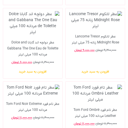
عطر لانکوم Lancome Tresor
Midnight Rose زنانه 75 میلی لیتر
عطر دولچه اند گابانا Dolce and
Gabbana The One Eau de Toilette
۹,۳۰۰,۰۰۰
تومان
۹,۰۰۰,۰۰۰
تومان
مردانه 100 میلی لیتر
۸,۳۰۰,۰۰۰
تومان
۸,۰۰۰,۰۰۰
تومان
افزودن به سبد خرید
افزودن به سبد خرید
عطر تام فورد Tom Ford Noir Extreme
عطر تام فورد Tom Ford Ombré
مردانه 100 میلی لیتر
Leather مردانه 100 میلی لیتر
۱۱,۴۰۰,۰۰۰
تومان
۱۱,۰۰۰,۰۰۰
تومان
۱۱,۳۰۰,۰۰۰
تومان
۱۱,۰۰۰,۰۰۰
تومان