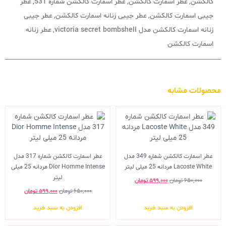
کالکشن
عطر اسمارت کالکشن
عطر اسمارت کالکشن شماره 531
عطر
,
,
,
جیبی اسمارت کالکشن
عطر جیبی زنانه اسمارت کالکشن
عطر جیبی
,
,
زنانه اسمارت کالکشن مدل victoria secret bombshell
عطر زنانه
,
اسمارت کالکشن
محصولات مشابه
عطر اسمارت کالکشن شماره 349 مدل
عطر اسمارت کالکشن شماره 317 مدل
Lacoste White مردانه 25 میلی لیتر
Dior Homme Intense مردانه 25 میلی
لیتر
۶۵۰,۰۰۰
تومان
۵۹۹,۰۰۰
تومان
۶۵۰,۰۰۰
تومان
۵۹۹,۰۰۰
تومان
افزودن به سبد خرید
افزودن به سبد خرید