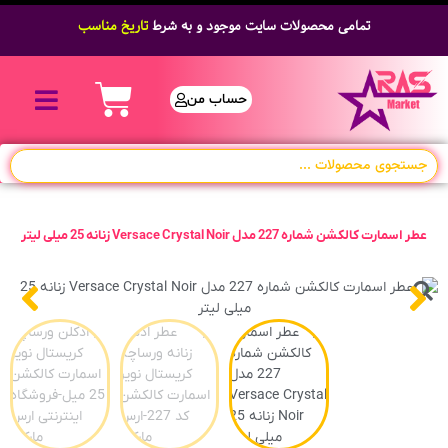
تمامی محصولات سایت موجود و به شرط
تاریخ مناسب
حساب من
عطر اسمارت کالکشن شماره 227 مدل Versace Crystal Noir زنانه 25 میلی لیتر