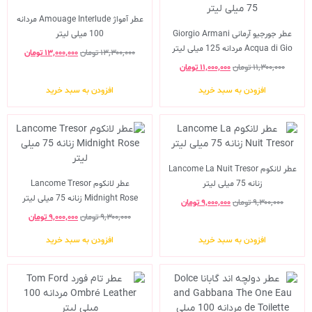
عطر آمواژ Amouage Interlude مردانه
عطر جورجیو آرمانی Giorgio Armani
100 میلی لیتر
Acqua di Gio مردانه 125 میلی لیتر
۱۳,۳۰۰,۰۰۰
تومان
۱۳,۰۰۰,۰۰۰
تومان
۱۱,۳۰۰,۰۰۰
تومان
۱۱,۰۰۰,۰۰۰
تومان
افزودن به سبد خرید
افزودن به سبد خرید
عطر لانکوم Lancome La Nuit Tresor
زنانه 75 میلی لیتر
عطر لانکوم Lancome Tresor
Midnight Rose زنانه 75 میلی لیتر
۹,۳۰۰,۰۰۰
تومان
۹,۰۰۰,۰۰۰
تومان
۹,۳۰۰,۰۰۰
تومان
۹,۰۰۰,۰۰۰
تومان
افزودن به سبد خرید
افزودن به سبد خرید