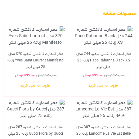
محصولات مشابه
عطر اسمارت کالکشن شماره 244 مدل
عطر اسمارت کالکشن شماره 370 مدل
Paco Rabanne Black XS زنانه 25
Yves Saint Laurent Manifesto زنانه
میلی لیتر
25 میلی لیتر
۶۵۰,۰۰۰
تومان
۵۹۹,۰۰۰
تومان
۶۵۰,۰۰۰
تومان
۵۹۹,۰۰۰
تومان
افزودن به سبد خرید
افزودن به سبد خرید
عطر اسمارت کالکشن شماره 387 مدل
عطر اسمارت کالکشن شماره 287 مدل
Lancome La Vie Est Belle زنانه 25
Gucci Flora by Gucci زنانه 25 میلی