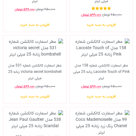
میلی لیتر
لیتر
۶۵۰,۰۰۰
تومان
۵۹۹,۰۰۰
تومان
نمره
۶۵۰,۰۰۰
تومان
۵۹۹,۰۰۰
تومان
5.00
از 5
افزودن به سبد خرید
افزودن به سبد خرید
عطر اسمارت کالکشن شماره 158 مدل
عطر اسمارت کالکشن شماره 531 مدل
Lacoste Touch of Pink زنانه 25 میلی
victoria secret bombshell زنانه 25
لیتر
میلی لیتر
۶۵۰,۰۰۰
تومان
۵۹۹,۰۰۰
تومان
۶۵۰,۰۰۰
تومان
۵۹۹,۰۰۰
تومان
افزودن به سبد خرید
افزودن به سبد خرید