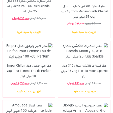
عطر اسمارت کالکشن شماره 538 مدل
عطر اسمارت کالکشن شماره 99 مدل
Jean Paul Gaultier Scandal زنانه
Coco Mademoiselle Chanel رنگ زرد
25 میلی لیتر
زنانه 25 میلی لیتر
۶۵۰,۰۰۰
تومان
۵۹۹,۰۰۰
تومان
۶۵۰,۰۰۰
تومان
۵۹۹,۰۰۰
تومان
افزودن به سبد خرید
افزودن به سبد خرید
عطر اسمارت کالکشن شماره 316 مدل
عطر امپر چیفون مدل Emper Chifon
Escada Moon Sparkle زنانه 25 میلی
Pour Femme Eau de Parfum زنانه
لیتر
100 میلی لیتر
۶۵۰,۰۰۰
تومان
۵۹۹,۰۰۰
تومان
۲,۲۰۰,۰۰۰
تومان
۱,۹۹۹,۰۰۰
تومان
افزودن به سبد خرید
افزودن به سبد خرید