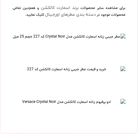
برند اسمارت کالکشن
برای مشاهده سایر محصولات
و همچنین تمامی
دسته بندی عطرهای اورجینال
محصولات موجود در
کلیک نمایید.