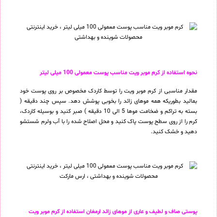
نحوه استفاده از کرم موبر ویت مناسب پوست معمولی 100 میلی لیتر
مقدار مناسبی از کرم موبر ویت را توسط کاردک مخصوص بر روی پوست خود
بمالید بطوریکه همه موهای زائد را بخوبی پوشش دهد. سپس چند دقیقه (
بسته به تراکم و ضخامت موها 5 الی 10 دقیقه ) صبر کنید و بوسیله کاردک،
کرم را از روی سطح پوست پاک کنید و محل اصلاح شده را با آب ولرم شستشو
دهید و خشک کنید.
پوستی صاف و لطیف و عاری از موهای زائد ارمغان استفاده از کرم موبر ویت