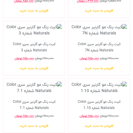
۱,۵۵۰,۰۰۰
تومان
۱,۴۹۹,۰۰۰
تومان
۸۸۰,۰۰۰
تومان
۸۵۰,۰۰۰
تومان
افزودن به سبد خرید
افزودن به سبد خرید
کیت رنگ مو گارنیر سری Color
کیت رنگ مو گارنیر سری Color
Naturals شماره 7N
Naturals شماره 3
۶۸۰,۰۰۰
تومان
۶۵۰,۰۰۰
تومان
۶۸۰,۰۰۰
تومان
۶۵۰,۰۰۰
تومان
افزودن به سبد خرید
افزودن به سبد خرید
کیت رنگ مو گارنیر سری Color
کیت رنگ مو گارنیر سری Color
Naturals شماره 1.10
Naturals شماره 7.1
۶۸۰,۰۰۰
تومان
۶۵۰,۰۰۰
تومان
۶۸۰,۰۰۰
تومان
۶۵۰,۰۰۰
تومان
افزودن به سبد خرید
افزودن به سبد خرید