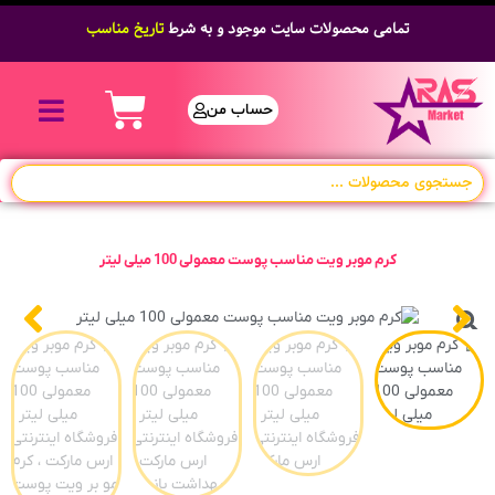
تمامی محصولات سایت موجود و به شرط
تاریخ مناسب
حساب من
کرم موبر ویت مناسب پوست معمولی 100 میلی لیتر