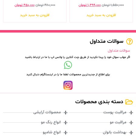
۱,۵۵۰,۰۰۰
تومان
۱,۴۹۹,۰۰۰
تومان
۴۸۰,۰۰۰
تومان
۴۵۰,۰۰۰
تومان
افزودن به سبد خرید
افزودن به سبد خرید
سوالات متداول
سوالات متداول
اگر جواب سوال خود را پیدا نکردید از طریق چت آنلاین یا واتس اپ با ما در ارتباط باشید
برای اطلاع از جدیدترین محصولات لطفا ما را در اینستاگرام دنبال کنید
دسته بندی محصولات
مراقبت پوست
محصولات آرایشی
مراقبت مو
انواع رنگ مو
بهداشت بانوان
انواع شامپو