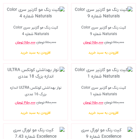
کیت رنگ مو گارنیر سری Color
کیت رنگ مو گارنیر سری Color
Naturals شماره 9
Naturals شماره 4
۶۸۰,۰۰۰
تومان
۶۵۰,۰۰۰
تومان
۶۸۰,۰۰۰
تومان
۶۵۰,۰۰۰
تومان
افزودن به سبد خرید
افزودن به سبد خرید
کیت رنگ مو گارنیر سری Color
نوار بهداشتی کوتکس ULTRA اندازه
Naturals شماره 1
بزرگ 16 عددی
۶۸۰,۰۰۰
تومان
۶۵۰,۰۰۰
تومان
۴۸۰,۰۰۰
تومان
۴۵۰,۰۰۰
تومان
افزودن به سبد خرید
افزودن به سبد خرید