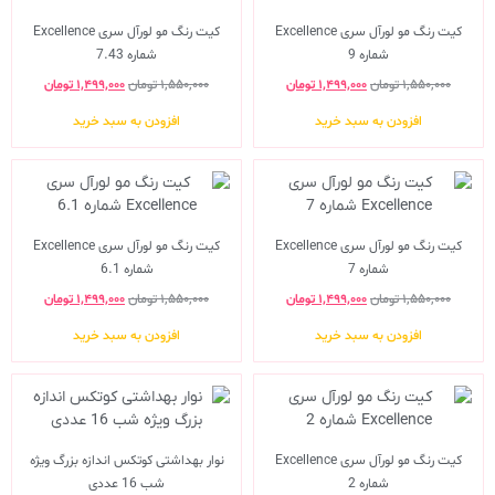
کیت رنگ مو لورآل سری Excellence
کیت رنگ مو لورآل سری Excellence
شماره 9
شماره 7.43
۱,۵۵۰,۰۰۰
تومان
۱,۴۹۹,۰۰۰
تومان
۱,۵۵۰,۰۰۰
تومان
۱,۴۹۹,۰۰۰
تومان
افزودن به سبد خرید
افزودن به سبد خرید
کیت رنگ مو لورآل سری Excellence
کیت رنگ مو لورآل سری Excellence
شماره 7
شماره 6.1
۱,۵۵۰,۰۰۰
تومان
۱,۴۹۹,۰۰۰
تومان
۱,۵۵۰,۰۰۰
تومان
۱,۴۹۹,۰۰۰
تومان
افزودن به سبد خرید
افزودن به سبد خرید
کیت رنگ مو لورآل سری Excellence
نوار بهداشتی کوتکس اندازه بزرگ ویژه
شماره 2
شب 16 عددی