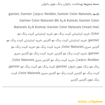
بهداشت بانوان
رنگ موی بانوان
دسته بندی‌ها
,
garnier
Garnier Çarpıcı Renkler
Garnier Color Naturals
تگ‌ها
,
,
,
Garnier Color Naturals 8N Açık Kumral
Garnier Color
,
Naturals Açık Kumral
Garnier Color Naturals Cream Hair
,
Color
خرید اینترنتی کیت رنگ مو
خرید اینترنتی کیت رنگ مو
,
,
garnier
خرید اینترنتی کیت رنگ مو گارنیر
خرید اینترنتی کیت رنگ مو
,
,
گارنیر سری Color Naturals
خرید کیت رنگ مو
خرید کیت رنگ مو
,
,
garnier
خرید کیت رنگ مو گارنیر
خرید کیت رنگ مو گارنیر سری
,
,
Çarpıcı Renkler
خرید کیت رنگ مو گارنیر سری Color Naturals
,
,
رنگ مو
رنگ موی بانوان garnier
کیت رنگ مو
کیت رنگ مو garnier
,
,
,
,
کیت رنگ مو گارنیر
کیت رنگ مو گارنیر سری Color Naturals
کیت
,
,
رنگ موی گارنیر
گارنیر
,
محصولات مشابه