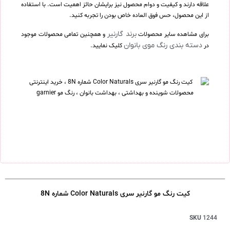
علاقه دارند و کیفیت و دوام محصول نیز برایشان حائز اهمیت است. با استفاده
از این محصول، حس فوق العاده خاص بودن را تجربه کنید.
برند گارنیر
برای مشاهده سایر محصولات
و همچنین تمامی محصولات موجود
دسته بندی رنگ موی بانوان
در
کلیک نمایید.
کیت رنگ مو گارنیر سری Color Naturals شماره 8N
SKU
1244