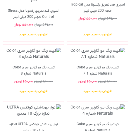
اسپری ضد تعریق رکسونا مدل Tropical
حجم 200 میلی لیتر
اسپری ضد تعریق رکسونا مدل Stress
Control حجم 200 میلی لیتر
۵۹۹,۰۰۰
تومان
۵۵۰,۰۰۰
تومان
۵۹۹,۰۰۰
تومان
۵۵۰,۰۰۰
تومان
افزودن به سبد خرید
افزودن به سبد خرید
کیت رنگ مو گارنیر سری Color
کیت رنگ مو گارنیر سری Color
Naturals شماره 7.1
Naturals شماره 8
۶۸۰,۰۰۰
تومان
۶۵۰,۰۰۰
تومان
۶۸۰,۰۰۰
تومان
۶۵۰,۰۰۰
تومان
افزودن به سبد خرید
افزودن به سبد خرید
کیت رنگ مو گارنیر سری Color
نوار بهداشتی کوتکس ULTRA اندازه
Naturals شماره 4
بزرگ 16 عددی