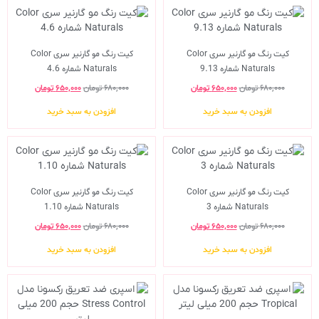
کیت رنگ مو گارنیر سری Color
کیت رنگ مو گارنیر سری Color
Naturals شماره 9.13
Naturals شماره 4.6
۶۸۰,۰۰۰
تومان
۶۵۰,۰۰۰
تومان
۶۸۰,۰۰۰
تومان
۶۵۰,۰۰۰
تومان
افزودن به سبد خرید
افزودن به سبد خرید
کیت رنگ مو گارنیر سری Color
کیت رنگ مو گارنیر سری Color
Naturals شماره 3
Naturals شماره 1.10
۶۸۰,۰۰۰
تومان
۶۵۰,۰۰۰
تومان
۶۸۰,۰۰۰
تومان
۶۵۰,۰۰۰
تومان
افزودن به سبد خرید
افزودن به سبد خرید