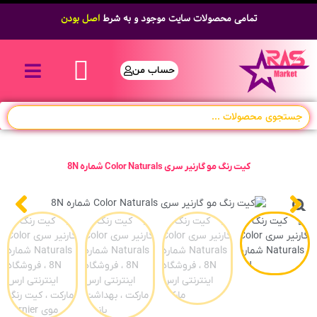
تمامی محصولات سایت موجود و به شرط
اصل بودن
حساب من
کیت رنگ مو گارنیر سری Color Naturals شماره 8N