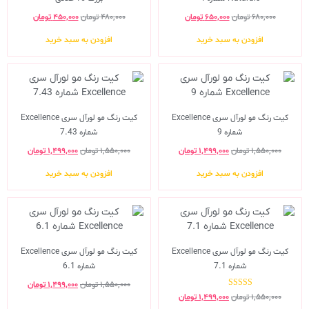
۶۸۰,۰۰۰
تومان
۶۵۰,۰۰۰
تومان
۴۸۰,۰۰۰
تومان
۴۵۰,۰۰۰
تومان
افزودن به سبد خرید
افزودن به سبد خرید
کیت رنگ مو لورآل سری Excellence
کیت رنگ مو لورآل سری Excellence
شماره 9
شماره 7.43
۱,۵۵۰,۰۰۰
تومان
۱,۴۹۹,۰۰۰
تومان
۱,۵۵۰,۰۰۰
تومان
۱,۴۹۹,۰۰۰
تومان
افزودن به سبد خرید
افزودن به سبد خرید
کیت رنگ مو لورآل سری Excellence
کیت رنگ مو لورآل سری Excellence
شماره 7.1
شماره 6.1
۱,۵۵۰,۰۰۰
تومان
۱,۴۹۹,۰۰۰
تومان
نمره
۱,۵۵۰,۰۰۰
تومان
۱,۴۹۹,۰۰۰
تومان
5.00