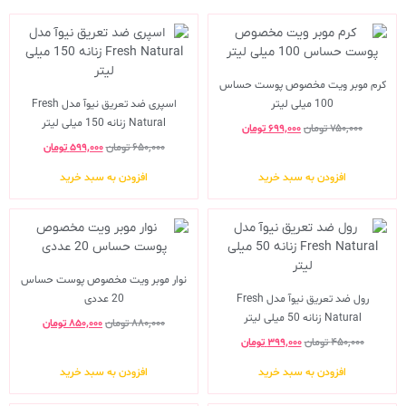
کرم موبر ویت مخصوص پوست حساس
100 میلی لیتر
اسپری ضد تعریق نیوآ مدل Fresh
Natural زنانه 150 میلی لیتر
۷۵۰,۰۰۰
تومان
۶۹۹,۰۰۰
تومان
۶۵۰,۰۰۰
تومان
۵۹۹,۰۰۰
تومان
افزودن به سبد خرید
افزودن به سبد خرید
نوار موبر ویت مخصوص پوست حساس
رول ضد تعریق نیوآ مدل Fresh
20 عددی
Natural زنانه 50 میلی لیتر
۸۸۰,۰۰۰
تومان
۸۵۰,۰۰۰
تومان
۴۵۰,۰۰۰
تومان
۳۹۹,۰۰۰
تومان
افزودن به سبد خرید
افزودن به سبد خرید