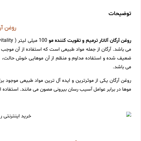
توضیحات
روغن آرگان
روغن آرگان آلاتار ترمیم و تقویت کننده مو
می باشد. آرگان از جمله مواد طبیعی است که استفاده از آن موج
ضعیف شده و استفاده مداوم و منظم از آن موهایی خوش حالت، لطیف
می باشد.
روغن آرگان یکی از موثرترین و ایده آل ترین مواد طبیعی موجود 
موها در برابر عوامل آسیب رسان بیرونی مصون می مانند. استفاده از 