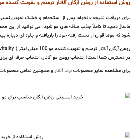
روش استفاده از روغن آرگان آلاتار ترمیم و تقویت کننده مو 100 میلی لیت
برای دریافت نتیجه دلخواه، پس از استحمام و خشک نمودن نسبی م
ماساژ دهید تا کاملاً جذب ساقه های مو شود. می توانید از این م
شود که موها قوای از دست رفته خود را بازیافته و جلوه ای دوباره پید
در دسترس شما است! انتخاب روغن مو آلاتار، انتخاب حرفه ای برای
برای مشاهده سایر محصولات
و همچنین تمامی محصولات 
برند آلاتار