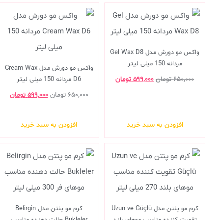
واکس مو دورش مدل Gel Wax D8
مردانه 150 میلی لیتر
واکس مو دورش مدل Cream Wax
۶۵۰,۰۰۰
تومان
۵۹۹,۰۰۰
تومان
D6 مردانه 150 میلی لیتر
۶۵۰,۰۰۰
تومان
۵۹۹,۰۰۰
تومان
افزودن به سبد خرید
افزودن به سبد خرید
کرم مو پنتن مدل Uzun ve Güçlü
کرم مو پنتن مدل Belirgin