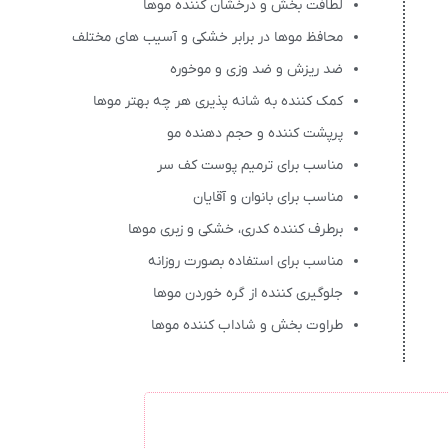
لطافت بخش و درخشان کننده موها
محافظ موها در برابر خشکی و آسیب های مختلف
ضد ریزش و ضد وزی و موخوره
کمک کننده به شانه پذیری هر چه بهتر موها
پرپشت کننده و حجم دهنده مو
مناسب برای ترمیم پوست کف سر
مناسب برای بانوان و آقایان
برطرف کننده کدری، خشکی و زبری موها
مناسب برای استفاده بصورت روزانه
جلوگیری کننده از گره خوردن موها
طراوت بخش و شاداب کننده موها