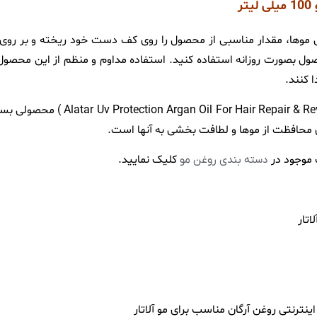
ر
وها، مقدار مناسبی از محصول را روی کف دست خود ریخته و بر روی س
حصول بصورت روزانه استفاده کنید. استفاده مداوم و منظم از این محصو
ا کنند.
روغن آرگان آلاتار ترمیم و تقویت کننده مو 00
 محافظت از موها و لطافت بخشی به آنها است.
موجود در
کلیک نمایید.
دسته بندی روغن مو