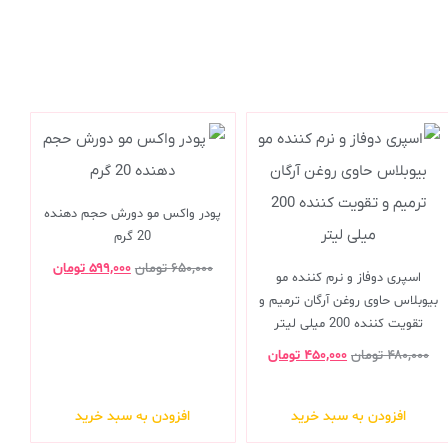
پودر واکس مو دورش حجم دهنده
20 گرم
۶۵۰,۰۰۰
تومان
۵۹۹,۰۰۰
تومان
اسپری دوفاز و نرم کننده مو
بیوبلاس حاوی روغن آرگان ترمیم و
تقویت کننده 200 میلی لیتر
۴۸۰,۰۰۰
تومان
۴۵۰,۰۰۰
تومان
افزودن به سبد خرید
افزودن به سبد خرید