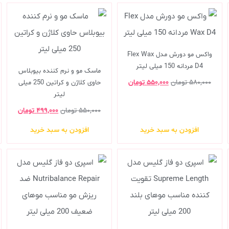
واکس مو دورش مدل Flex Wax
D4 مردانه 150 میلی لیتر
ماسک مو و نرم کننده بیوبلاس
۵۸۰,۰۰۰
تومان
۵۵۰,۰۰۰
تومان
حاوی کلاژن و کراتین 250 میلی
لیتر
۵۵۰,۰۰۰
تومان
۴۹۹,۰۰۰
تومان
افزودن به سبد خرید
افزودن به سبد خرید