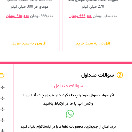
تقویت کننده مناسب موهای بلند
Bukleler حالت دهنده مناسب
270 میلی لیتر
موهای فر 300 میلی لیتر
۱,۱۰۰,۰۰۰
تومان
۹۹۹,۰۰۰
تومان
۹۹۹,۰۰۰
تومان
۹۵۰,۰۰۰
تومان
افزودن به سبد خرید
افزودن به سبد خرید
سوالات متداول
سوالات متداول
اگر جواب سوال خود را پیدا نکردید از طریق چت آنلاین یا
واتس اپ با ما در ارتباط باشید
برای اطلاع از جدیدترین محصولات لطفا ما را در اینستاگرام دنبال کنید