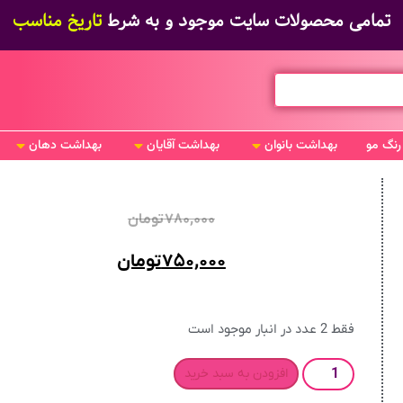
تمامی محصولات سایت موجود و به شرط
تاریخ مناسب
رنگ مو
بهداشت بانوان
بهداشت آقایان
بهداشت دهان
۷۸۰,۰۰۰
تومان
۷۵۰,۰۰۰
تومان
فقط 2 عدد در انبار موجود است
افزودن به سبد خرید