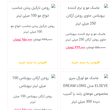
روغن نارگیل پنتن مناسب انواع مو
100 میلی لیتر
ماسک مو و نرم کننده بیوبلاس
۹۹۹,۰۰۰
تومان
۹۵۰,۰۰۰
تومان
حاوی روغن آرگان 250 میلی لیتر
۵۵۰,۰۰۰
تومان
۴۹۹,۰۰۰
تومان
افزودن به سبد خرید
افزودن به سبد خرید
روغن آرگان بیوبلاس 100 میلی
لیتر
۶۸۰,۰۰۰
تومان
۶۵۰,۰۰۰
تومان