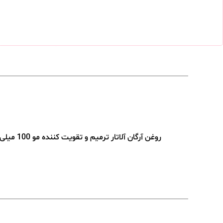
روغن آرگان آلاتار ترمیم و تقویت کننده مو 100 میلی لیتر