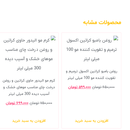
محصولات مشابه
روغن بامبو کراتین اکسول ترمیم و
تقویت کننده مو 100 میلی لیتر
کرم مو الیدور حاوی کراتین و روغن
۶۵۰,۰۰۰
تومان
۵۹۹,۰۰۰
تومان
درخت چای مناسب موهای خشک و
آسیب دیده 300 میلی لیتر
۷۵۰,۰۰۰
تومان
۶۹۹,۰۰۰
تومان
افزودن به سبد خرید
افزودن به سبد خرید