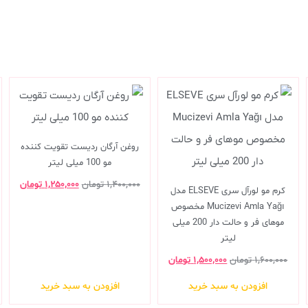
روغن آرگان ردیست تقویت کننده
مو 100 میلی لیتر
۱,۴۰۰,۰۰۰
تومان
۱,۲۵۰,۰۰۰
تومان
کرم مو لورآل سری ELSEVE مدل
Mucizevi Amla Yağı مخصوص
موهای فر و حالت دار 200 میلی
لیتر
۱,۶۰۰,۰۰۰
تومان
۱,۵۰۰,۰۰۰
تومان
افزودن به سبد خرید
افزودن به سبد خرید