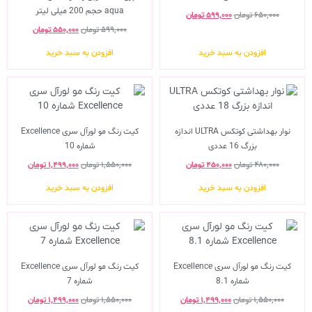
aqua حجم 200 میلی لیتر
۶۵۰,۰۰۰
تومان
۵۹۹,۰۰۰
تومان
۵۹۹,۰۰۰
تومان
۵۵۰,۰۰۰
تومان
افزودن به سبد خرید
افزودن به سبد خرید
نوار بهداشتی کوتکس ULTRA اندازه
کیت رنگ مو لورآل سری Excellence
بزرگ 16 عددی
شماره 10
۴۸۰,۰۰۰
تومان
۴۵۰,۰۰۰
تومان
۱,۵۵۰,۰۰۰
تومان
۱,۴۹۹,۰۰۰
تومان
افزودن به سبد خرید
افزودن به سبد خرید
کیت رنگ مو لورآل سری Excellence
کیت رنگ مو لورآل سری Excellence
شماره 8.1
شماره 7
۱,۵۵۰,۰۰۰
تومان
۱,۴۹۹,۰۰۰
تومان
۱,۵۵۰,۰۰۰
تومان
۱,۴۹۹,۰۰۰
تومان