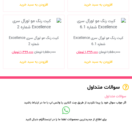
افزودن به سبد خرید
افزودن به سبد خرید
کیت رنگ مو لورآل سری Excellence
کیت رنگ مو لورآل سری Excellence
شماره 6.1
شماره 2
۱,۵۵۰,۰۰۰
تومان
۱,۴۹۹,۰۰۰
تومان
۱,۵۵۰,۰۰۰
تومان
۱,۴۹۹,۰۰۰
تومان
افزودن به سبد خرید
افزودن به سبد خرید
سوالات متداول
سوالات متداول
اگر جواب سوال خود را پیدا نکردید از طریق چت آنلاین یا واتس اپ با ما در ارتباط باشید
برای اطلاع از جدیدترین محصولات لطفا ما را در اینستاگرام دنبال کنید