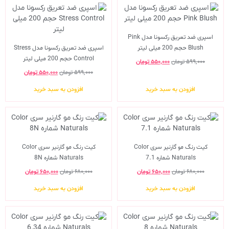
اسپری ضد تعریق رکسونا مدل Pink
Blush حجم 200 میلی لیتر
اسپری ضد تعریق رکسونا مدل Stress
Control حجم 200 میلی لیتر
۵۹۹,۰۰۰
تومان
۵۵۰,۰۰۰
تومان
۵۹۹,۰۰۰
تومان
۵۵۰,۰۰۰
تومان
افزودن به سبد خرید
افزودن به سبد خرید
کیت رنگ مو گارنیر سری Color
کیت رنگ مو گارنیر سری Color
Naturals شماره 7.1
Naturals شماره 8N
۶۸۰,۰۰۰
تومان
۶۵۰,۰۰۰
تومان
۶۸۰,۰۰۰
تومان
۶۵۰,۰۰۰
تومان
افزودن به سبد خرید
افزودن به سبد خرید