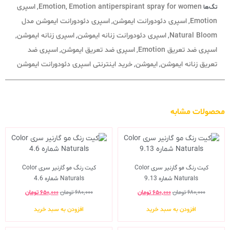
Emotion antiperspirant spray for women
Emotion
اسپری
تگ‌ها
,
,
Emotion
اسپری دئودورانت ایموشن
اسپری دئودورانت ایموشن مدل
,
,
Natural Bloom
اسپری دئودورانت زنانه ایموشن
اسپری زنانه ایموشن
,
,
,
اسپری ضد تعریق Emotion
اسپری ضد تعریق ایموشن
اسپری ضد
,
,
تعریق زنانه ایموشن
ایموشن
خرید اینترنتی اسپری دئودورانت ایموشن
,
,
محصولات مشابه
کیت رنگ مو گارنیر سری Color
کیت رنگ مو گارنیر سری Color
Naturals شماره 9.13
Naturals شماره 4.6
۶۸۰,۰۰۰
تومان
۶۵۰,۰۰۰
تومان
۶۸۰,۰۰۰
تومان
۶۵۰,۰۰۰
تومان
افزودن به سبد خرید
افزودن به سبد خرید