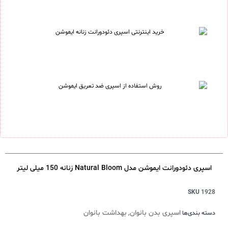
اسپری دئودورانت ایموشن مدل Natural Bloom زنانه 150 میلی لیتر
SKU
1928
اسپری بدن بانوان
بهداشت بانوان
دسته بندی‌ها
,