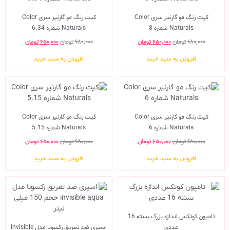
کیت رنگ مو گارنیر سری Color
کیت رنگ مو گارنیر سری Color
Naturals شماره 8
Naturals شماره 6.34
۶۸۰,۰۰۰
تومان
۶۵۰,۰۰۰
تومان
۶۸۰,۰۰۰
تومان
۶۵۰,۰۰۰
تومان
افزودن به سبد خرید
افزودن به سبد خرید
کیت رنگ مو گارنیر سری Color
کیت رنگ مو گارنیر سری Color
Naturals شماره 6
Naturals شماره 5.15
۶۸۰,۰۰۰
تومان
۶۵۰,۰۰۰
تومان
۶۸۰,۰۰۰
تومان
۶۵۰,۰۰۰
تومان
افزودن به سبد خرید
افزودن به سبد خرید
تامپون کوتکس اندازه بزرگ بسته 16
عددی
اسپری ضد تعریق رکسونا مدل invisible