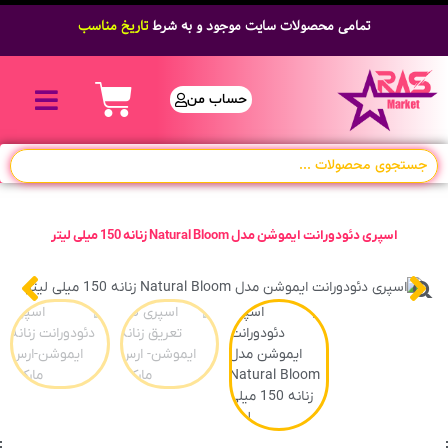
تمامی محصولات سایت موجود و به شرط
تاریخ مناسب
حساب من
اسپری دئودورانت ایموشن مدل Natural Bloom زنانه 150 میلی لیتر