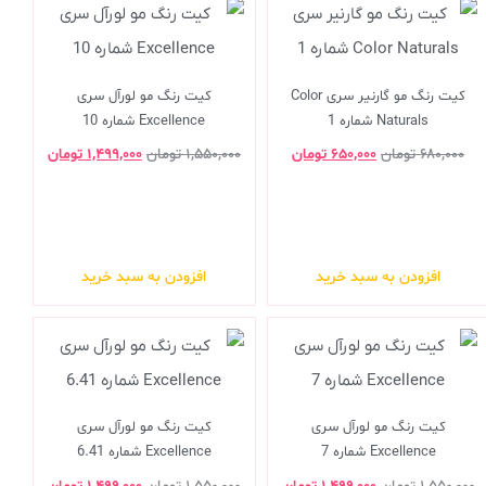
کیت رنگ مو گارنیر سری Color
کیت رنگ مو لورآل سری
Naturals شماره 1
Excellence شماره 10
۶۸۰,۰۰۰
تومان
۶۵۰,۰۰۰
تومان
۱,۵۵۰,۰۰۰
تومان
۱,۴۹۹,۰۰۰
تومان
افزودن به سبد خرید
افزودن به سبد خرید
کیت رنگ مو لورآل سری
کیت رنگ مو لورآل سری
Excellence شماره 7
Excellence شماره 6.41