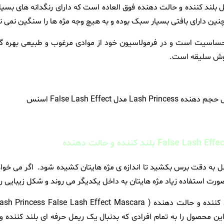
د کننده و حالت دهنده فوق العاده است که دارای رنگدانه های بسیار 
ین دارای بافتی بسیار سبک بوده و به هیچ وجه مژه ها را سنگین نمی نم
ساسیت است و در فرمولاسیون خود از موادی مرغوب و طبیعی بهره گر
خوش سلیقه است.
 ریمل به دقت برس بکشید تا اندازه ی مژه هایتان کشیده شود. اگر می خواهی
 صورت استفاده زیاد مژه هایتان به داخل یکدیگر می روند و شکل زیبایی ر
ن محصول را به تمام افرادی که بدنبال یک ریمل حرفه ای بلند کننده