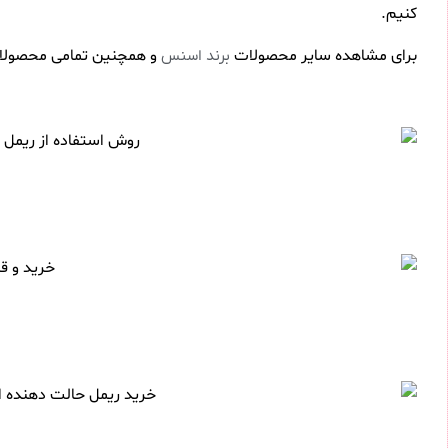
کنیم.
برای مشاهده سایر محصولات
و همچنین تمامی محصولا
برند اسنس