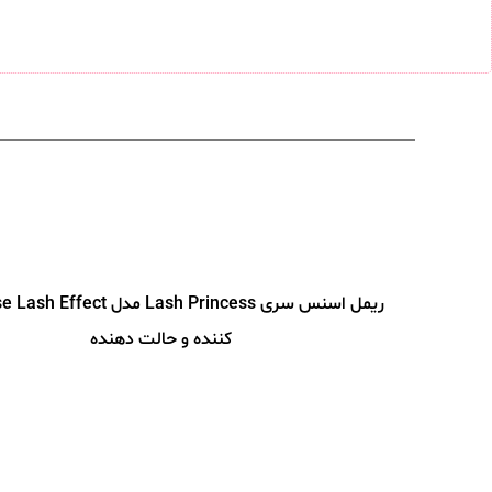
کننده و حالت دهنده