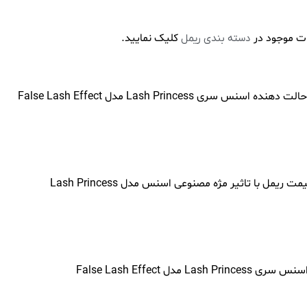
ت موجود در
کلیک نمایید.
دسته بندی ریمل