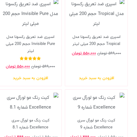
اسپری ضد تعریق رکسونا مدل
اسپری ضد تعریق رکسونا مدل
Tropical حجم 200 میلی لیتر
Invisible Pure حجم 200 میلی
لیتر
۵۹۹,۰۰۰
تومان
۵۵۰,۰۰۰
تومان
نمره
۵۹۹,۰۰۰
تومان
۵۵۰,۰۰۰
تومان
5.00
از 5
افزودن به سبد خرید
افزودن به سبد خرید
کیت رنگ مو لورآل سری
کیت رنگ مو لورآل سری
Excellence شماره 9
Excellence شماره 8.1