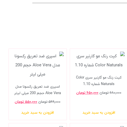
کیت رنگ مو گارنیر سری Color
Naturals شماره 1.10
اسپری ضد تعریق رکسونا مدل
۶۸۰,۰۰۰
تومان
۶۵۰,۰۰۰
تومان
Aloe Vera حجم 200 میلی لیتر
۵۹۹,۰۰۰
تومان
۵۵۰,۰۰۰
تومان
افزودن به سبد خرید
افزودن به سبد خرید