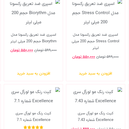
اسپری ضد تعریق رکسونا مدل
اسپری ضد تعریق رکسونا مدل
Stress Control حجم 200 میلی
Biorythm حجم 200 میلی لیتر
لیتر
۵۹۹,۰۰۰
تومان
۵۵۰,۰۰۰
تومان
۵۹۹,۰۰۰
تومان
۵۵۰,۰۰۰
تومان
افزودن به سبد خرید
افزودن به سبد خرید
کیت رنگ مو لورآل سری
کیت رنگ مو لورآل سری
Excellence شماره 7.43
Excellence شماره 7.1