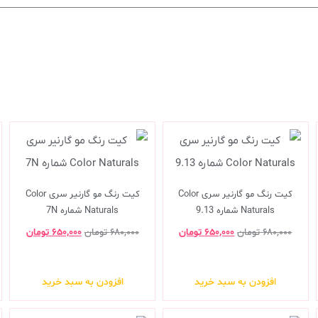
کیت رنگ مو گارنیر سری Color
کیت رنگ مو گارنیر سری Color
Naturals شماره 9.13
Naturals شماره 7N
۶۸۰,۰۰۰
تومان
۶۵۰,۰۰۰
تومان
۶۸۰,۰۰۰
تومان
۶۵۰,۰۰۰
تومان
افزودن به سبد خرید
افزودن به سبد خرید