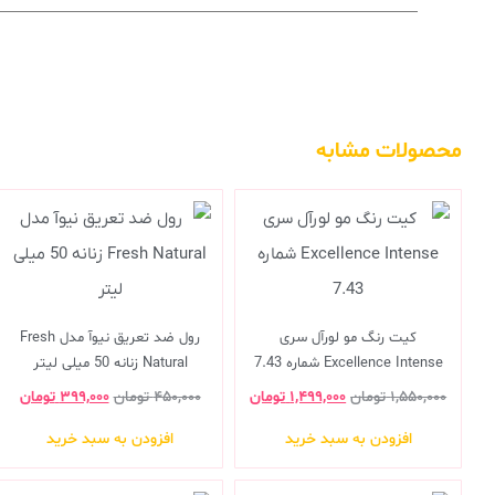
محصولات مشابه
کیت رنگ مو لورآل سری
رول ضد تعریق نیوآ مدل Fresh
Excellence Intense شماره 7.43
Natural زنانه 50 میلی لیتر
۱,۵۵۰,۰۰۰
تومان
۱,۴۹۹,۰۰۰
تومان
۴۵۰,۰۰۰
تومان
۳۹۹,۰۰۰
تومان
افزودن به سبد خرید
افزودن به سبد خرید