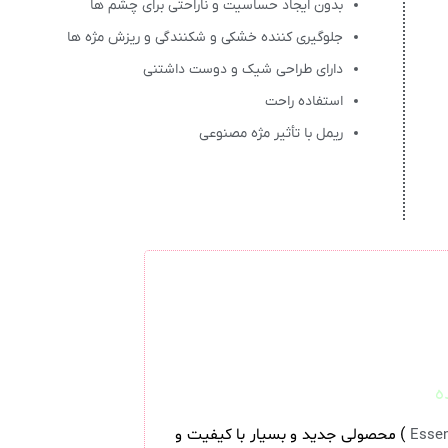
بدون ایجاد حساسیت و ناراحتی برای چشم ها
جلوگیری کننده خشکی و شکنندگی و ریزش مژه ها
دارای طراحی شیک و دوست داشتنی
استفاده راحت
ریمل با تأثیر مژه مصنوعی
) محصولی جدید و بسیار با کیفیت و