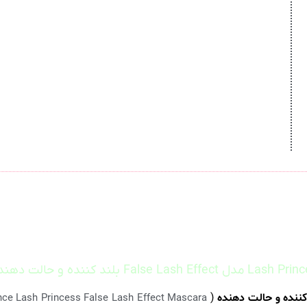
(
Essence Lash Princess False Lash Effect Mascara