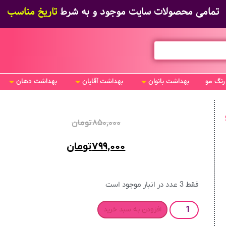
تمامی محصولات سایت موجود و به شرط
تاریخ مناسب
رنگ مو
بهداشت بانوان
بهداشت آقایان
بهداشت دهان
و
۸۵۰,۰۰۰
تومان
۷۹۹,۰۰۰
تومان
فقط 3 عدد در انبار موجود است
افزودن به سبد خرید