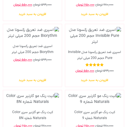
۶۸۰,۰۰۰
تومان
۶۵۰,۰۰۰
تومان
۵۹۹,۰۰۰
تومان
۵۵۰,۰۰۰
تومان
افزودن به سبد خرید
افزودن به سبد خرید
اسپری ضد تعریق رکسونا مدل
اسپری ضد تعریق رکسونا مدل Invisible
Biorythm حجم 200 میلی لیتر
Pure حجم 200 میلی لیتر
۵۹۹,۰۰۰
تومان
۵۵۰,۰۰۰
تومان
نمره
۵۹۹,۰۰۰
تومان
۵۵۰,۰۰۰
تومان
5.00
از 5
افزودن به سبد خرید
افزودن به سبد خرید
کیت رنگ مو گارنیر سری Color
کیت رنگ مو گارنیر سری Color
Naturals شماره 9
Naturals شماره 8N
۶۸۰,۰۰۰
تومان
۶۵۰,۰۰۰
تومان
۶۸۰,۰۰۰
تومان
۶۵۰,۰۰۰
تومان