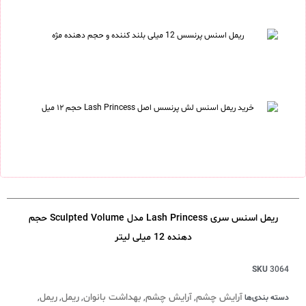
ریمل اسنس سری Lash Princess مدل Sculpted Volume حجم
دهنده 12 میلی لیتر
SKU
3064
آرایش چشم
آرایش چشم
بهداشت بانوان
ریمل
ریمل
دسته بندی‌ها
,
,
,
,
,