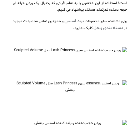
است! استفاده از این محصول را به تمام افرادی که بدنبال یک ریمل حرفه ای
حجم دهنده قدرتمند هستند پیشنهاد می کنیم.
برند اسنس
برای مشاهده سایر محصولات
و همچنین تمامی محصولات موجود
دسته بندی ریمل
در
کلیک نمایید.