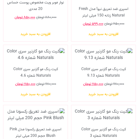
نوار موبر ویت مخصوص پوست حساس
اسپری ضد تعریق نیوآ مدل Fresh
20 عددی
Natural زنانه 150 میلی لیتر
۸۸۰,۰۰۰
تومان
۸۵۰,۰۰۰
تومان
۶۵۰,۰۰۰
تومان
۵۹۹,۰۰۰
تومان
افزودن به سبد خرید
افزودن به سبد خرید
کیت رنگ مو گارنیر سری Color
کیت رنگ مو گارنیر سری Color
Naturals شماره 9.13
Naturals شماره 4.6
۶۸۰,۰۰۰
تومان
۶۵۰,۰۰۰
تومان
۶۸۰,۰۰۰
تومان
۶۵۰,۰۰۰
تومان
افزودن به سبد خرید
افزودن به سبد خرید
کیت رنگ مو گارنیر سری Color
اسپری ضد تعریق رکسونا مدل Pink
Naturals شماره 3
Blush حجم 200 میلی لیتر