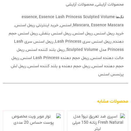
محصولات آرایشی
محصولات آرایشی
,
essence
Essence Lash Princess Sculpted Volume
تگ‌ها
,
Essence Mascara
Mascara
اسنس
خرید اینترنتی ریمل اسنس
,
,
,
,
خرید ریمل اسنس
ریمل اسنس
ریمل اسنس بنفش
ریمل اسنس حجم
,
,
,
دهنده
ریمل اسنس سری Lash Princess
ریمل اسنس سری Lash
,
,
Princess مدل Sculpted Volume
ریمل بلند کننده اسنس
ریمل
,
,
حالت دهنده اسنس
ریمل حجم دهنده Lash Princess اسنس
ریمل
,
,
حجم دهنده اسنس
ریمل حجم دهنده و بلند کننده اسنس
ریمل لش
,
,
پرنسس اسنس
محصولات مشابه