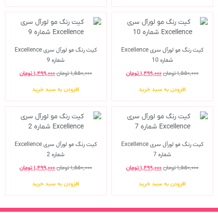
کیت رنگ مو لورآل سری Excellence
کیت رنگ مو لورآل سری Excellence
شماره 10
شماره 9
۱,۵۵۰,۰۰۰
تومان
۱,۴۹۹,۰۰۰
تومان
۱,۵۵۰,۰۰۰
تومان
۱,۴۹۹,۰۰۰
تومان
افزودن به سبد خرید
افزودن به سبد خرید
کیت رنگ مو لورآل سری Excellence
کیت رنگ مو لورآل سری Excellence
شماره 7
شماره 2
۱,۵۵۰,۰۰۰
تومان
۱,۴۹۹,۰۰۰
تومان
۱,۵۵۰,۰۰۰
تومان
۱,۴۹۹,۰۰۰
تومان
افزودن به سبد خرید
افزودن به سبد خرید