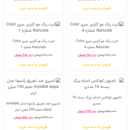
افزودن به سبد خرید
افزودن به سبد خرید
کیت رنگ مو گارنیر سری Color
کیت رنگ مو گارنیر سری Color
Naturals شماره 4
Naturals شماره 1
۶۸۰,۰۰۰
تومان
۶۵۰,۰۰۰
تومان
۶۸۰,۰۰۰
تومان
۶۵۰,۰۰۰
تومان
افزودن به سبد خرید
افزودن به سبد خرید
تامپون کوتکس اندازه بزرگ بسته 16
عددی
اسپری ضد تعریق رکسونا مدل invisible
aqua حجم 200 میلی لیتر
۵۵۰,۰۰۰
تومان
۴۹۹,۰۰۰
تومان
۵۹۹,۰۰۰
تومان
۵۵۰,۰۰۰
تومان
افزودن به سبد خرید
افزودن به سبد خرید