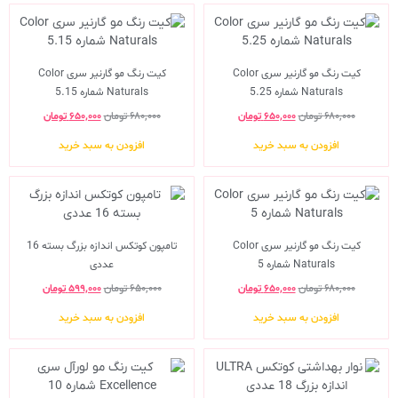
کیت رنگ مو گارنیر سری Color
کیت رنگ مو گارنیر سری Color
Naturals شماره 5.25
Naturals شماره 5.15
۶۸۰,۰۰۰
تومان
۶۵۰,۰۰۰
تومان
۶۸۰,۰۰۰
تومان
۶۵۰,۰۰۰
تومان
افزودن به سبد خرید
افزودن به سبد خرید
کیت رنگ مو گارنیر سری Color
تامپون کوتکس اندازه بزرگ بسته 16
Naturals شماره 5
عددی
۶۸۰,۰۰۰
تومان
۶۵۰,۰۰۰
تومان
۶۵۰,۰۰۰
تومان
۵۹۹,۰۰۰
تومان
افزودن به سبد خرید
افزودن به سبد خرید