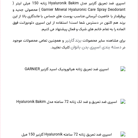
اسپری ضد تعریق گارنیر مدل Hyaluronik Bakim زنانه 150 میلی لیتر (
Garnier Mineral Hyaluronic Care Spray Deodorant ) محصولی جدید و
پرطرفدار با خاصیت آبرسانی مناسب پوست های حساس با ماندگاری بالا از این
برند هم اکنون در دسترس شما است! استفاده از این اسپری دئودورانت فوق
العاده را به تمام خانم های شیک و فعال پیشنهاد می کنیم.
برند گارنیر
برای مشاهده سایر محصولات
و همچنین تمامی محصولات موجود
دسته بندی اسپری بدن بانوان
در
کلیک نمایید.