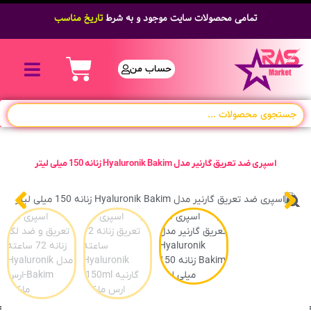
تمامی محصولات سایت موجود و به شرط
تاریخ مناسب
حساب من
اسپری ضد تعریق گارنیر مدل Hyaluronik Bakim زنانه 150 میلی لیتر