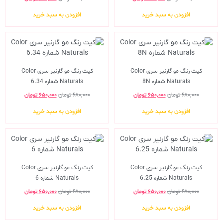
افزودن به سبد خرید
افزودن به سبد خرید
کیت رنگ مو گارنیر سری Color
کیت رنگ مو گارنیر سری Color
Naturals شماره 8N
Naturals شماره 6.34
۶۸۰,۰۰۰
تومان
۶۵۰,۰۰۰
تومان
۶۸۰,۰۰۰
تومان
۶۵۰,۰۰۰
تومان
افزودن به سبد خرید
افزودن به سبد خرید
کیت رنگ مو گارنیر سری Color
کیت رنگ مو گارنیر سری Color
Naturals شماره 6.25
Naturals شماره 6
۶۸۰,۰۰۰
تومان
۶۵۰,۰۰۰
تومان
۶۸۰,۰۰۰
تومان
۶۵۰,۰۰۰
تومان
افزودن به سبد خرید
افزودن به سبد خرید