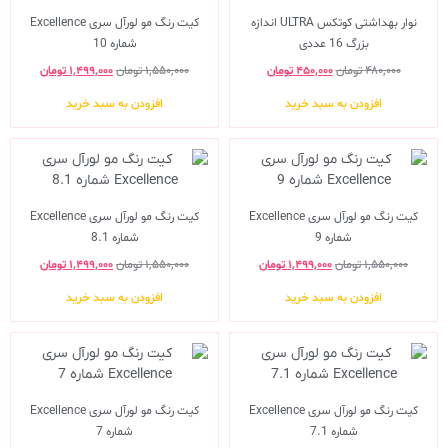
نوار بهداشتی کوتکس ULTRA اندازه
کیت رنگ مو لورآل سری Excellence
بزرگ 16 عددی
شماره 10
۴۸۰,۰۰۰
تومان
۴۵۰,۰۰۰
تومان
۱,۵۵۰,۰۰۰
تومان
۱,۴۹۹,۰۰۰
تومان
افزودن به سبد خرید
افزودن به سبد خرید
کیت رنگ مو لورآل سری Excellence
کیت رنگ مو لورآل سری Excellence
شماره 9
شماره 8.1
۱,۵۵۰,۰۰۰
تومان
۱,۴۹۹,۰۰۰
تومان
۱,۵۵۰,۰۰۰
تومان
۱,۴۹۹,۰۰۰
تومان
افزودن به سبد خرید
افزودن به سبد خرید
کیت رنگ مو لورآل سری Excellence
کیت رنگ مو لورآل سری Excellence
شماره 7.1
شماره 7