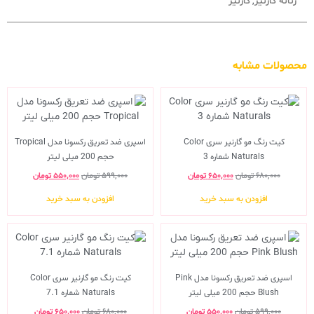
زنانه گارنیر
گارنیر
,
محصولات مشابه
کیت رنگ مو گارنیر سری Color
اسپری ضد تعریق رکسونا مدل Tropical
Naturals شماره 3
حجم 200 میلی لیتر
۶۸۰,۰۰۰
تومان
۶۵۰,۰۰۰
تومان
۵۹۹,۰۰۰
تومان
۵۵۰,۰۰۰
تومان
افزودن به سبد خرید
افزودن به سبد خرید
اسپری ضد تعریق رکسونا مدل Pink
کیت رنگ مو گارنیر سری Color
Blush حجم 200 میلی لیتر
Naturals شماره 7.1
۵۹۹,۰۰۰
تومان
۵۵۰,۰۰۰
تومان
۶۸۰,۰۰۰
تومان
۶۵۰,۰۰۰
تومان