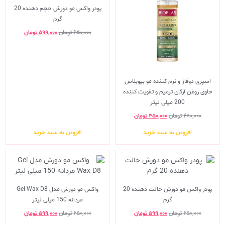
پودر واکس مو دورش حجم دهنده 20
گرم
۶۵۰,۰۰۰
تومان
۵۹۹,۰۰۰
تومان
اسپری دوفاز و نرم کننده مو بیوبلاس
حاوی روغن آرگان ترمیم و تقویت کننده
200 میلی لیتر
۴۸۰,۰۰۰
تومان
۴۵۰,۰۰۰
تومان
افزودن به سبد خرید
افزودن به سبد خرید
پودر واکس مو دورش حالت دهنده 20
واکس مو دورش مدل Gel Wax D8
گرم
مردانه 150 میلی لیتر
۶۵۰,۰۰۰
تومان
۵۹۹,۰۰۰
تومان
۶۵۰,۰۰۰
تومان
۵۹۹,۰۰۰
تومان