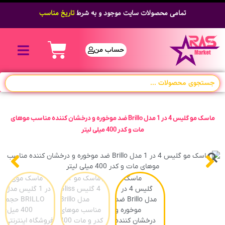
تمامی محصولات سایت موجود و به شرط
تاریخ مناسب
حساب من
ماسک مو گلیس 4 در 1 مدل Brillo ضد موخوره و درخشان کننده مناسب موهای
مات و کدر 400 میلی لیتر