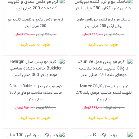
ماسک مو و نرم کننده بیوبلاس حاوی
کرم مو دکس مغذی و تقویت کننده مو
روغن آرگان 250 میلی لیتر
200 میلی لیتر
۵۵۰,۰۰۰
تومان
۴۹۹,۰۰۰
تومان
۳۸۰,۰۰۰
تومان
۳۵۰,۰۰۰
تومان
افزودن به سبد خرید
افزودن به سبد خرید
کرم مو پنتن مدل Uzun ve Güçlü
کرم مو پنتن مدل Belirgin Bukleler
تقویت کننده مناسب موهای بلند 270
حالت دهنده مناسب موهای فر 300
میلی لیتر
میلی لیتر
۱,۱۰۰,۰۰۰
تومان
۹۹۹,۰۰۰
تومان
۹۹۹,۰۰۰
تومان
۹۵۰,۰۰۰
تومان
افزودن به سبد خرید
افزودن به سبد خرید