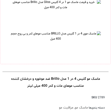
ماسک مو گلیس 4 در 1 مدل Brillo ضد موخوره و درخشان کننده
مناسب موهای مات و کدر 400 میلی لیتر
SKU
2789
ماسک مو
مراقبت مو
دسته بندی‌ها
,