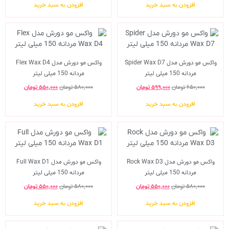
افزودن به سبد خرید
افزودن به سبد خرید
واکس مو دورش مدل Spider Wax D7
واکس مو دورش مدل Flex Wax D4
مردانه 150 میلی لیتر
مردانه 150 میلی لیتر
۶۵۰,۰۰۰
تومان
۵۹۹,۰۰۰
تومان
۵۸۰,۰۰۰
تومان
۵۵۰,۰۰۰
تومان
افزودن به سبد خرید
افزودن به سبد خرید
واکس مو دورش مدل Rock Wax D3
واکس مو دورش مدل Full Wax D1
مردانه 150 میلی لیتر
مردانه 150 میلی لیتر
۵۸۰,۰۰۰
تومان
۵۵۰,۰۰۰
تومان
۵۸۰,۰۰۰
تومان
۵۵۰,۰۰۰
تومان
افزودن به سبد خرید
افزودن به سبد خرید