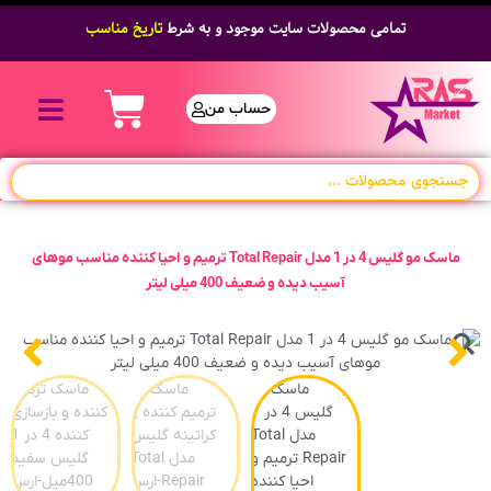
تمامی محصولات سایت موجود و به شرط
تاریخ مناسب
حساب من
ماسک مو گلیس 4 در 1 مدل Total Repair ترمیم و احیا کننده مناسب موهای
آسیب دیده و ضعیف 400 میلی لیتر