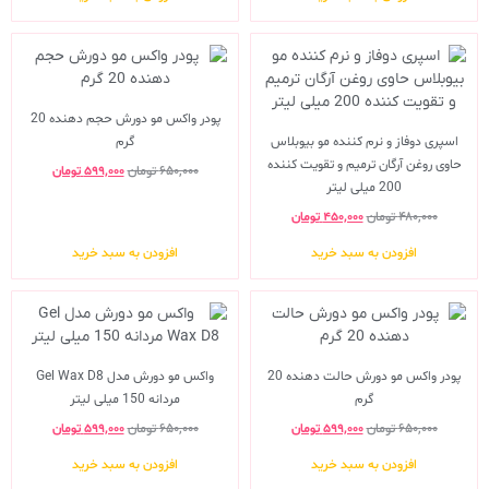
پودر واکس مو دورش حجم دهنده 20
اسپری دوفاز و نرم کننده مو بیوبلاس
گرم
حاوی روغن آرگان ترمیم و تقویت کننده
۶۵۰,۰۰۰
تومان
۵۹۹,۰۰۰
تومان
200 میلی لیتر
۴۸۰,۰۰۰
تومان
۴۵۰,۰۰۰
تومان
افزودن به سبد خرید
افزودن به سبد خرید
پودر واکس مو دورش حالت دهنده 20
واکس مو دورش مدل Gel Wax D8
گرم
مردانه 150 میلی لیتر
۶۵۰,۰۰۰
تومان
۵۹۹,۰۰۰
تومان
۶۵۰,۰۰۰
تومان
۵۹۹,۰۰۰
تومان
افزودن به سبد خرید
افزودن به سبد خرید