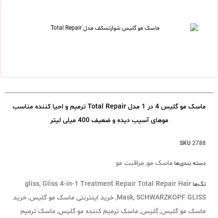
ماسک مو گلیس 4 در 1 مدل Total Repair ترمیم و احیا کننده مناسب
موهای آسیب دیده و ضعیف 400 میلی لیتر
SKU
2788
ماسک مو
مراقبت مو
دسته بندی‌ها
,
gliss
Gliss 4-in-1 Treatment Repair Total Repair Hair
تگ‌ها
,
SCHWARZKOPF GLISS
Mask
خرید اینترنتی ماسک مو گلیس
خرید
,
,
,
ماسک مو گلیس
گلیس
ماسک ترمیم کننده مو گلیس
ماسک ترمیم
,
,
,