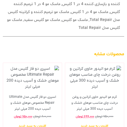
‌کننده و بازسازی‌ کننده 4 در 1 گلیس
ماسک مو 4 در 1 ترمیم کننده
,
گلیس
ماسک مو 4 در 1 گلیس
ماسک مو ترمیم کننده و کراتینه گلیس
,
,
مدل Total Repair
ماسک مو گلیس
ماسک مو گلیس سفید
ماسک مو
,
,
,
گلیس مدل Total Repair
محصولات مشابه
کرم مو الیدور حاوی کراتین و روغن
اسپری دو فاز گلیس مدل Ultimate
درخت چای مناسب موهای خشک و
Repair مخصوص موهای خشک و
آسیب دیده 300 میلی لیتر
آسیب دیده 200 میلی لیتر
۷۵۰,۰۰۰
تومان
۶۹۹,۰۰۰
تومان
۸۰۰,۰۰۰
تومان
۷۵۰,۰۰۰
تومان
افزودن به سبد خرید
افزودن به سبد خرید