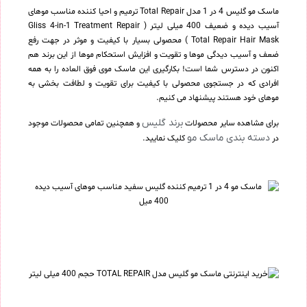
ماسک مو گلیس 4 در 1 مدل Total Repair ترمیم و احیا کننده مناسب موهای
آسیب دیده و ضعیف 400 میلی لیتر ( Gliss 4-in-1 Treatment Repair
Total Repair Hair Mask ) محصولی بسیار با کیفیت و موثر در جهت رفع
ضعف و آسیب دیدگی موها و تقویت و افزایش استحکام موها از این برند هم
اکنون در دسترس شما است! بکارگیری این ماسک موی فوق العاده را به همه
افرادی که در جستجوی محصولی با کیفیت برای تقویت و لطافت بخشی به
موهای خود هستند پیشنهاد می کنیم.
برند گلیس
برای مشاهده سایر محصولات
و همچنین تمامی محصولات موجود
دسته بندی ماسک مو
در
کلیک نمایید.