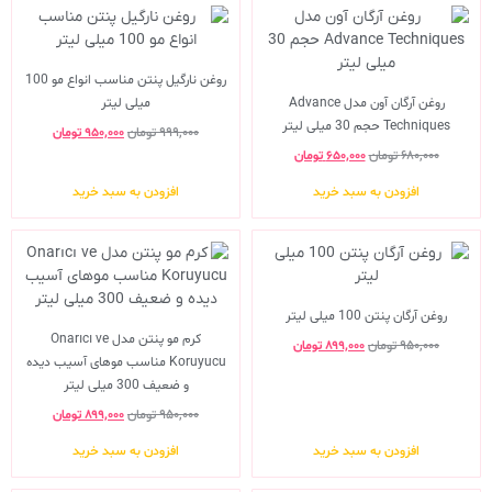
روغن نارگیل پنتن مناسب انواع مو 100
روغن آرگان آون مدل Advance
میلی لیتر
Techniques حجم 30 میلی لیتر
۹۹۹,۰۰۰
تومان
۹۵۰,۰۰۰
تومان
۶۸۰,۰۰۰
تومان
۶۵۰,۰۰۰
تومان
افزودن به سبد خرید
افزودن به سبد خرید
روغن آرگان پنتن 100 میلی لیتر
کرم مو پنتن مدل Onarıcı ve
۹۵۰,۰۰۰
تومان
۸۹۹,۰۰۰
تومان
Koruyucu مناسب موهای آسیب دیده
و ضعیف 300 میلی لیتر
۹۵۰,۰۰۰
تومان
۸۹۹,۰۰۰
تومان
افزودن به سبد خرید
افزودن به سبد خرید