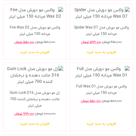
واکس مو دورش مدل Spider Wax D7
واکس مو دورش مدل Fire Wax D2
مردانه 150 میلی لیتر
مردانه 150 میلی لیتر
۶۵۰,۰۰۰
تومان
۵۹۹,۰۰۰
تومان
۵۸۰,۰۰۰
تومان
۵۵۰,۰۰۰
تومان
افزودن به سبد خرید
افزودن به سبد خرید
واکس مو دورش مدل Full Wax D1
مردانه 150 میلی لیتر
ژل مو دورش مدل Gum Lock D16
حالت دهنده و درخشان کننده 700
۵۸۰,۰۰۰
تومان
۵۵۰,۰۰۰
تومان
میلی لیتر
۱,۱۰۰,۰۰۰
تومان
۹۹۹,۰۰۰
تومان
افزودن به سبد خرید
افزودن به سبد خرید