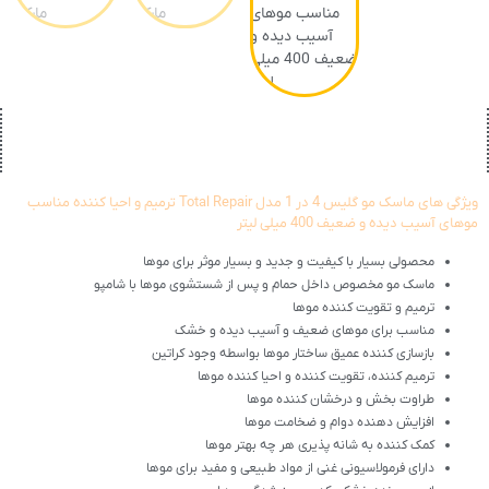
ویژگی های ماسک مو گلیس 4 در 1 مدل Total Repair ترمیم و احیا کننده مناسب
موهای آسیب دیده و ضعیف 400 میلی لیتر
محصولی بسیار با کیفیت و جدید و بسیار موثر برای موها
ماسک مو مخصوص داخل حمام و پس از شستشوی موها با شامپو
ترمیم و تقویت کننده موها
مناسب برای موهای ضعیف و آسیب دیده و خشک
بازسازی کننده عمیق ساختار موها بواسطه وجود کراتین
ترمیم کننده، تقویت کننده و احیا کننده موها
طراوت بخش و درخشان کننده موها
افزایش دهنده دوام و ضخامت موها
کمک کننده به شانه پذیری هر چه بهتر موها
دارای فرمولاسیونی غنی از مواد طبیعی و مفید برای موها