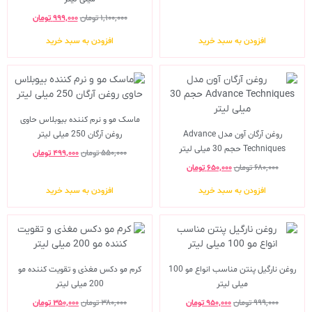
۱,۱۰۰,۰۰۰
تومان
۹۹۹,۰۰۰
تومان
افزودن به سبد خرید
افزودن به سبد خرید
ماسک مو و نرم کننده بیوبلاس حاوی
روغن آرگان آون مدل Advance
روغن آرگان 250 میلی لیتر
Techniques حجم 30 میلی لیتر
۵۵۰,۰۰۰
تومان
۴۹۹,۰۰۰
تومان
۶۸۰,۰۰۰
تومان
۶۵۰,۰۰۰
تومان
افزودن به سبد خرید
افزودن به سبد خرید
روغن نارگیل پنتن مناسب انواع مو 100
کرم مو دکس مغذی و تقویت کننده مو
میلی لیتر
200 میلی لیتر
۹۹۹,۰۰۰
تومان
۹۵۰,۰۰۰
تومان
۳۸۰,۰۰۰
تومان
۳۵۰,۰۰۰
تومان