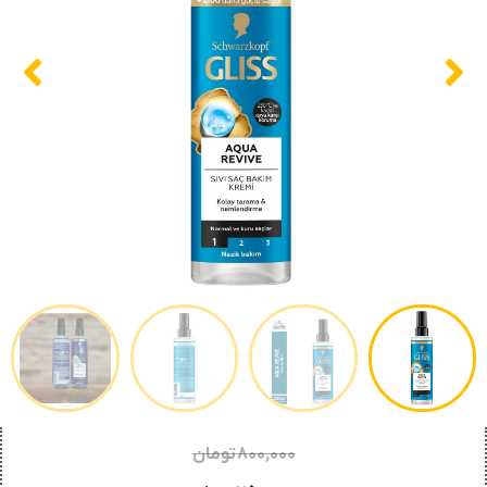
۸۰۰,۰۰۰
تومان