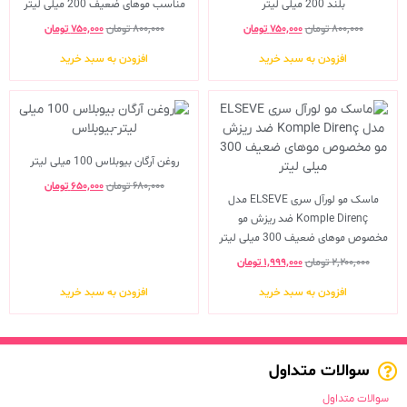
بلند 200 میلی لیتر
مناسب موهای ضعیف 200 میلی لیتر
۸۰۰,۰۰۰
تومان
۷۵۰,۰۰۰
تومان
۸۰۰,۰۰۰
تومان
۷۵۰,۰۰۰
تومان
افزودن به سبد خرید
افزودن به سبد خرید
روغن آرگان بیوبلاس 100 میلی لیتر
۶۸۰,۰۰۰
تومان
۶۵۰,۰۰۰
تومان
ماسک مو لورآل سری ELSEVE مدل
Komple Direnç ضد ریزش مو
مخصوص موهای ضعیف 300 میلی لیتر
۲,۲۰۰,۰۰۰
تومان
۱,۹۹۹,۰۰۰
تومان
افزودن به سبد خرید
افزودن به سبد خرید
سوالات متداول
سوالات متداول