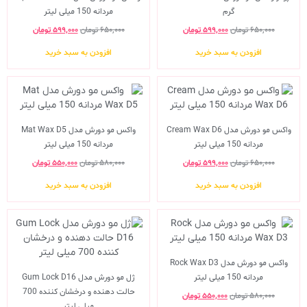
گرم
مردانه 150 میلی لیتر
۶۵۰,۰۰۰
تومان
۵۹۹,۰۰۰
تومان
۶۵۰,۰۰۰
تومان
۵۹۹,۰۰۰
تومان
افزودن به سبد خرید
افزودن به سبد خرید
واکس مو دورش مدل Cream Wax D6
واکس مو دورش مدل Mat Wax D5
مردانه 150 میلی لیتر
مردانه 150 میلی لیتر
۶۵۰,۰۰۰
تومان
۵۹۹,۰۰۰
تومان
۵۸۰,۰۰۰
تومان
۵۵۰,۰۰۰
تومان
افزودن به سبد خرید
افزودن به سبد خرید
واکس مو دورش مدل Rock Wax D3
مردانه 150 میلی لیتر
ژل مو دورش مدل Gum Lock D16
حالت دهنده و درخشان کننده 700
۵۸۰,۰۰۰
تومان
۵۵۰,۰۰۰
تومان
میلی لیتر