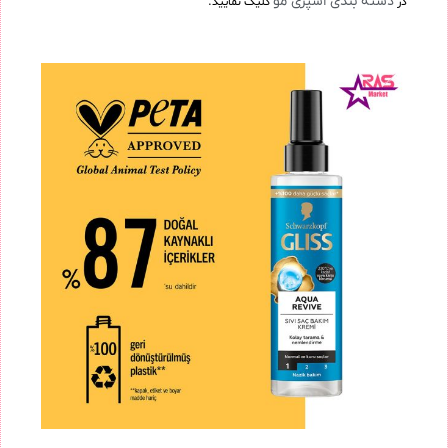
دسته بندی اسپری مو
در
کلیک نمایید.