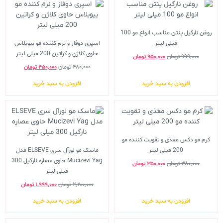
روغن نارگیل پنتن مناسب انواع مو 100
میلی لیتر
اسپری دوفاز و نرم کننده مو بیوبلاس
حاوی کلاژن و کراتین 200 میلی لیتر
۹۹۹,۰۰۰
تومان
۹۵۰,۰۰۰
تومان
۴۸۰,۰۰۰
تومان
۴۵۰,۰۰۰
تومان
افزودن به سبد خرید
افزودن به سبد خرید
کرم مو دکس مغذی و تقویت کننده مو
200 میلی لیتر
ماسک مو لورآل سری ELSEVE مدل
Mucizevi Yag حاوی عصاره نارگیل 300
۳۸۰,۰۰۰
تومان
۳۵۰,۰۰۰
تومان
میلی لیتر
۲,۲۰۰,۰۰۰
تومان
۱,۹۹۹,۰۰۰
تومان
افزودن به سبد خرید
افزودن به سبد خرید