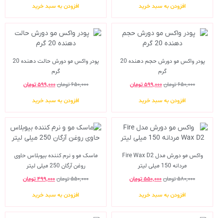
افزودن به سبد خرید
افزودن به سبد خرید
پودر واکس مو دورش حجم دهنده 20
پودر واکس مو دورش حالت دهنده 20
گرم
گرم
۶۵۰,۰۰۰
تومان
۵۹۹,۰۰۰
تومان
۶۵۰,۰۰۰
تومان
۵۹۹,۰۰۰
تومان
افزودن به سبد خرید
افزودن به سبد خرید
واکس مو دورش مدل Fire Wax D2
ماسک مو و نرم کننده بیوبلاس حاوی
مردانه 150 میلی لیتر
روغن آرگان 250 میلی لیتر
۵۸۰,۰۰۰
تومان
۵۵۰,۰۰۰
تومان
۵۵۰,۰۰۰
تومان
۴۹۹,۰۰۰
تومان
افزودن به سبد خرید
افزودن به سبد خرید