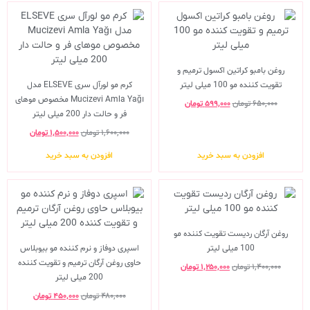
روغن بامبو کراتین اکسول ترمیم و
تقویت کننده مو 100 میلی لیتر
کرم مو لورآل سری ELSEVE مدل
Mucizevi Amla Yağı مخصوص موهای
۶۵۰,۰۰۰
تومان
۵۹۹,۰۰۰
تومان
فر و حالت دار 200 میلی لیتر
۱,۶۰۰,۰۰۰
تومان
۱,۵۰۰,۰۰۰
تومان
افزودن به سبد خرید
افزودن به سبد خرید
روغن آرگان ردیست تقویت کننده مو
100 میلی لیتر
اسپری دوفاز و نرم کننده مو بیوبلاس
حاوی روغن آرگان ترمیم و تقویت کننده
۱,۴۰۰,۰۰۰
تومان
۱,۲۵۰,۰۰۰
تومان
200 میلی لیتر
۴۸۰,۰۰۰
تومان
۴۵۰,۰۰۰
تومان