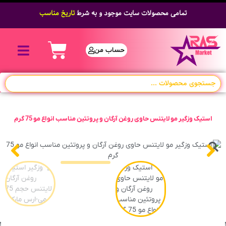
تمامی محصولات سایت موجود و به شرط
تاریخ مناسب
حساب من
استیک وزگیر مو لایتنس حاوی روغن آرگان و پروتئین مناسب انواع مو 75 گرم