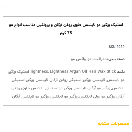
استیک وزگیر مو لایتنس حاوی روغن آرگان و پروتئین مناسب انواع مو
75 گرم
SKU
2980
مراقبت مو
واکس مو
دسته بندی‌ها
,
Lightness Argan Oil Hair Wax Stick
lightness
استیک وزگیر
تگ‌ها
,
,
مو لایتنس
لایتنس
وزگیر استیکی روغن آرگان لایتنس
وزگیر استیکی
,
,
,
لایتنس
وزگیر مو آرگان لایتنس
وزگیر مو استیکی لایتنس حاوی روغن
,
,
آرگان
وزگیر مو رولی لایتنس
وزگیر مو لایتنس
وزگیر مو لایتنس آرگان
,
,
,
محصولات مشابه