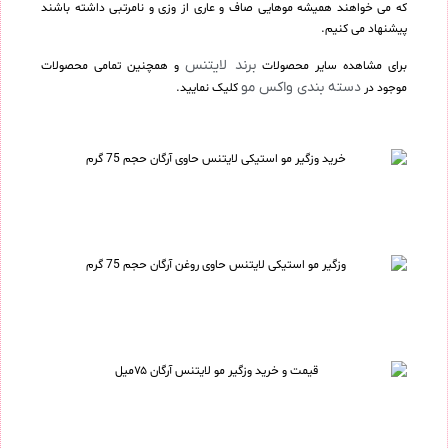
که می خواهند همیشه موهایی صاف و عاری از وزی و نامرتبی داشته باشند
پیشنهاد می کنیم.
برند لایتنس
برای مشاهده سایر محصولات
و همچنین تمامی محصولات
دسته بندی واکس مو
موجود در
کلیک نمایید.