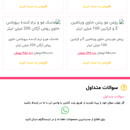
افزودن به سبد خرید
افزودن به سبد خرید
روغن مو پنتن حاوی ویتامین E و کراتین
ماسک مو و نرم کننده بیوبلاس حاوی
100 میلی لیتر
روغن آرگان 200 میلی لیتر
۹۵۰,۰۰۰
تومان
۸۹۹,۰۰۰
تومان
۴۸۰,۰۰۰
تومان
۴۵۰,۰۰۰
تومان
افزودن به سبد خرید
افزودن به سبد خرید
سوالات متداول
سوالات متداول
اگر جواب سوال خود را پیدا نکردید از طریق چت آنلاین یا واتس اپ با ما در ارتباط باشید
برای اطلاع از جدیدترین محصولات لطفا ما را در اینستاگرام دنبال کنید