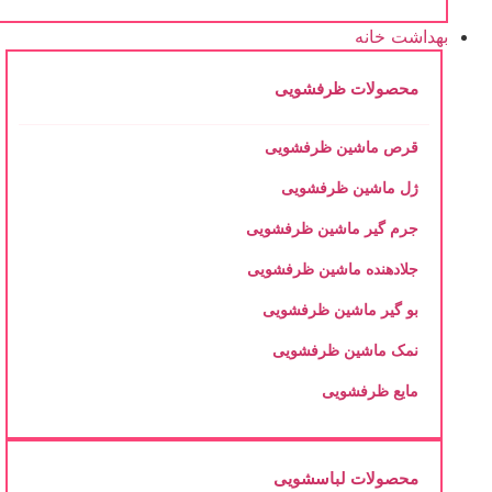
بهداشت خانه
محصولات ظرفشویی
قرص ماشین ظرفشویی
ژل ماشین ظرفشویی
جرم گیر ماشین ظرفشویی
جلادهنده ماشین ظرفشویی
بو گیر ماشین ظرفشویی
نمک ماشین ظرفشویی
مایع ظرفشویی
محصولات لباسشویی