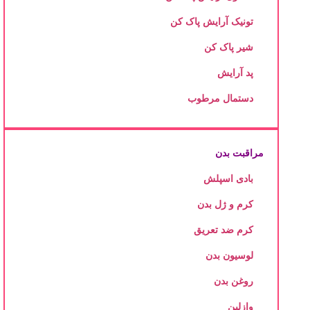
تونیک آرایش پاک کن
شیر پاک کن
پد آرایش
دستمال مرطوب
مراقبت بدن
بادی اسپلش
کرم و ژل بدن
کرم ضد تعریق
لوسیون بدن
روغن بدن
وازلین