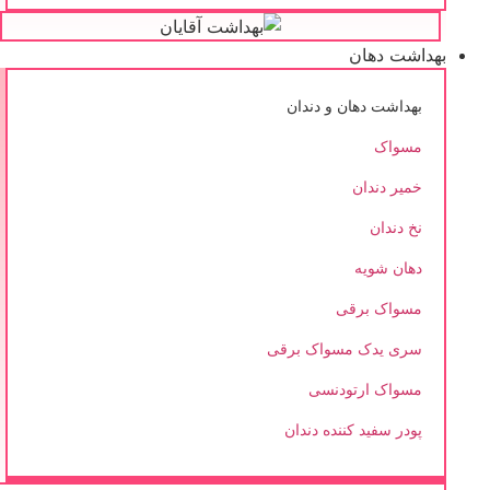
بهداشت دهان
بهداشت دهان و دندان
مسواک
خمیر دندان
نخ دندان
دهان شویه
مسواک برقی
سری یدک مسواک برقی
مسواک ارتودنسی
پودر سفید کننده دندان