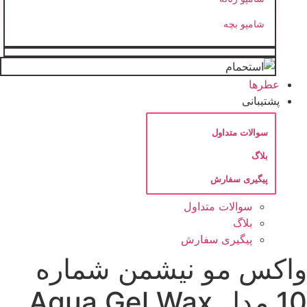
شامپو بچه
عطرها
پشتیبانی
سوالات متداول
بلاگ
پیگیری سفارش
سوالات متداول
بلاگ
پیگیری سفارش
اکس مو نیشمن شماره
10 مدل Aqua Gel Wax