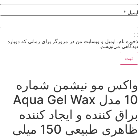
یمیل
*
خیره نام، ایمیل و وبسایت من در مرورگر برای زمانی که دوباره
یدگاهی می‌نویسم.
اکس مو نیشمن شماره
10 مدل Aqua Gel Wax
راق کننده و ایجاد کننده
ظاهری طبیعی 150 میلی