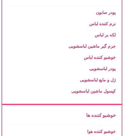
پودر صابون
نرم کننده لباس
لکه بر لباس
جرم گیر ماشین لباسشویی
خوشبو کننده لباس
پودر لباسشویی
ژل و مایع لباسشویی
کپسول ماشین لباسشویی
خوشبو کننده ها
خوشبو کننده هوا