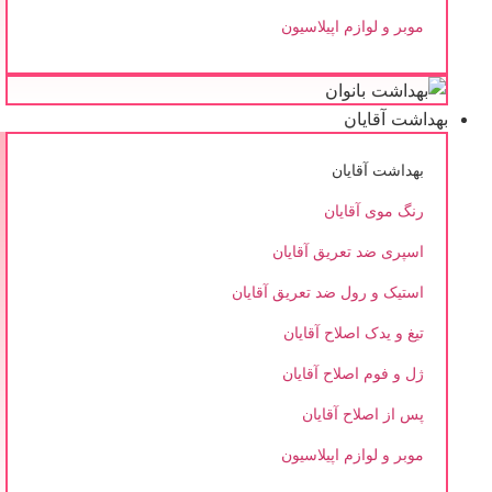
موبر و لوازم اپیلاسیون
بهداشت آقایان
بهداشت آقایان
رنگ موی آقایان
اسپری ضد تعریق آقایان
استیک و رول ضد تعریق آقایان
تیغ و یدک اصلاح آقایان
ژل و فوم اصلاح آقایان
پس از اصلاح آقایان
موبر و لوازم اپیلاسیون