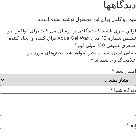
یدگاهها
یچ دیدگاهی برای این محصول نوشته نشده است.
ولین نفری باشید که دیدگاهی را ارسال می کنید برای “واکس مو
نیشمن شماره 10 مدل Aqua Gel Wax براق کننده و ایجاد کننده
هری طبیعی 150 میلی لیتر”
شانی ایمیل شما منتشر نخواهد شد.
بخش‌های موردنیاز
لامت‌گذاری شده‌اند
*
متیاز شما
*
یدگاه شما
*
ام
*