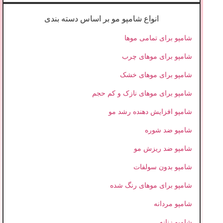
انواع شامپو مو بر اساس دسته بندی
شامپو برای تمامی موها
شامپو برای موهای چرب
شامپو برای موهای خشک
شامپو برای موهای نازک و کم حجم
شامپو افزایش دهنده رشد مو
شامپو ضد شوره
شامپو ضد ریزش مو
شامپو بدون سولفات
شامپو برای موهای رنگ شده
شامپو مردانه
شامپو زنانه