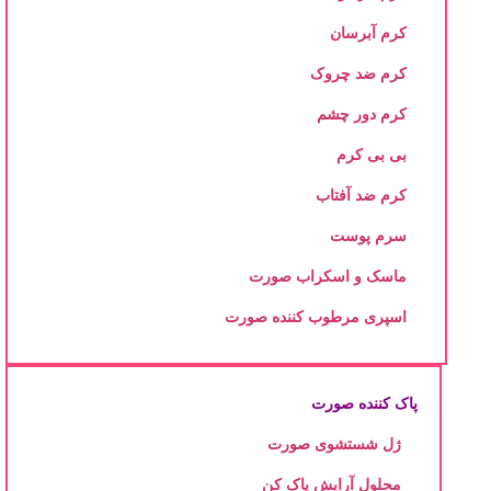
کرم آبرسان
کرم ضد چروک
کرم دور چشم
بی بی کرم
کرم ضد آفتاب
سرم پوست
ماسک و اسکراب صورت
اسپری مرطوب کننده صورت
پاک کننده صورت
ژل شستشوی صورت
محلول آرایش پاک کن