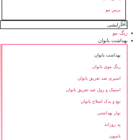
برس مو
رنگ مو
بهداشت بانوان
بهداشت بانوان
رنگ موی بانوان
اسپری ضد تعریق بانوان
استیک و رول ضد تعریق بانوان
تیغ و یدک اصلاح بانوان
نوار بهداشتی
پد روزانه
تامپون