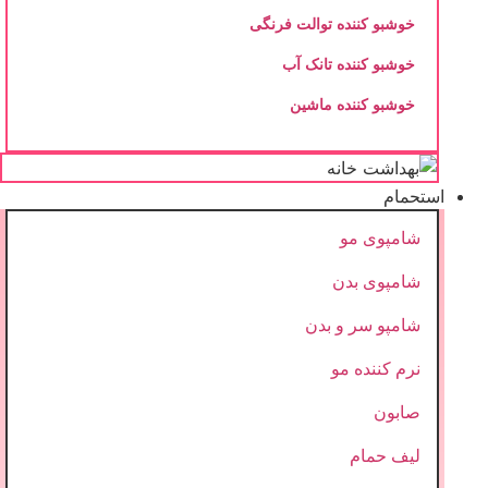
خوشبو کننده توالت فرنگی
خوشبو کننده تانک آب
خوشبو کننده ماشین
استحمام
شامپوی مو
شامپوی بدن
شامپو سر و بدن
نرم کننده مو
صابون
لیف حمام