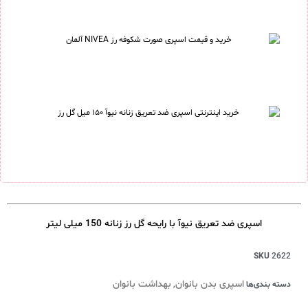
اسپری ضد تعریق نیوآ با رایحه گل رز زنانه 150 میلی لیتر
SKU
2622
اسپری بدن بانوان
بهداشت بانوان
دسته بندی‌ها
,