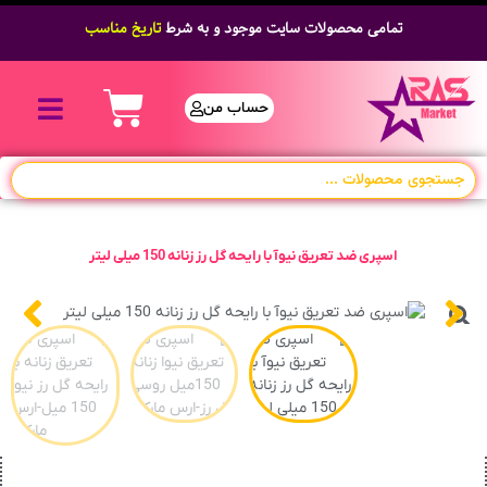
تمامی محصولات سایت موجود و به شرط
تاریخ مناسب
حساب من
اسپری ضد تعریق نیوآ با رایحه گل رز زنانه 150 میلی لیتر