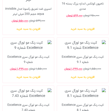
تامپون کوتکس اندازه بزرگ بسته 16
عددی
اسپری ضد تعریق رکسونا مدل invisible
aqua حجم 200 میلی لیتر
۶۵۰,۰۰۰
تومان
۵۹۹,۰۰۰
تومان
۵۹۹,۰۰۰
تومان
۵۵۰,۰۰۰
تومان
افزودن به سبد خرید
افزودن به سبد خرید
کیت رنگ مو لورآل سری Excellence
کیت رنگ مو لورآل سری Excellence
شماره 9.1
شماره 9
۱,۵۵۰,۰۰۰
تومان
۱,۴۹۹,۰۰۰
تومان
۱,۵۵۰,۰۰۰
تومان
۱,۴۹۹,۰۰۰
تومان
افزودن به سبد خرید
افزودن به سبد خرید
کیت رنگ مو لورآل سری Excellence
کیت رنگ مو لورآل سری Excellence
شماره 8.1
شماره 7.43