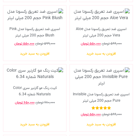
اسپری ضد تعریق رکسونا مدل Aloe
اسپری ضد تعریق رکسونا مدل Pink
Vera حجم 200 میلی لیتر
Blush حجم 200 میلی لیتر
۵۹۹,۰۰۰
تومان
۵۵۰,۰۰۰
تومان
۵۹۹,۰۰۰
تومان
۵۵۰,۰۰۰
تومان
افزودن به سبد خرید
افزودن به سبد خرید
کیت رنگ مو گارنیر سری Color
اسپری ضد تعریق رکسونا مدل Invisible
Naturals شماره 6.34
Pure حجم 200 میلی لیتر
۶۸۰,۰۰۰
تومان
۶۵۰,۰۰۰
تومان
نمره
۵۹۹,۰۰۰
تومان
۵۵۰,۰۰۰
تومان
5.00
از 5
افزودن به سبد خرید
افزودن به سبد خرید