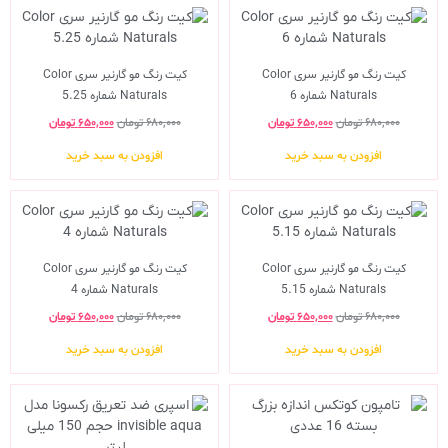
کیت رنگ مو گارنیر سری Color
کیت رنگ مو گارنیر سری Color
Naturals شماره 6
Naturals شماره 5.25
۶۸۰,۰۰۰
تومان
۶۵۰,۰۰۰
تومان
۶۸۰,۰۰۰
تومان
۶۵۰,۰۰۰
تومان
افزودن به سبد خرید
افزودن به سبد خرید
کیت رنگ مو گارنیر سری Color
کیت رنگ مو گارنیر سری Color
Naturals شماره 5.15
Naturals شماره 4
۶۸۰,۰۰۰
تومان
۶۵۰,۰۰۰
تومان
۶۸۰,۰۰۰
تومان
۶۵۰,۰۰۰
تومان
افزودن به سبد خرید
افزودن به سبد خرید