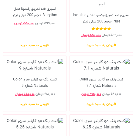
اسپری ضد تعریق رکسونا مدل
اسپری ضد تعریق رکسونا مدل Invisible
Biorythm حجم 200 میلی لیتر
Pure حجم 200 میلی لیتر
۵۹۹,۰۰۰
تومان
۵۵۰,۰۰۰
تومان
نمره
۵۹۹,۰۰۰
تومان
۵۵۰,۰۰۰
تومان
5.00
از 5
افزودن به سبد خرید
افزودن به سبد خرید
کیت رنگ مو گارنیر سری Color
کیت رنگ مو گارنیر سری Color
Naturals شماره 7.1
Naturals شماره 9
۶۸۰,۰۰۰
تومان
۶۵۰,۰۰۰
تومان
۶۸۰,۰۰۰
تومان
۶۵۰,۰۰۰
تومان
افزودن به سبد خرید
افزودن به سبد خرید