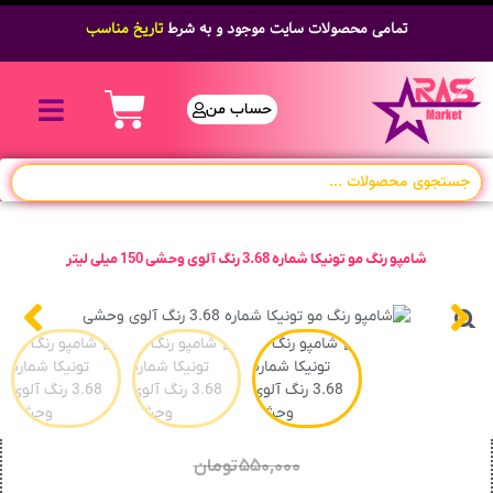
تمامی محصولات سایت موجود و به شرط
تاریخ مناسب
حساب من
شامپو رنگ مو تونیکا شماره 3.68 رنگ آلوی وحشی 150 میلی لیتر
۵۵۰,۰۰۰
تومان