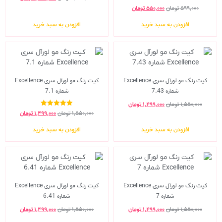
۵۹۹,۰۰۰
تومان
۵۵۰,۰۰۰
تومان
افزودن به سبد خرید
افزودن به سبد خرید
کیت رنگ مو لورآل سری Excellence
کیت رنگ مو لورآل سری Excellence
شماره 7.43
شماره 7.1
۱,۵۵۰,۰۰۰
تومان
۱,۴۹۹,۰۰۰
تومان
نمره
۱,۵۵۰,۰۰۰
تومان
۱,۴۹۹,۰۰۰
تومان
5.00
از 5
افزودن به سبد خرید
افزودن به سبد خرید
کیت رنگ مو لورآل سری Excellence
کیت رنگ مو لورآل سری Excellence
شماره 7
شماره 6.41
۱,۵۵۰,۰۰۰
تومان
۱,۴۹۹,۰۰۰
تومان
۱,۵۵۰,۰۰۰
تومان
۱,۴۹۹,۰۰۰
تومان