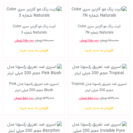
کیت رنگ مو گارنیر سری Color
کیت رنگ مو گارنیر سری Color
Naturals شماره 7N
Naturals شماره 3
۶۸۰,۰۰۰
تومان
۶۵۰,۰۰۰
تومان
۶۸۰,۰۰۰
تومان
۶۵۰,۰۰۰
تومان
افزودن به سبد خرید
افزودن به سبد خرید
اسپری ضد تعریق رکسونا مدل Tropical
اسپری ضد تعریق رکسونا مدل Pink
حجم 200 میلی لیتر
Blush حجم 200 میلی لیتر
۵۹۹,۰۰۰
تومان
۵۵۰,۰۰۰
تومان
۵۹۹,۰۰۰
تومان
۵۵۰,۰۰۰
تومان
افزودن به سبد خرید
افزودن به سبد خرید