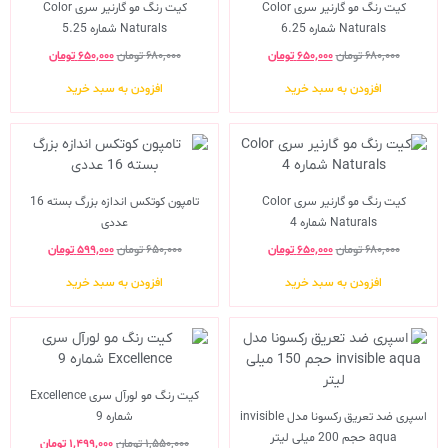
کیت رنگ مو گارنیر سری Color
کیت رنگ مو گارنیر سری Color
Naturals شماره 6.25
Naturals شماره 5.25
۶۸۰,۰۰۰
تومان
۶۵۰,۰۰۰
تومان
۶۸۰,۰۰۰
تومان
۶۵۰,۰۰۰
تومان
افزودن به سبد خرید
افزودن به سبد خرید
کیت رنگ مو گارنیر سری Color
تامپون کوتکس اندازه بزرگ بسته 16
Naturals شماره 4
عددی
۶۸۰,۰۰۰
تومان
۶۵۰,۰۰۰
تومان
۶۵۰,۰۰۰
تومان
۵۹۹,۰۰۰
تومان
افزودن به سبد خرید
افزودن به سبد خرید
کیت رنگ مو لورآل سری Excellence
اسپری ضد تعریق رکسونا مدل invisible
شماره 9
aqua حجم 200 میلی لیتر
۱,۵۵۰,۰۰۰
تومان
۱,۴۹۹,۰۰۰
تومان