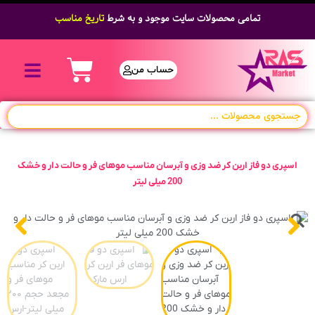
تمامی محصولات سایت موجود و به شرط
تاریخ مناسب
حساب من
اسپری دو فاز اربن کر ضد وزی و آبرسان مناسب موهای فر و حالت دار و خشک
200 میلی لیتر