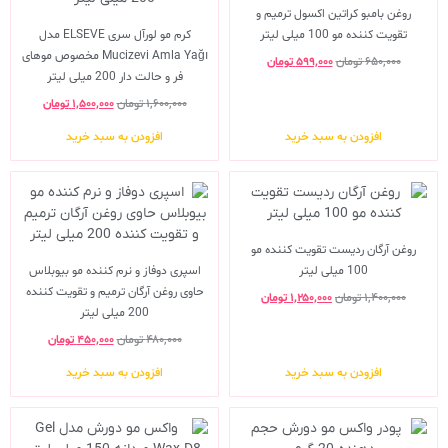
روغن بامبو کراتین اکسول ترمیم و
تقویت کننده مو 100 میلی لیتر
کرم مو لورآل سری ELSEVE مدل
Mucizevi Amla Yağı مخصوص موهای
۶۵۰,۰۰۰
تومان
۵۹۹,۰۰۰
تومان
فر و حالت دار 200 میلی لیتر
۱,۶۰۰,۰۰۰
تومان
۱,۵۰۰,۰۰۰
تومان
افزودن به سبد خرید
افزودن به سبد خرید
روغن آرگان ردیست تقویت کننده مو
100 میلی لیتر
اسپری دوفاز و نرم کننده مو بیوبلاس
حاوی روغن آرگان ترمیم و تقویت کننده
۱,۴۰۰,۰۰۰
تومان
۱,۲۵۰,۰۰۰
تومان
200 میلی لیتر
۴۸۰,۰۰۰
تومان
۴۵۰,۰۰۰
تومان
افزودن به سبد خرید
افزودن به سبد خرید