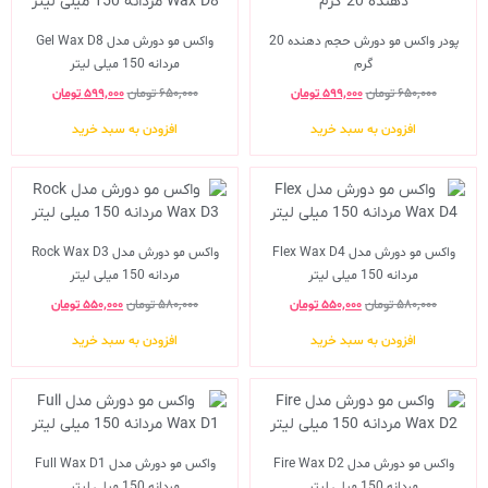
پودر واکس مو دورش حجم دهنده 20
واکس مو دورش مدل Gel Wax D8
گرم
مردانه 150 میلی لیتر
۶۵۰,۰۰۰
تومان
۵۹۹,۰۰۰
تومان
۶۵۰,۰۰۰
تومان
۵۹۹,۰۰۰
تومان
افزودن به سبد خرید
افزودن به سبد خرید
واکس مو دورش مدل Flex Wax D4
واکس مو دورش مدل Rock Wax D3
مردانه 150 میلی لیتر
مردانه 150 میلی لیتر
۵۸۰,۰۰۰
تومان
۵۵۰,۰۰۰
تومان
۵۸۰,۰۰۰
تومان
۵۵۰,۰۰۰
تومان
افزودن به سبد خرید
افزودن به سبد خرید
واکس مو دورش مدل Fire Wax D2
واکس مو دورش مدل Full Wax D1
مردانه 150 میلی لیتر
مردانه 150 میلی لیتر