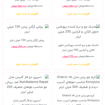
۵۸۰,۰۰۰
تومان
۵۵۰,۰۰۰
تومان
۵۸۰,۰۰۰
تومان
۵۵۰,۰۰۰
تومان
افزودن به سبد خرید
افزودن به سبد خرید
روغن آرگان پنتن 100 میلی لیتر
ماسک مو و نرم کننده بیوبلاس حاوی
۹۵۰,۰۰۰
تومان
۸۹۹,۰۰۰
تومان
کلاژن و کراتین 250 میلی لیتر
۵۵۰,۰۰۰
تومان
۴۹۹,۰۰۰
تومان
افزودن به سبد خرید
افزودن به سبد خرید
کرم مو پنتن مدل Onarıcı ve
Koruyucu مناسب موهای آسیب دیده
اسپری دو فاز گلیس مدل