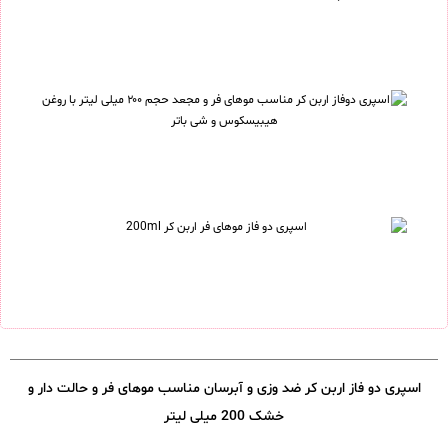
اسپری دو فاز اربن کر ضد وزی و آبرسان مناسب موهای فر و حالت دار و
خشک 200 میلی لیتر