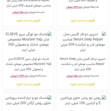
و ضعیف 300 میلی لیتر
Nutribalance Repair ضد ریزش مو
مناسب موهای ضعیف 200 میلی لیتر
۹۵۰,۰۰۰
تومان
۸۹۹,۰۰۰
تومان
۸۰۰,۰۰۰
تومان
۷۵۰,۰۰۰
تومان
افزودن به سبد خرید
افزودن به سبد خرید
اسپری دو فاز گلیس مدل Serum Deep
ماسک مو لورآل سری ELSEVE مدل
Repair مناسب موهای کدر و شکننده
Mucizevi Yağ مخصوص موهای خشک
200 میلی لیتر
و معمولی 300 میلی لیتر
۸۰۰,۰۰۰
تومان
۷۵۰,۰۰۰
تومان
۲,۲۰۰,۰۰۰
تومان
۱,۹۹۹,۰۰۰
تومان
افزودن به سبد خرید
افزودن به سبد خرید