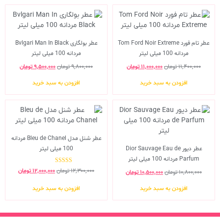
عطر تام فورد Tom Ford Noir Extreme
عطر بولگاری Bvlgari Man In Black
مردانه 100 میلی لیتر
مردانه 100 میلی لیتر
۱۱,۴۰۰,۰۰۰
تومان
۱۱,۰۰۰,۰۰۰
تومان
۹,۸۰۰,۰۰۰
تومان
۹,۵۰۰,۰۰۰
تومان
افزودن به سبد خرید
افزودن به سبد خرید
عطر شنل مدل Bleu de Chanel مردانه
عطر دیور Dior Sauvage Eau de
100 میلی لیتر
Parfum مردانه 100 میلی لیتر
نمره
۱۲,۳۰۰,۰۰۰
تومان
۱۲,۰۰۰,۰۰۰
تومان
۱۰,۸۰۰,۰۰۰
تومان
۱۰,۵۰۰,۰۰۰
تومان
5.00
از 5
افزودن به سبد خرید
افزودن به سبد خرید