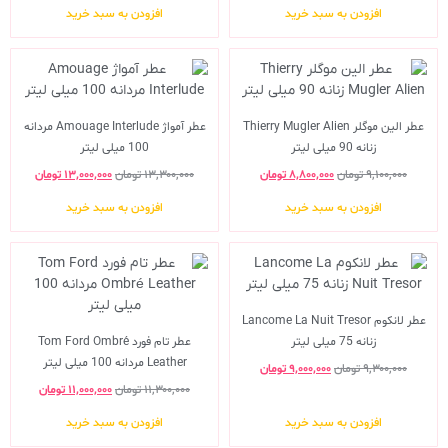
افزودن به سبد خرید
افزودن به سبد خرید
عطر الین موگلر Thierry Mugler Alien
عطر آمواژ Amouage Interlude مردانه
زنانه 90 میلی لیتر
100 میلی لیتر
۹,۱۰۰,۰۰۰
تومان
۸,۸۰۰,۰۰۰
تومان
۱۳,۳۰۰,۰۰۰
تومان
۱۳,۰۰۰,۰۰۰
تومان
افزودن به سبد خرید
افزودن به سبد خرید
عطر لانکوم Lancome La Nuit Tresor
زنانه 75 میلی لیتر
عطر تام فورد Tom Ford Ombré
Leather مردانه 100 میلی لیتر
۹,۳۰۰,۰۰۰
تومان
۹,۰۰۰,۰۰۰
تومان
۱۱,۳۰۰,۰۰۰
تومان
۱۱,۰۰۰,۰۰۰
تومان
افزودن به سبد خرید
افزودن به سبد خرید