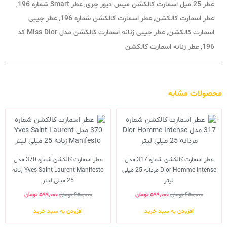
عطر 25 میل اسمارت کالکشن میس دیور چری
عطر Smart شماره 196
,
,
عطر اسمارت کالکشن
عطر اسمارت کالکشن شماره 196
عطر جیبی
,
,
اسمارت کالکشن
عطر جیبی زنانه اسمارت کالکشن مدل Miss Dior کد
,
196
عطر زنانه اسمارت کالکشن
,
محصولات مشابه
عطر اسمارت کالکشن شماره 317 مدل
عطر اسمارت کالکشن شماره 370 مدل
Dior Homme Intense مردانه 25 میلی
Yves Saint Laurent Manifesto زنانه
لیتر
25 میلی لیتر
۶۵۰,۰۰۰
تومان
۵۹۹,۰۰۰
تومان
۶۵۰,۰۰۰
تومان
۵۹۹,۰۰۰
تومان
افزودن به سبد خرید
افزودن به سبد خرید