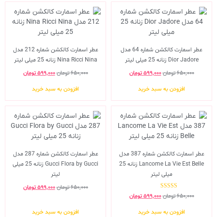
عطر اسمارت کالکشن شماره 64 مدل
عطر اسمارت کالکشن شماره 212 مدل
Dior Jadore زنانه 25 میلی لیتر
Nina Ricci Nina زنانه 25 میلی لیتر
۶۵۰,۰۰۰
تومان
۵۹۹,۰۰۰
تومان
۶۵۰,۰۰۰
تومان
۵۹۹,۰۰۰
تومان
افزودن به سبد خرید
افزودن به سبد خرید
عطر اسمارت کالکشن شماره 387 مدل
عطر اسمارت کالکشن شماره 287 مدل
Lancome La Vie Est Belle زنانه 25
Gucci Flora by Gucci زنانه 25 میلی
میلی لیتر
لیتر
۶۵۰,۰۰۰
تومان
۵۹۹,۰۰۰
تومان
نمره
۶۵۰,۰۰۰
تومان
۵۹۹,۰۰۰
تومان
5.00
از 5
افزودن به سبد خرید
افزودن به سبد خرید