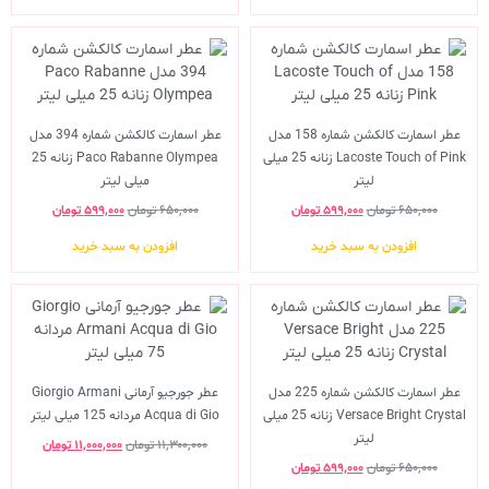
عطر اسمارت کالکشن شماره 158 مدل
عطر اسمارت کالکشن شماره 394 مدل
Lacoste Touch of Pink زنانه 25 میلی
Paco Rabanne Olympea زنانه 25
لیتر
میلی لیتر
۶۵۰,۰۰۰
تومان
۵۹۹,۰۰۰
تومان
۶۵۰,۰۰۰
تومان
۵۹۹,۰۰۰
تومان
افزودن به سبد خرید
افزودن به سبد خرید
عطر اسمارت کالکشن شماره 225 مدل
عطر جورجیو آرمانی Giorgio Armani
Versace Bright Crystal زنانه 25 میلی
Acqua di Gio مردانه 125 میلی لیتر
لیتر
۱۱,۳۰۰,۰۰۰
تومان
۱۱,۰۰۰,۰۰۰
تومان
۶۵۰,۰۰۰
تومان
۵۹۹,۰۰۰
تومان