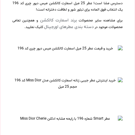
دسترس مشا است! عطر 25 میل اسمارت کالکشن میس دیور چری کد 196
یک انتخاب فوق العاده برای تبلور شور و لطافت دخترانه است!
برند اسمارت کالکشن
برای مشاهده سایر محصولات
و همچنین تمامی
دسته بندی عطرهای اورجینال
محصولات موجود در
کلیک نمایید.