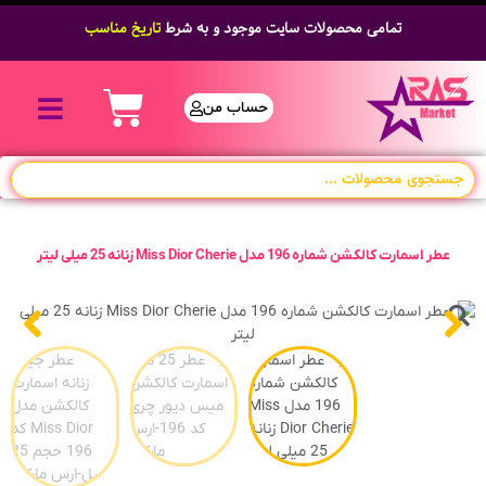
تمامی محصولات سایت موجود و به شرط
تاریخ مناسب
حساب من
عطر اسمارت کالکشن شماره 196 مدل Miss Dior Cherie زنانه 25 میلی لیتر