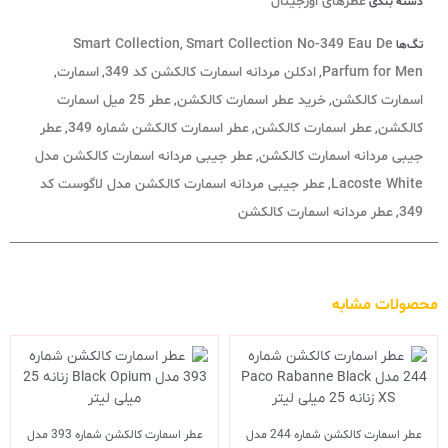
عطرهای اورجینال
دسته بندی
Smart Collection
Smart Collection No-349 Eau De
تگ‌ها
,
Parfum for Men
ادکلن مردانه اسمارت کالکشن کد 349
اسمارت
,
,
,
اسمارت کالکشن
خرید عطر اسمارت کالکشن
عطر 25 میل اسمارت
,
,
کالکشن
عطر اسمارت کالکشن
عطر اسمارت کالکشن شماره 349
عطر
,
,
,
جیبی مردانه اسمارت کالکشن
عطر جیبی مردانه اسمارت کالکشن مدل
,
Lacoste White
عطر جیبی مردانه اسمارت کالکشن مدل لاگوست کد
,
349
عطر مردانه اسمارت کالکشن
,
محصولات مشابه
عطر اسمارت کالکشن شماره 244 مدل
عطر اسمارت کالکشن شماره 393 مدل