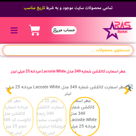
تمامی محصولات سایت موجود و به شرط
تاریخ مناسب
حساب من
عطر اسمارت کالکشن شماره 349 مدل Lacoste White مردانه 25 میلی لیتر