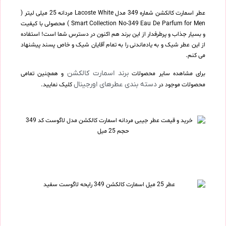
عطر اسمارت کالکشن شماره 349 مدل Lacoste White مردانه 25 میلی لیتر (
Smart Collection No-349 Eau De Parfum for Men ) محصولی با کیفیت
و بسیار جذاب و پرطرفدار از این برند هم اکنون در دسترس شما است! استفاده
از این عطر شیک و به یادماندنی را به تمام آقایان شیک و خاص پسند پیشنهاد
می کنم.
برند اسمارت کالکشن
برای مشاهده سایر محصولات
و همچنین تمامی
دسته بندی عطرهای اورجینال
محصولات موجود در
کلیک نمایید.