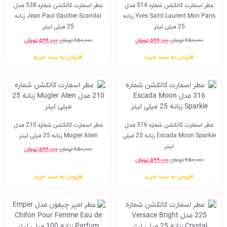
عطر اسمارت کالکشن شماره 514 مدل
عطر اسمارت کالکشن شماره 538 مدل
Yves Saint Laurent Mon Paris زنانه
Jean Paul Gaultier Scandal زنانه
25 میلی لیتر
25 میلی لیتر
۶۵۰,۰۰۰
تومان
۵۹۹,۰۰۰
تومان
۶۵۰,۰۰۰
تومان
۵۹۹,۰۰۰
تومان
افزودن به سبد خرید
افزودن به سبد خرید
عطر اسمارت کالکشن شماره 316 مدل
عطر اسمارت کالکشن شماره 210 مدل
Escada Moon Sparkle زنانه 25 میلی
Mugler Alien زنانه 25 میلی لیتر
لیتر
۶۵۰,۰۰۰
تومان
۵۹۹,۰۰۰
تومان
۶۵۰,۰۰۰
تومان
۵۹۹,۰۰۰
تومان
افزودن به سبد خرید
افزودن به سبد خرید