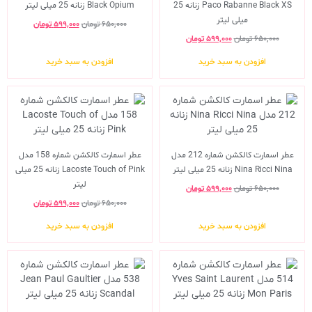
Paco Rabanne Black XS زنانه 25
Black Opium زنانه 25 میلی لیتر
میلی لیتر
۶۵۰,۰۰۰
تومان
۵۹۹,۰۰۰
تومان
۶۵۰,۰۰۰
تومان
۵۹۹,۰۰۰
تومان
افزودن به سبد خرید
افزودن به سبد خرید
عطر اسمارت کالکشن شماره 212 مدل
عطر اسمارت کالکشن شماره 158 مدل
Nina Ricci Nina زنانه 25 میلی لیتر
Lacoste Touch of Pink زنانه 25 میلی
لیتر
۶۵۰,۰۰۰
تومان
۵۹۹,۰۰۰
تومان
۶۵۰,۰۰۰
تومان
۵۹۹,۰۰۰
تومان
افزودن به سبد خرید
افزودن به سبد خرید