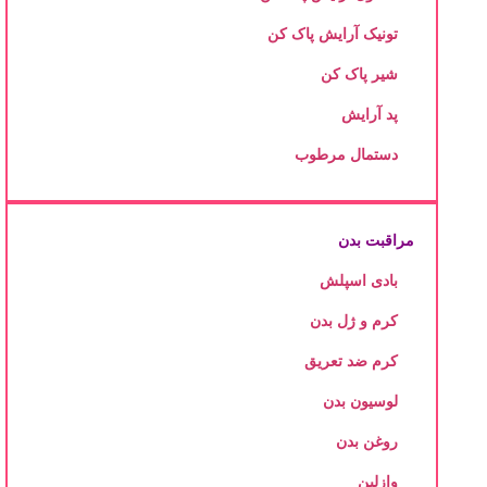
تونیک آرایش پاک کن
شیر پاک کن
پد آرایش
دستمال مرطوب
مراقبت بدن
بادی اسپلش
کرم و ژل بدن
کرم ضد تعریق
لوسیون بدن
روغن بدن
وازلین