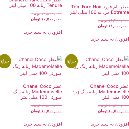
Tendre زنانه 100 میلی لیتر
عطر تام فورد Tom Ford Noir
Extr مردانه 100 میلی لیتر
قیمت
۱۰,۸۰۰,۰۰۰
تومان
قیمت
اصلی:
۱۰,۵۰۰,۰۰۰
تومان
قیمت
۱۱,۴۰۰,۰۰
تومان
فعلی:
۱۰,۸۰۰,۰۰۰ تومان
قیمت
اصلی:
۱۱,۰۰۰,۰۰
تومان
بود.
۱۰,۵۰۰,۰۰۰ تومان.
افزودن به سبد خرید
فعلی:
۱۱,۴۰۰,۰۰۰ تومان
بود.
۱۱,۰۰۰,۰۰۰ تومان.
فزودن به سبد خرید
حراج!
حراج!
عطر Chanel Coco
عطر Chanel Coco
Mademoiselle زنانه رنگ زرد
Mademoiselle زنانه رنگ
 میلی لیتر
صورتی 100 میلی لیتر
قیمت
قیمت
۱۰,۸۰۰,۰۰
تومان
۱۰,۸۰۰,۰۰۰
تومان
قیمت
اصلی:
قیمت
اصلی:
۱۰,۵۰۰,۰۰
تومان
۱۰,۵۰۰,۰۰۰
تومان
فعلی:
۱۰,۸۰۰,۰۰۰ تومان
فعلی:
۱۰,۸۰۰,۰۰۰ تومان
بود.
۱۰,۵۰۰,۰۰۰ تومان.
بود.
۱۰,۵۰۰,۰۰۰ تومان.
فزودن به سبد خرید
افزودن به سبد خرید