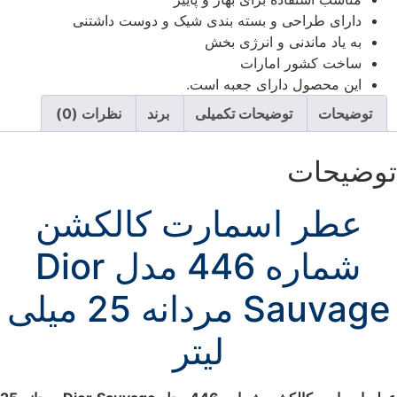
دارای طراحی و بسته بندی شیک و دوست داشتنی
به یاد ماندنی و انرژی بخش
ساخت کشور امارات
این محصول دارای جعبه است.
توضیحات
توضیحات تکمیلی
برند
نظرات (0)
وضیحات
عطر اسمارت کالکشن
شماره 446 مدل Dior
Sauvage مردانه 25 میلی
لیتر