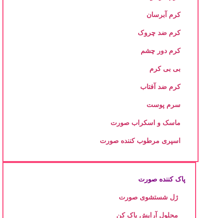
کرم آبرسان
کرم ضد چروک
کرم دور چشم
بی بی کرم
کرم ضد آفتاب
سرم پوست
ماسک و اسکراب صورت
اسپری مرطوب کننده صورت
پاک کننده صورت
ژل شستشوی صورت
محلول آرایش پاک کن