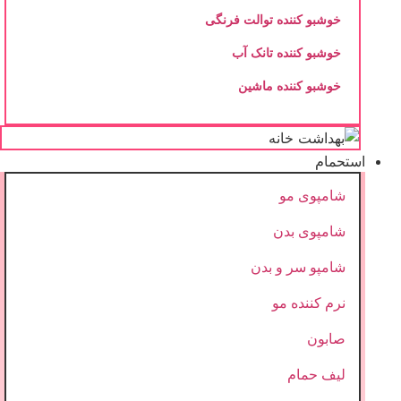
خوشبو کننده توالت فرنگی
خوشبو کننده تانک آب
خوشبو کننده ماشین
استحمام
شامپوی مو
شامپوی بدن
شامپو سر و بدن
نرم کننده مو
صابون
لیف حمام