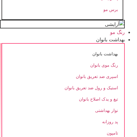
برس مو
رنگ مو
بهداشت بانوان
بهداشت بانوان
رنگ موی بانوان
اسپری ضد تعریق بانوان
استیک و رول ضد تعریق بانوان
تیغ و یدک اصلاح بانوان
نوار بهداشتی
پد روزانه
تامپون