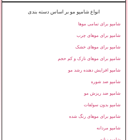
انواع شامپو مو بر اساس دسته بندی
شامپو برای تمامی موها
شامپو برای موهای چرب
شامپو برای موهای خشک
شامپو برای موهای نازک و کم حجم
شامپو افزایش دهنده رشد مو
شامپو ضد شوره
شامپو ضد ریزش مو
شامپو بدون سولفات
شامپو برای موهای رنگ شده
شامپو مردانه
شامپو زنانه