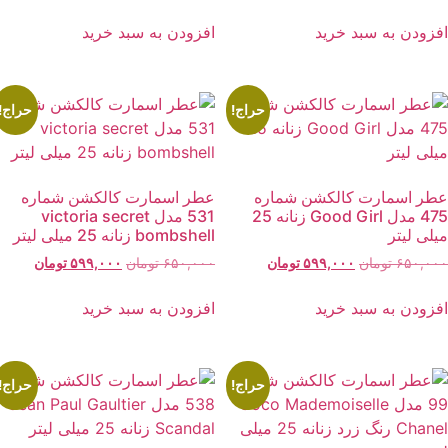
اصلی:
فعلی:
اصلی:
فعلی:
۶۵۰,۰۰۰ تومان
۵۹۹,۰۰۰ تومان.
۶۵۰,۰۰۰ تومان
۵۹۹,۰۰۰ توما
فزودن به سبد خرید
افزودن به سبد خرید
بود.
بود.
حراج!
حراج!
طر اسمارت کالکشن شماره
عطر اسمارت کالکشن شماره
475 مدل Good Girl زنانه 25
531 مدل victoria secret
یلی لیتر
bombshell زنانه 25 میلی لیتر
قیمت
قیمت
قیمت
قیمت
۶۵۰,۰۰
تومان
۵۹۹,۰۰۰
تومان
۶۵۰,۰۰۰
تومان
۵۹۹,۰۰۰
تومان
اصلی:
فعلی:
اصلی:
فعلی:
۶۵۰,۰۰۰ تومان
۵۹۹,۰۰۰ تومان.
۶۵۰,۰۰۰ تومان
۵۹۹,۰۰۰ توما
فزودن به سبد خرید
افزودن به سبد خرید
بود.
بود.
حراج!
حراج!