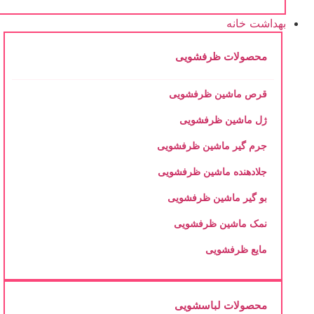
بهداشت خانه
محصولات ظرفشویی
قرص ماشین ظرفشویی
ژل ماشین ظرفشویی
جرم گیر ماشین ظرفشویی
جلادهنده ماشین ظرفشویی
بو گیر ماشین ظرفشویی
نمک ماشین ظرفشویی
مایع ظرفشویی
محصولات لباسشویی