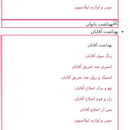
موبر و لوازم اپیلاسیون
بهداشت آقایان
بهداشت آقایان
رنگ موی آقایان
اسپری ضد تعریق آقایان
استیک و رول ضد تعریق آقایان
تیغ و یدک اصلاح آقایان
ژل و فوم اصلاح آقایان
پس از اصلاح آقایان
موبر و لوازم اپیلاسیون