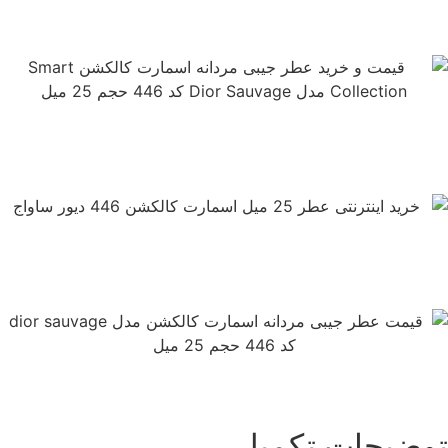
وضیحات تکمیلی