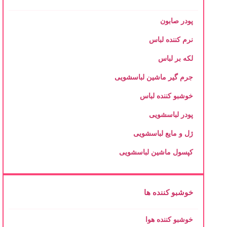
پودر صابون
نرم کننده لباس
لکه بر لباس
جرم گیر ماشین لباسشویی
خوشبو کننده لباس
پودر لباسشویی
ژل و مایع لباسشویی
کپسول ماشین لباسشویی
خوشبو کننده ها
خوشبو کننده هوا