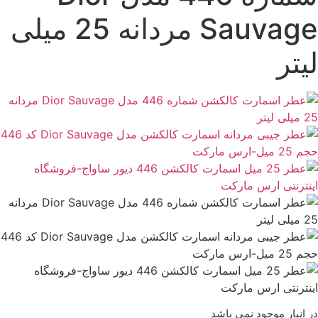
Sauvage مردانه 25 میلی
یتر
ر انبار موجود نمی باشد